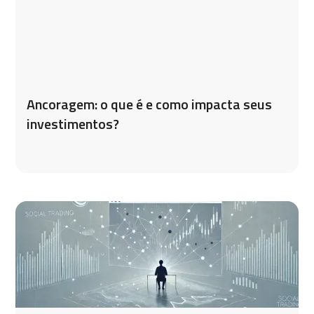
Ancoragem: o que é e como impacta seus
investimentos?