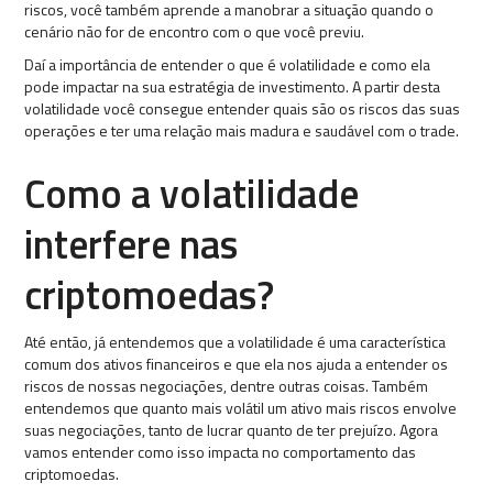
riscos, você também aprende a manobrar a situação quando o
cenário não for de encontro com o que você previu.
Daí a importância de entender o que é volatilidade e como ela
pode impactar na sua estratégia de investimento. A partir desta
volatilidade você consegue entender quais são os riscos das suas
operações e ter uma relação mais madura e saudável com o trade.
Como a volatilidade
interfere nas
criptomoedas?
Até então, já entendemos que a volatilidade é uma característica
comum dos ativos financeiros e que ela nos ajuda a entender os
riscos de nossas negociações, dentre outras coisas. Também
entendemos que quanto mais volátil um ativo mais riscos envolve
suas negociações, tanto de lucrar quanto de ter prejuízo. Agora
vamos entender como isso impacta no comportamento das
criptomoedas.