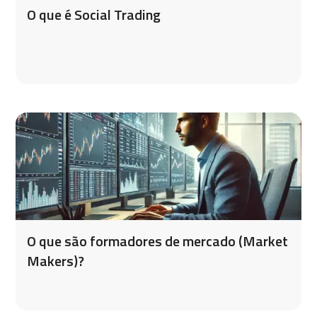
O que é Social Trading
O que são formadores de mercado (Market
Makers)?