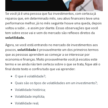
Se você já é uma pessoa que faz investimentos, com certeza já
reparou que, em determinado mês, seu ativo financeiro teve uma
performance melhor, já no mês seguinte houve uma queda, depois
voltou a subir… e assim por diante. Essas observações que você
tem sobre esse vai e vem do mercado são reflexos diretos da
volatilidade.
Agora, se você está entrando no mercado de investimentos aos
poucos,
volatilidade
é provavelmente um dos primeiros termos
que as pessoas aprendem ao começar a se interessar por
economia e finanças. Muito provavelmente você já escutou este
termo e se ainda não tem certeza sobre o que se trata, fique até o
final deste texto e confira tudo que vai aprender:
O que é volatilidade?;
Quais são os tipos de volatilidades em um investimento?;
Volatilidade histórica;
Volatilidade implícita;
Volatilidade real;