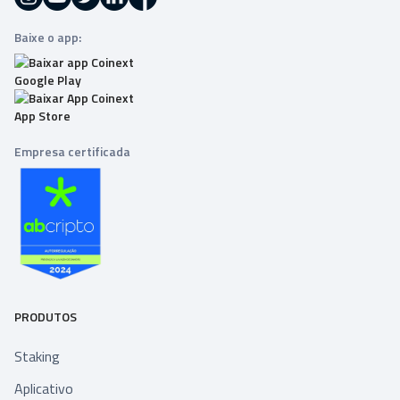
Baixe o app:
Empresa certificada
PRODUTOS
Staking
Aplicativo