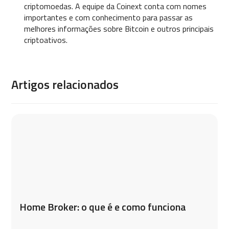
criptomoedas. A equipe da Coinext conta com nomes
importantes e com conhecimento para passar as
melhores informações sobre Bitcoin e outros principais
criptoativos.
Artigos relacionados
Home Broker: o que é e como funciona