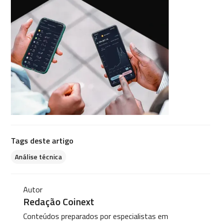
Tags deste artigo
Análise técnica
Autor
Redação Coinext
Conteúdos preparados por especialistas em