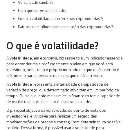
Volatilidade cambial;
Para que serve volatilidade;
Como a volatilidade interfere nas criptomoedas?;
Fatores que influenciam na cotação das criptomoedas?.
O que é volatilidade?
A
volatilidade
, em economia, diz respeito a um indicador essencial
para entender mais profundamente o ativo em que você está
investindo, bem como o próprio mercado em que está inserido e
até mesmo para mensurar os riscos que está correndo.
A
volatilidade
representa a intensidade da capacidade de
variação de preço que determinado ativo tem em um período de
tempo. Ou seja, quanto mais um ativo financeiro tem a capacidade
de oscilar o seu preço, maior é a sua volatilidade.
O principal objetivo da volatilidade, do ponto de vista dos
investidores, é utilizá-la para realizar um estudo das
movimentações de preços e conseguirem determinar um possível
cenário. Dessa forma, é possível usar a volatilidade para