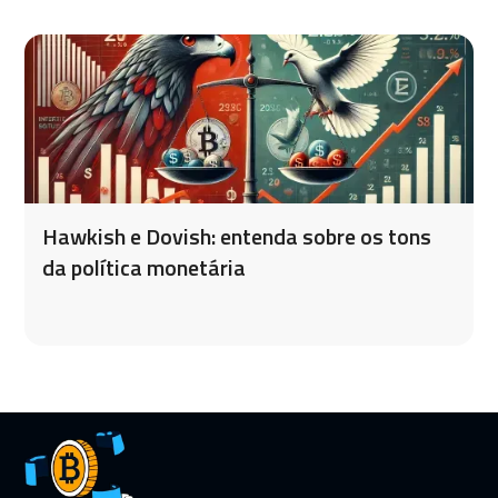
Hawkish e Dovish: entenda sobre os tons
da política monetária