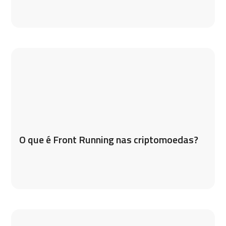
O que é Front Running nas criptomoedas?