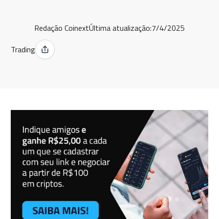
Redação Coinext
Última atualização:
7/4/2025
Trading