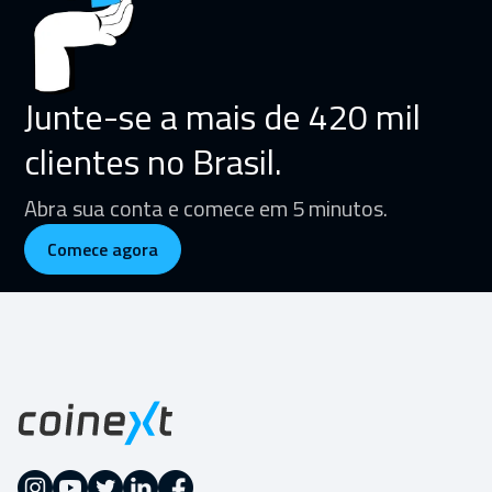
Junte-se a mais de 420 mil
clientes no Brasil.
Abra sua conta e comece em 5 minutos.
Comece agora