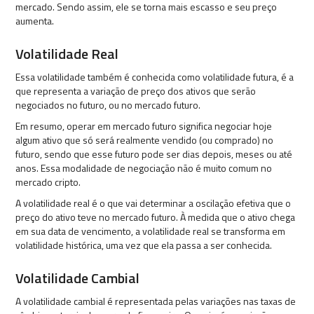
mercado. Sendo assim, ele se torna mais escasso e seu preço
aumenta.
Volatilidade Real
Essa volatilidade também é conhecida como volatilidade futura, é a
que representa a variação de preço dos ativos que serão
negociados no futuro, ou no mercado futuro.
Em resumo, operar em mercado futuro significa negociar hoje
algum ativo que só será realmente vendido (ou comprado) no
futuro, sendo que esse futuro pode ser dias depois, meses ou até
anos. Essa modalidade de negociação não é muito comum no
mercado cripto.
A volatilidade real é o que vai determinar a oscilação efetiva que o
preço do ativo teve no mercado futuro. À medida que o ativo chega
em sua data de vencimento, a volatilidade real se transforma em
volatilidade histórica, uma vez que ela passa a ser conhecida.
Volatilidade Cambial
A volatilidade cambial é representada pelas variações nas taxas de