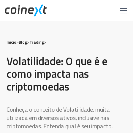
Início
>
Blog
>
Trading
>
Volatilidade: O que é e
como impacta nas
criptomoedas
Conheça o conceito de Volatilidade, muita
utilizada em diversos ativos, inclusive nas
criptomoedas. Entenda qual é seu impacto.