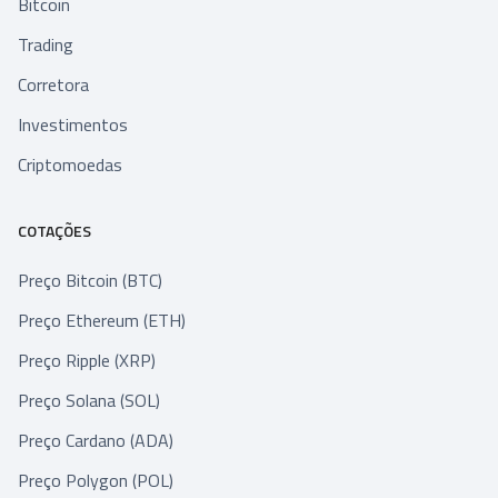
Bitcoin
Trading
Corretora
Investimentos
Criptomoedas
COTAÇÕES
Preço Bitcoin (BTC)
Preço Ethereum (ETH)
Preço Ripple (XRP)
Preço Solana (SOL)
Preço Cardano (ADA)
Preço Polygon (POL)