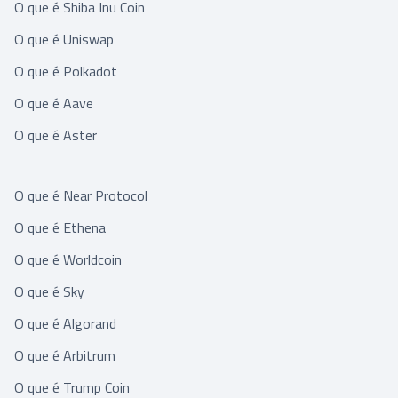
O que é Shiba Inu Coin
O que é Uniswap
O que é Polkadot
O que é Aave
O que é Aster
O que é Near Protocol
O que é Ethena
O que é Worldcoin
O que é Sky
O que é Algorand
O que é Arbitrum
O que é Trump Coin