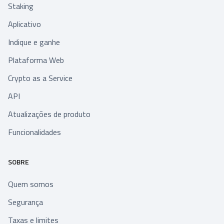
Staking
Aplicativo
Indique e ganhe
Plataforma Web
Crypto as a Service
API
Atualizações de produto
Funcionalidades
SOBRE
Quem somos
Segurança
Taxas e limites