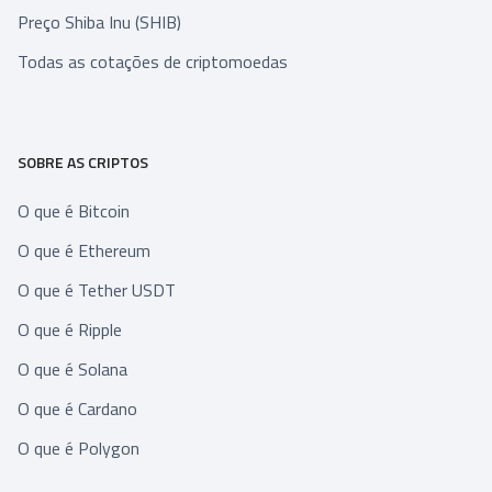
Preço Shiba Inu (SHIB)
Todas as cotações de criptomoedas
SOBRE AS CRIPTOS
O que é Bitcoin
O que é Ethereum
O que é Tether USDT
O que é Ripple
O que é Solana
O que é Cardano
O que é Polygon