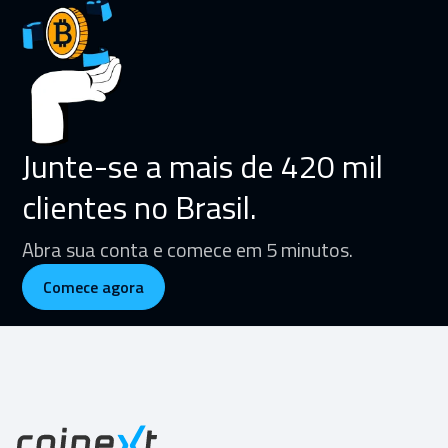
Junte-se a mais de 420 mil
clientes no Brasil.
Abra sua conta e comece em 5 minutos.
Comece agora