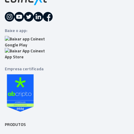
Baixe o app:
Empresa certificada
PRODUTOS