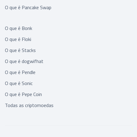
O que é Pancake Swap
O que é Bonk
O que é Floki
O que é Stacks
O que é dogwifhat
O que é Pendle
O que é Sonic
O que é Pepe Coin
Todas as criptomoedas