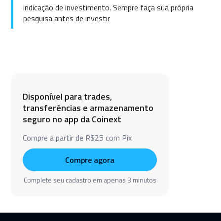
indicação de investimento. Sempre faça sua própria
pesquisa antes de investir
Disponível para trades,
transferências e armazenamento
seguro no app da Coinext
Compre a partir de R$25 com Pix
Compre agora
Complete seu cadastro em apenas 3 minutos