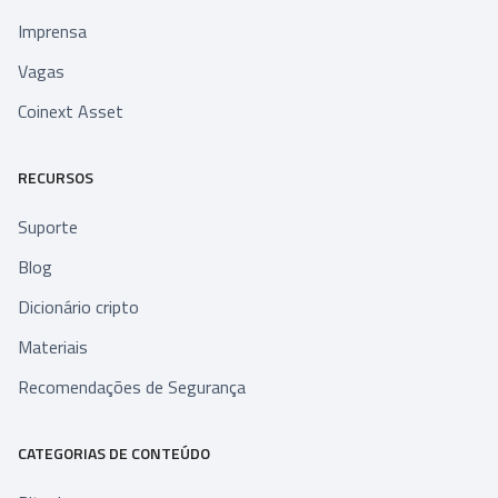
Imprensa
Vagas
Coinext Asset
RECURSOS
Suporte
Blog
Dicionário cripto
Materiais
Recomendações de Segurança
CATEGORIAS DE CONTEÚDO