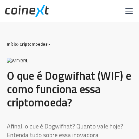
Início
>
Criptomoedas
>
O que é Dogwifhat (WIF) e
como funciona essa
criptomoeda?
Afinal, o que é Dogwifhat? Quanto vale hoje?
Entenda tudo sobre essa inovadora