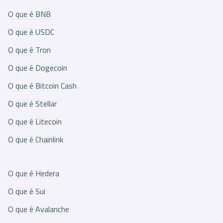
O que é BNB
O que é USDC
O que é Tron
O que é Dogecoin
O que é Bitcoin Cash
O que é Stellar
O que é Litecoin
O que é Chainlink
O que é Hedera
O que é Sui
O que é Avalanche