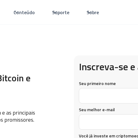
Conteúdo
Suporte
Sobre
Inscreva-se e 
itcoin e
Seu primeiro nome
Seu melhor e-mail
 e as principais
s promissores.
Você já investe em criptomoe