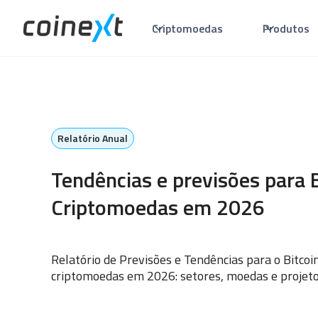
Criptomoedas
Produtos
Relatório Anual
Tendências e previsões para B
Criptomoedas em 2026
Relatório de Previsões e Tendências para o Bitcoin
criptomoedas em 2026: setores, moedas e projeto