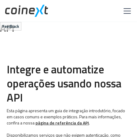
API
Feedback
Integre e automatize
operações usando nossa
API
Esta página apresenta um guia de integração introdutório, focado
em casos comuns e exemplos práticos. Para mais informações,
confira a nossa
página de referência da API
.
Disponibilizamos serviços que não exigem autenticação, como