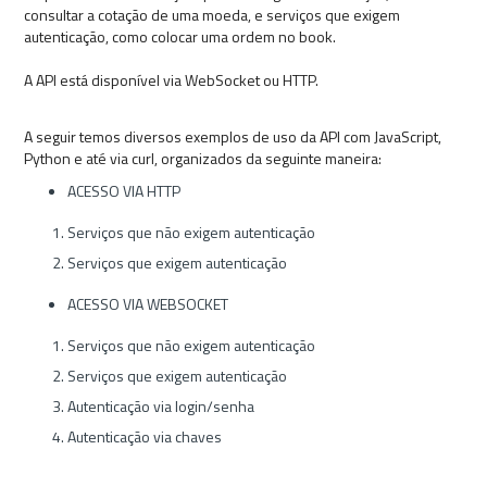
consultar a cotação de uma moeda, e serviços que exigem
autenticação, como colocar uma ordem no book.
A API está disponível via WebSocket ou HTTP.
A seguir temos diversos exemplos de uso da API com JavaScript,
Python e até via curl, organizados da seguinte maneira:
ACESSO VIA HTTP
Serviços que não exigem autenticação
Serviços que exigem autenticação
ACESSO VIA WEBSOCKET
Serviços que não exigem autenticação
Serviços que exigem autenticação
Autenticação via login/senha
Autenticação via chaves