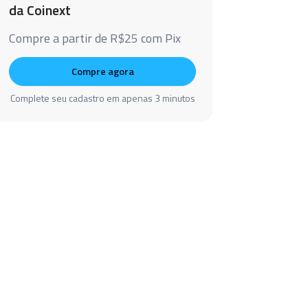
da Coinext
Compre a partir de R$25 com Pix
Compre agora
Complete seu cadastro em apenas 3 minutos