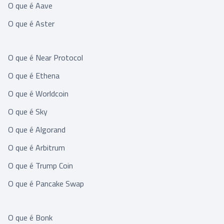
O que é Aave
O que é Aster
O que é Near Protocol
O que é Ethena
O que é Worldcoin
O que é Sky
O que é Algorand
O que é Arbitrum
O que é Trump Coin
O que é Pancake Swap
O que é Bonk