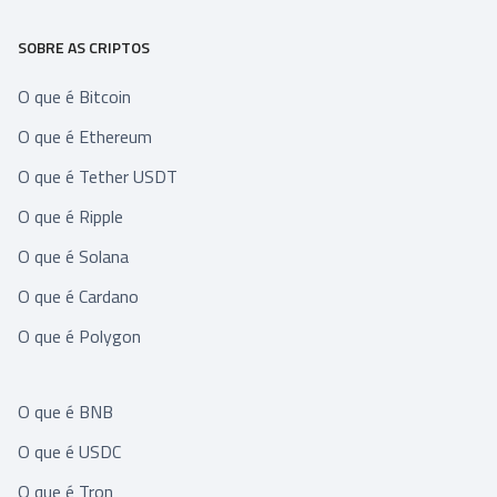
SOBRE AS CRIPTOS
O que é Bitcoin
O que é Ethereum
O que é Tether USDT
O que é Ripple
O que é Solana
O que é Cardano
O que é Polygon
O que é BNB
O que é USDC
O que é Tron