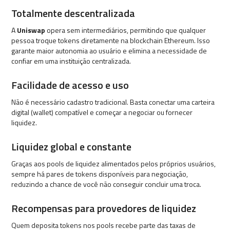
Totalmente descentralizada
A
Uniswap
opera sem intermediários, permitindo que qualquer
pessoa troque tokens diretamente na blockchain Ethereum. Isso
garante maior autonomia ao usuário e elimina a necessidade de
confiar em uma instituição centralizada.
Facilidade de acesso e uso
Não é necessário cadastro tradicional. Basta conectar uma carteira
digital (wallet) compatível e começar a negociar ou fornecer
liquidez.
Liquidez global e constante
Graças aos pools de liquidez alimentados pelos próprios usuários,
sempre há pares de tokens disponíveis para negociação,
reduzindo a chance de você não conseguir concluir uma troca.
Recompensas para provedores de liquidez
Quem deposita tokens nos pools recebe parte das taxas de