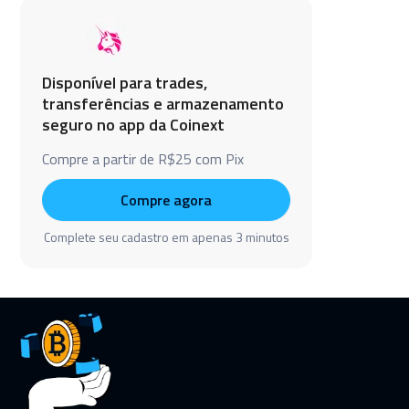
Disponível para trades,
transferências e armazenamento
seguro no app da Coinext
Compre a partir de R$25 com Pix
Compre agora
Complete seu cadastro em apenas 3 minutos