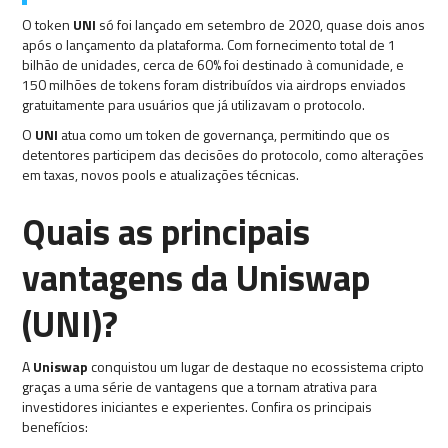
O token
UNI
só foi lançado em setembro de 2020, quase dois anos
após o lançamento da plataforma. Com fornecimento total de 1
bilhão de unidades, cerca de 60% foi destinado à comunidade, e
150 milhões de tokens foram distribuídos via airdrops enviados
gratuitamente para usuários que já utilizavam o protocolo.
O
UNI
atua como um token de governança, permitindo que os
detentores participem das decisões do protocolo, como alterações
em taxas, novos pools e atualizações técnicas.
Quais as principais
vantagens da Uniswap
(UNI)?
A
Uniswap
conquistou um lugar de destaque no ecossistema cripto
graças a uma série de vantagens que a tornam atrativa para
investidores iniciantes e experientes. Confira os principais
benefícios: