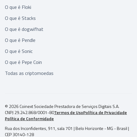
O que é Floki
O que é Stacks
O que é dogwifhat
O que é Pendle
O que é Sonic
O que é Pepe Coin
Todas as criptomoedas
© 2026 Coinext Sociedade Prestadora de Serviços Digitais S.A.
CNPJ 29.242.868/0001-80
Termos de Uso
Política de Privacidade
Política de Conformidade
Rua dos Inconfidentes, 911, sala 701 | Belo Horizonte - MG - Brasil |
CEP 30140-128