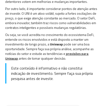
detentores votem em melhorias e mudanças importantes.
Por outro lado, é importante considerar pontos de atenção antes
de investir. O UNI é um ativo volátil, sujeito a fortes oscilações de
preço, o que exige atenção constante ao mercado. O setor DeFi,
embora inovador, também traz riscos como vulnerabilidades em
contratos inteligentes e possíveis mudanças regulatórias.
Ou seja, se você acredita no crescimento do ecossistema DeFi,
entende os riscos envolvidos e está disposto a manter um
investimento de longo prazo, a
Uniswap
pode ser uma boa
oportunidade. Sempre faça sua própria análise, acompanhe as
notícias do setor e estude as tendências e
previsões para
Uniswap
antes de tomar qualquer decisão.
Este conteúdo é informativo e não constitui
indicação de investimento. Sempre faça sua própria
pesquisa antes de investir.