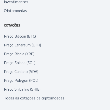
Investimentos
Criptomoedas
COTAÇÕES
Preço Bitcoin (BTC)
Preço Ethereum (ETH)
Preço Ripple (XRP)
Preço Solana (SOL)
Preço Cardano (ADA)
Preço Polygon (POL)
Preço Shiba Inu (SHIB)
Todas as cotações de criptomoedas