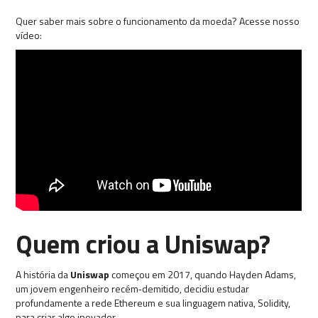
Quer saber mais sobre o funcionamento da moeda? Acesse nosso
vídeo:
Quem criou a Uniswap?
A história da
Uniswap
começou em 2017, quando Hayden Adams,
um jovem engenheiro recém‑demitido, decidiu estudar
profundamente a rede Ethereum e sua linguagem nativa, Solidity,
para criar algo inovador.