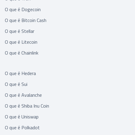
O que é Dogecoin
O que é Bitcoin Cash
O que é Stellar
O que é Litecoin
O que é Chainlink
O que é Hedera
O que é Sui
O que é Avalanche
O que é Shiba Inu Coin
O que é Uniswap
O que é Polkadot