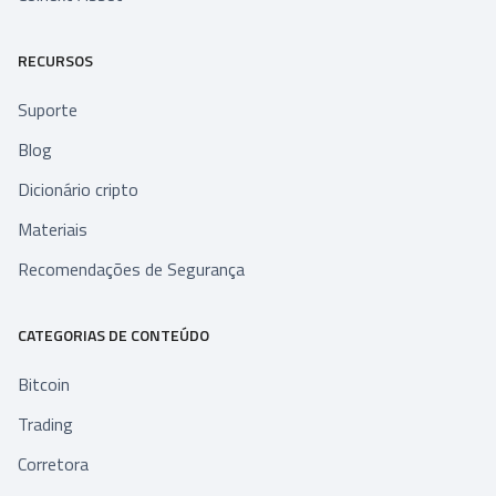
RECURSOS
Suporte
Blog
Dicionário cripto
Materiais
Recomendações de Segurança
CATEGORIAS DE CONTEÚDO
Bitcoin
Trading
Corretora