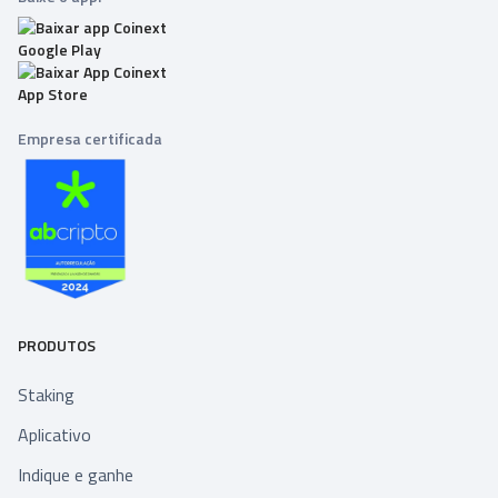
Empresa certificada
PRODUTOS
Staking
Aplicativo
Indique e ganhe