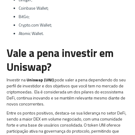
Coinbase Wallet;
BitGo;
Crypto.com Wallet;
Atomic Wallet.
Vale a pena investir em
Uniswap?
Investir na
Uniswap (UNI)
pode valer a pena dependendo do seu
perfil de investidor e dos objetivos que você tem no mercado de
criptomoedas. Ela é considerada um dos pilares do ecossistema
DeFi, continua inovando e se mantém relevante mesmo diante de
novos concorrentes.
Entre os pontos positivos, destaca-se sua liderança no setor DeFi,
sendo a maior DEX em volume negociado, com uma comunidade
forte e uma base de usuários consolidada. O token UNI oferece
participação ativa na governança do protocolo, permitindo que