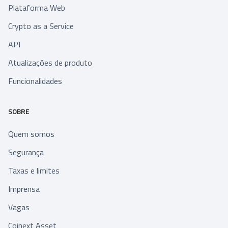
Plataforma Web
Crypto as a Service
API
Atualizações de produto
Funcionalidades
SOBRE
Quem somos
Segurança
Taxas e limites
Imprensa
Vagas
Coinext Asset