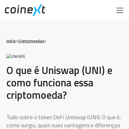
Início
>
Criptomoedas
>
O que é Uniswap (UNI) e
como funciona essa
criptomoeda?
Tudo sobre o token DeFi Uniswap (UNI): O que é,
como surgiu, quais suas vantagens e diferenças