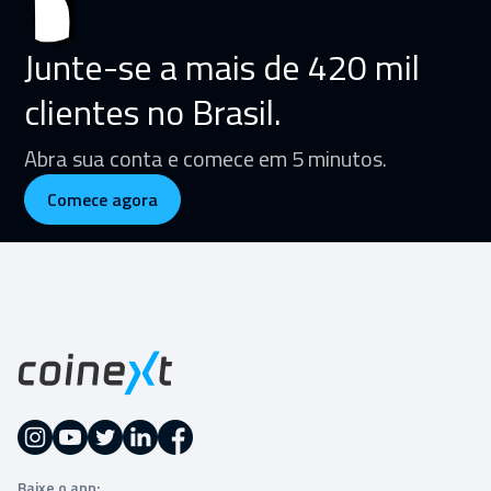
Junte-se a mais de 420 mil
clientes no Brasil.
Abra sua conta e comece em 5 minutos.
Comece agora
Baixe o app: