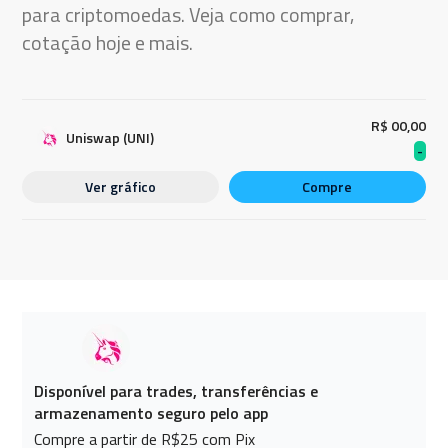
para criptomoedas. Veja como comprar,
cotação hoje e mais.
R$ 00,00
Uniswap (UNI)
-
Ver gráfico
Compre
Disponível para trades, transferências e
armazenamento seguro pelo app
Compre a partir de R$25 com Pix