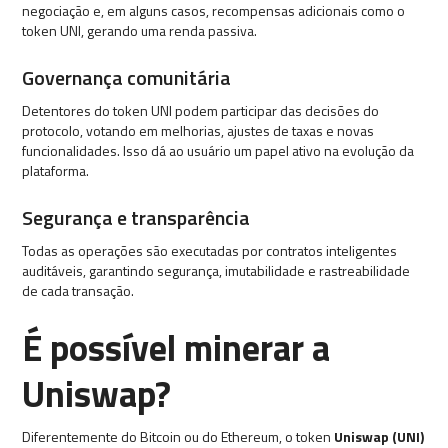
negociação e, em alguns casos, recompensas adicionais como o
token UNI, gerando uma renda passiva.
Governança comunitária
Detentores do token UNI podem participar das decisões do
protocolo, votando em melhorias, ajustes de taxas e novas
funcionalidades. Isso dá ao usuário um papel ativo na evolução da
plataforma.
Segurança e transparência
Todas as operações são executadas por contratos inteligentes
auditáveis, garantindo segurança, imutabilidade e rastreabilidade
de cada transação.
É possível minerar a
Uniswap?
Diferentemente do Bitcoin ou do Ethereum, o token
Uniswap (UNI)