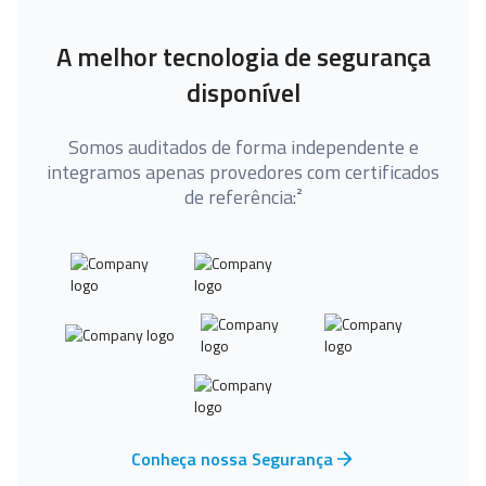
A melhor tecnologia de segurança
disponível
Somos auditados de forma independente e
integramos apenas provedores com certificados
de referência:²
Conheça nossa Segurança