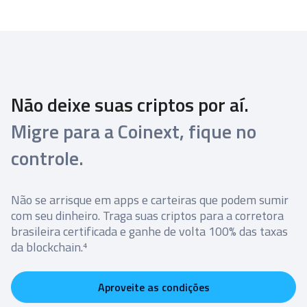
Não deixe suas criptos por aí.
Migre para a Coinext, fique no
controle.
Não se arrisque em apps e carteiras que podem sumir
com seu dinheiro. Traga suas criptos para a corretora
brasileira certificada e ganhe de volta 100% das taxas
da blockchain.⁴
Aproveite as condições