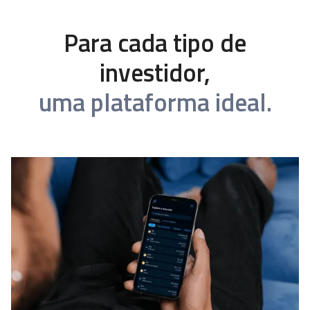
Para cada tipo de
investidor,
uma plataforma ideal.