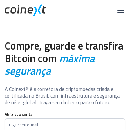
Compre, guarde e transfira
Bitcoin com
máxima
segurança
A Coinext® é a corretora de criptomoedas criada e
certificada no Brasil, com infraestrutura e segurança
de nível global. Traga seu dinheiro para o futuro.
Abra sua conta