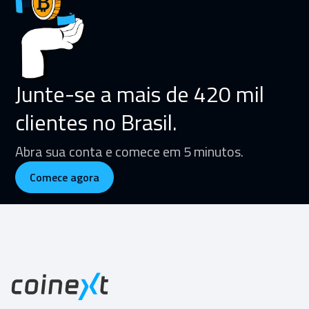
Junte-se a mais de 420 mil
clientes no Brasil.
Abra sua conta e comece em 5 minutos.
Comece agora