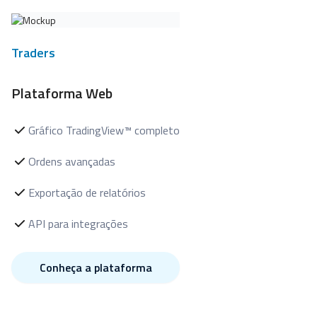
Traders
Plataforma Web
Gráfico TradingView™ completo
Ordens avançadas
Exportação de relatórios
API para integrações
Conheça a plataforma