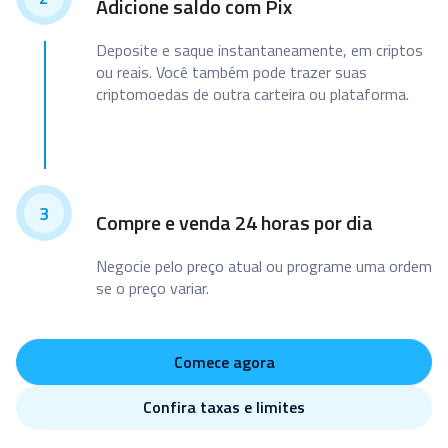
Adicione saldo com Pix
Deposite e saque instantaneamente, em criptos
ou reais. Você também pode trazer suas
criptomoedas de outra carteira ou plataforma.
3
Compre e venda 24 horas por dia
Negocie pelo preço atual ou programe uma ordem
se o preço variar.
Comece agora
Confira taxas e limites