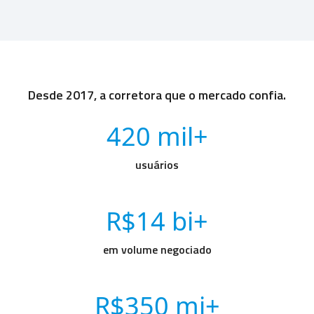
Desde 2017, a corretora que o mercado confia.
420 mil+
usuários
R$14 bi+
em volume negociado
R$350 mi+