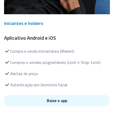
Iniciantes e holders
Aplicativo Android e iOS
Compra e venda instantânea (Market)
Compras e vendas programáveis (Limit e Stop-Limit)
Alertas de preço
Autenticação por biometria facial
Baixe o app