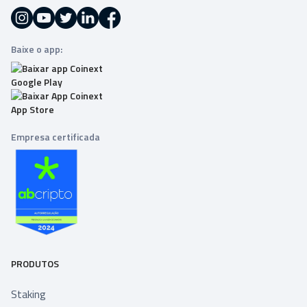
Baixe o app:
Empresa certificada
PRODUTOS
Staking