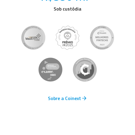
Sob custódia
Sobre a Coinext