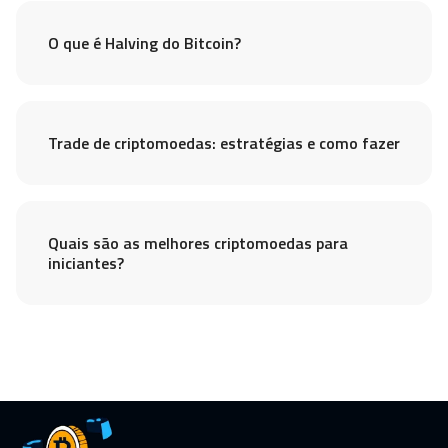
O que é Halving do Bitcoin?
Trade de criptomoedas: estratégias e como fazer
Quais são as melhores criptomoedas para
iniciantes?