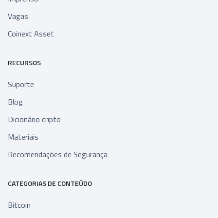
Vagas
Coinext Asset
RECURSOS
Suporte
Blog
Dicionário cripto
Materiais
Recomendações de Segurança
CATEGORIAS DE CONTEÚDO
Bitcoin