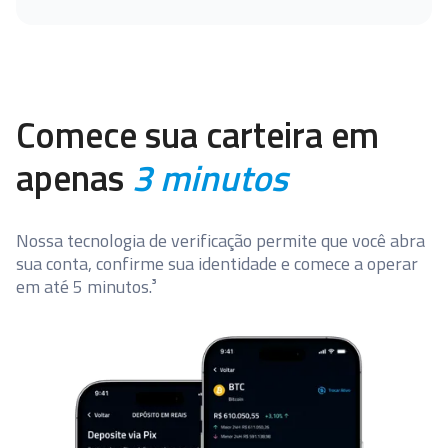
Comece sua carteira em
apenas
3 minutos
Nossa tecnologia de verificação permite que você abra
sua conta, confirme sua identidade e comece a operar
em até 5 minutos.³