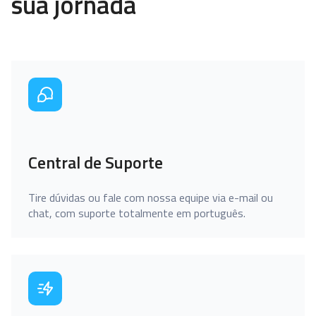
sua jornada
Central de Suporte
Tire dúvidas ou fale com nossa equipe via e-mail ou
chat, com suporte totalmente em português.