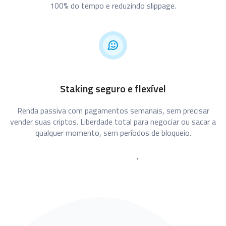
100% do tempo e reduzindo slippage.
Staking seguro e flexível
Renda passiva com pagamentos semanais, sem precisar
vender suas criptos. Liberdade total para negociar ou sacar a
qualquer momento, sem períodos de bloqueio.