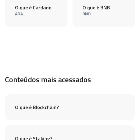
O que é Cardano
O que é BNB
ADA
BNB
Conteúdos mais acessados
O que é Blockchain?
O que é Staking?