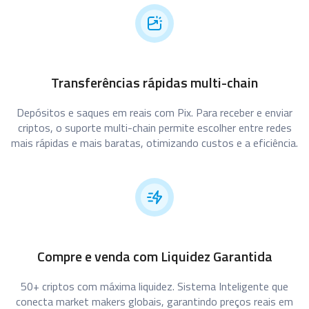
Transferências rápidas multi-chain
Depósitos e saques em reais com Pix. Para receber e enviar
criptos, o suporte multi-chain permite escolher entre redes
mais rápidas e mais baratas, otimizando custos e a eficiência.
Compre e venda com Liquidez Garantida
50+ criptos com máxima liquidez. Sistema Inteligente que
conecta market makers globais, garantindo preços reais em