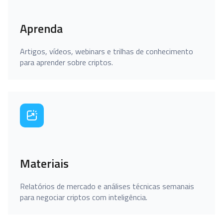
Aprenda
Artigos, vídeos, webinars e trilhas de conhecimento
para aprender sobre criptos.
Materiais
Relatórios de mercado e análises técnicas semanais
para negociar criptos com inteligência.