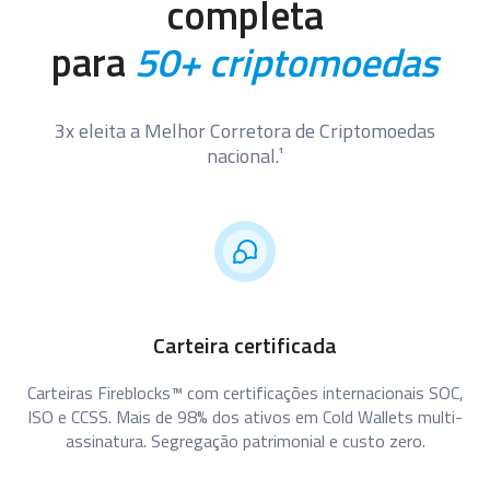
completa
para
50+ criptomoedas
3x eleita a Melhor Corretora de Criptomoedas
nacional.¹
Carteira certificada
Carteiras Fireblocks™ com certificações internacionais SOC,
ISO e CCSS. Mais de 98% dos ativos em Cold Wallets multi-
assinatura. Segregação patrimonial e custo zero.