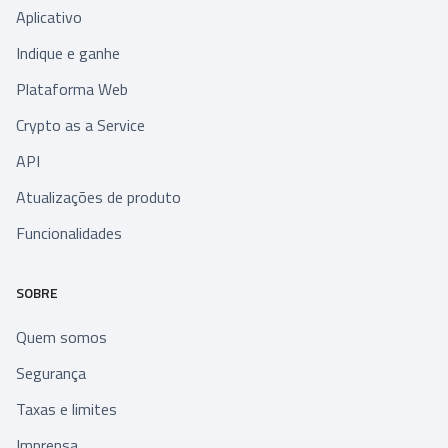
Aplicativo
Indique e ganhe
Plataforma Web
Crypto as a Service
API
Atualizações de produto
Funcionalidades
SOBRE
Quem somos
Segurança
Taxas e limites
Imprensa