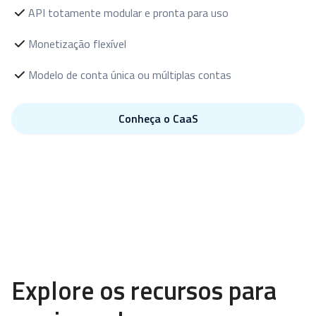
API totamente modular e pronta para uso
Monetização flexível
Modelo de conta única ou múltiplas contas
Conheça o CaaS
Explore os recursos para