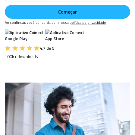
Ao continuar, você concorda com nossa
política de privacidade
4,7 de 5
100k+ downloads