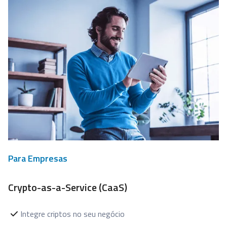
Para Empresas
Crypto-as-a-Service (CaaS)
Integre criptos no seu negócio