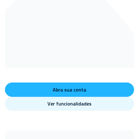
Abra sua conta
Ver funcionalidades