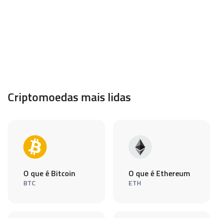
Criptomoedas mais lidas
O que é Bitcoin
O que é Ethereum
BTC
ETH