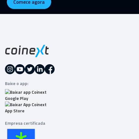
Comece agora
Baixe o app:
Empresa certificada