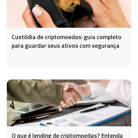
Custódia de criptomoedas: guia completo
para guardar seus ativos com segurança
O que é lending de criptomoedas? Entenda