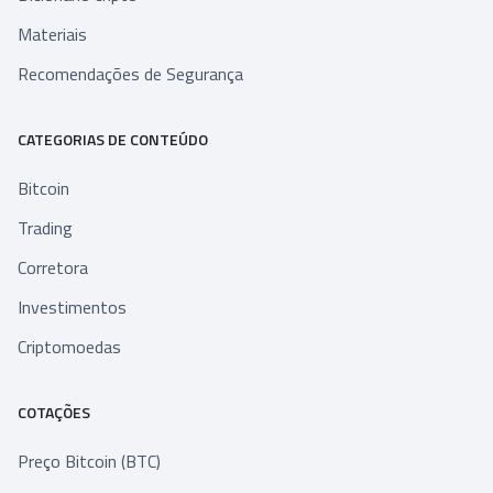
Materiais
Recomendações de Segurança
CATEGORIAS DE CONTEÚDO
Bitcoin
Trading
Corretora
Investimentos
Criptomoedas
COTAÇÕES
Preço Bitcoin (BTC)