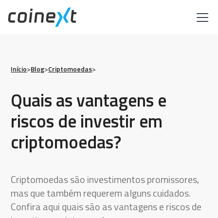
Início
>
Blog
>
Criptomoedas
>
Quais as vantagens e
riscos de investir em
criptomoedas?
Criptomoedas são investimentos promissores,
mas que também requerem alguns cuidados.
Confira aqui quais são as vantagens e riscos de