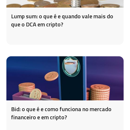
Lump sum: o que é e quando vale mais do
que o DCA em cripto?
Bid: o que é e como funciona no mercado
financeiro e em cripto?