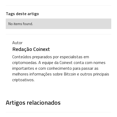
Tags deste artigo
No items found.
Autor
Redação Coinext
Conteúdos preparados por especialistas em
criptomoedas. A equipe da Coinext conta com nomes
importantes e com conhecimento para passar as
melhores informações sobre Bitcoin e outros principais
criptoativos.
Artigos relacionados