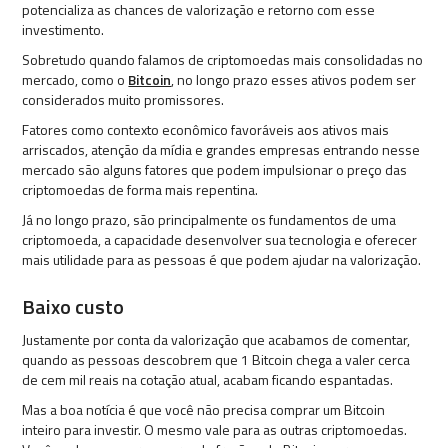
potencializa as chances de valorização e retorno com esse
investimento.
Sobretudo quando falamos de criptomoedas mais consolidadas no
mercado, como o
Bitcoin
, no longo prazo esses ativos podem ser
considerados muito promissores.
Fatores como contexto econômico favoráveis aos ativos mais
arriscados, atenção da mídia e grandes empresas entrando nesse
mercado são alguns fatores que podem impulsionar o preço das
criptomoedas de forma mais repentina.
Já no longo prazo, são principalmente os fundamentos de uma
criptomoeda, a capacidade desenvolver sua tecnologia e oferecer
mais utilidade para as pessoas é que podem ajudar na valorização.
Baixo custo
Justamente por conta da valorização que acabamos de comentar,
quando as pessoas descobrem que 1 Bitcoin chega a valer cerca
de cem mil reais na cotação atual, acabam ficando espantadas.
Mas a boa notícia é que você não precisa comprar um Bitcoin
inteiro para investir. O mesmo vale para as outras criptomoedas.