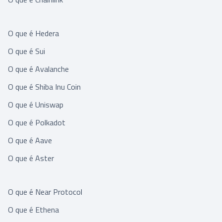
O que é Hedera
O que é Sui
O que é Avalanche
O que é Shiba Inu Coin
O que é Uniswap
O que é Polkadot
O que é Aave
O que é Aster
O que é Near Protocol
O que é Ethena