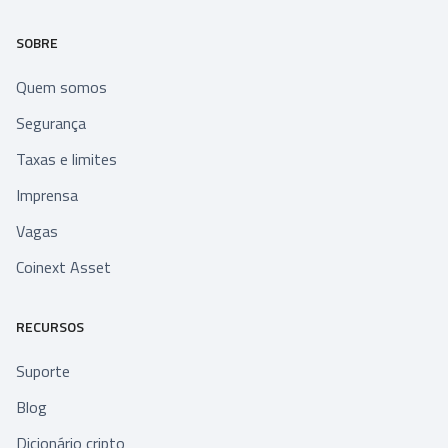
SOBRE
Quem somos
Segurança
Taxas e limites
Imprensa
Vagas
Coinext Asset
RECURSOS
Suporte
Blog
Dicionário cripto