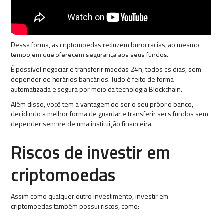
Dessa forma, as criptomoedas reduzem burocracias, ao mesmo
tempo em que oferecem segurança aos seus fundos.
É possível negociar e transferir moedas 24h, todos os dias, sem
depender de horários bancários. Tudo é feito de forma
automatizada e segura por meio da tecnologia Blockchain.
Além disso, você tem a vantagem de ser o seu próprio banco,
decidindo a melhor forma de guardar e transferir seus fundos sem
depender sempre de uma instituição financeira.
Riscos de investir em
criptomoedas
Assim como qualquer outro investimento, investir em
criptomoedas também possui riscos, como: