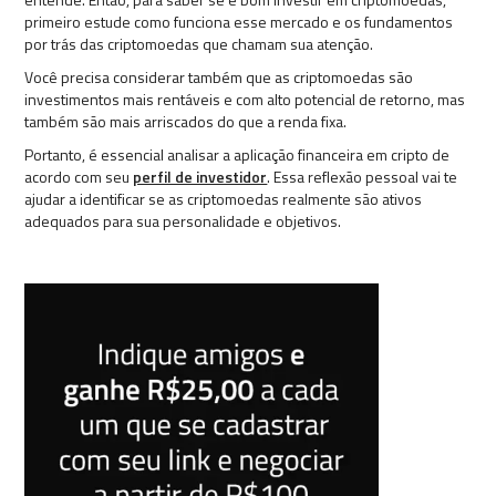
primeiro estude como funciona esse mercado e os fundamentos
por trás das criptomoedas que chamam sua atenção.
Você precisa considerar também que as criptomoedas são
investimentos mais rentáveis e com alto potencial de retorno, mas
também são mais arriscados do que a renda fixa.
Portanto, é essencial analisar a aplicação financeira em cripto de
acordo com seu
perfil de investidor
. Essa reflexão pessoal vai te
ajudar a identificar se as criptomoedas realmente são ativos
adequados para sua personalidade e objetivos.