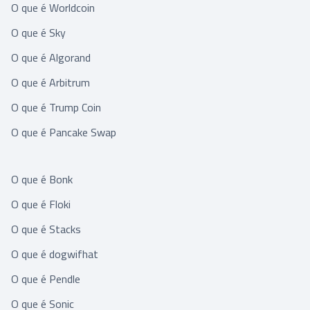
O que é Worldcoin
O que é Sky
O que é Algorand
O que é Arbitrum
O que é Trump Coin
O que é Pancake Swap
O que é Bonk
O que é Floki
O que é Stacks
O que é dogwifhat
O que é Pendle
O que é Sonic