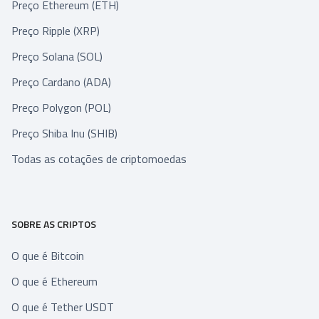
Preço Ethereum (ETH)
Preço Ripple (XRP)
Preço Solana (SOL)
Preço Cardano (ADA)
Preço Polygon (POL)
Preço Shiba Inu (SHIB)
Todas as cotações de criptomoedas
SOBRE AS CRIPTOS
O que é Bitcoin
O que é Ethereum
O que é Tether USDT