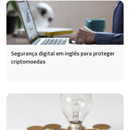
Segurança digital em inglês para proteger
criptomoedas