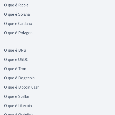
O que é Ripple
O que é Solana
O que é Cardano
O que é Polygon
O que é BNB
O que é USDC
O que é Tron
O que é Dogecoin
O que é Bitcoin Cash
O que é Stellar
O que é Litecoin
O que é Chainlink