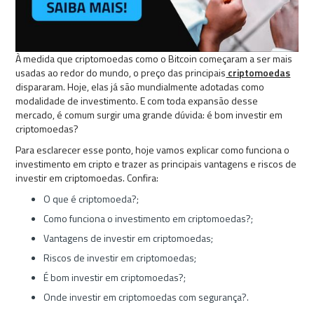
À medida que criptomoedas como o Bitcoin começaram a ser mais
usadas ao redor do mundo, o preço das principais
criptomoedas
dispararam. Hoje, elas já são mundialmente adotadas como
modalidade de investimento. E com toda expansão desse
mercado, é comum surgir uma grande dúvida: é bom investir em
criptomoedas?
Para esclarecer esse ponto, hoje vamos explicar como funciona o
investimento em cripto e trazer as principais vantagens e riscos de
investir em criptomoedas. Confira:
O que é criptomoeda?;
Como funciona o investimento em criptomoedas?;
Vantagens de investir em criptomoedas;
Riscos de investir em criptomoedas;
É bom investir em criptomoedas?;
Onde investir em criptomoedas com segurança?.