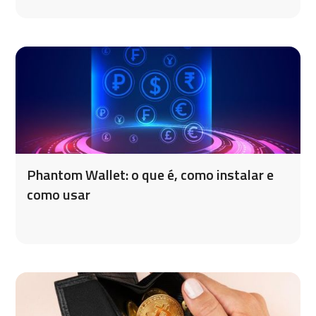
Phantom Wallet: o que é, como instalar e
como usar