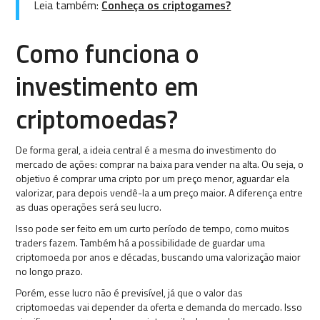
Leia também:
Conheça os criptogames?
Como funciona o
investimento em
criptomoedas?
De forma geral, a ideia central é a mesma do investimento do
mercado de ações: comprar na baixa para vender na alta. Ou seja, o
objetivo é comprar uma cripto por um preço menor, aguardar ela
valorizar, para depois vendê-la a um preço maior. A diferença entre
as duas operações será seu lucro.
Isso pode ser feito em um curto período de tempo, como muitos
traders fazem. Também há a possibilidade de guardar uma
criptomoeda por anos e décadas, buscando uma valorização maior
no longo prazo.
Porém, esse lucro não é previsível, já que o valor das
criptomoedas vai depender da oferta e demanda do mercado. Isso