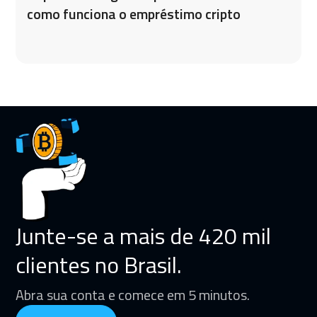
como funciona o empréstimo cripto
Junte-se a mais de 420 mil
clientes no Brasil.
Abra sua conta e comece em 5 minutos.