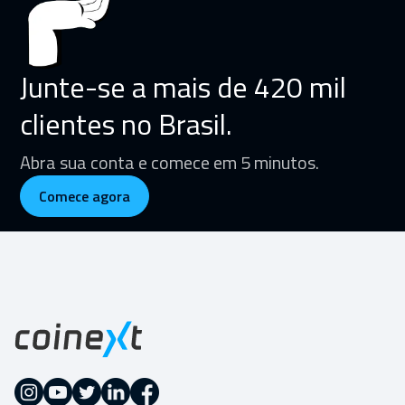
Junte-se a mais de 420 mil
clientes no Brasil.
Abra sua conta e comece em 5 minutos.
Comece agora