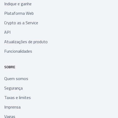
Indique e ganhe
Plataforma Web
Crypto as a Service
API
Atualizações de produto
Funcionalidades
SOBRE
Quem somos
Segurança
Taxas e limites
Imprensa
Vagas