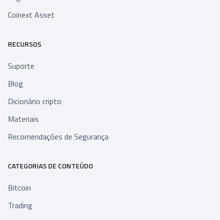
Coinext Asset
RECURSOS
Suporte
Blog
Dicionário cripto
Materiais
Recomendações de Segurança
CATEGORIAS DE CONTEÚDO
Bitcoin
Trading