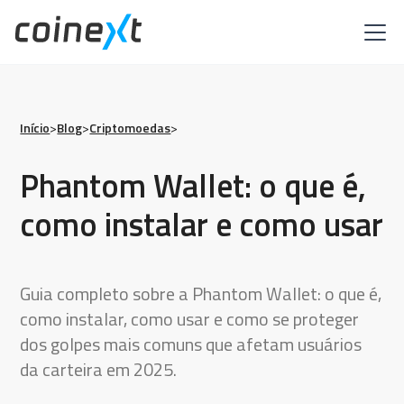
Início
>
Blog
>
Criptomoedas
>
Phantom Wallet: o que é,
como instalar e como usar
Guia completo sobre a Phantom Wallet: o que é,
como instalar, como usar e como se proteger
dos golpes mais comuns que afetam usuários
da carteira em 2025.