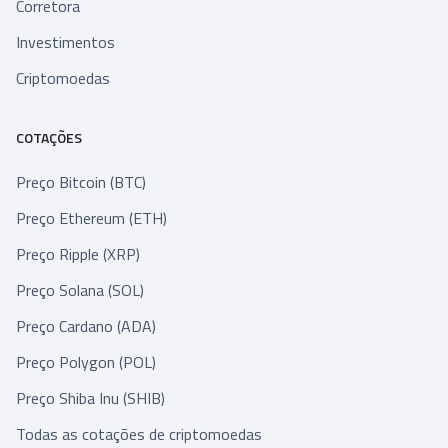
Corretora
Investimentos
Criptomoedas
COTAÇÕES
Preço Bitcoin (BTC)
Preço Ethereum (ETH)
Preço Ripple (XRP)
Preço Solana (SOL)
Preço Cardano (ADA)
Preço Polygon (POL)
Preço Shiba Inu (SHIB)
Todas as cotações de criptomoedas