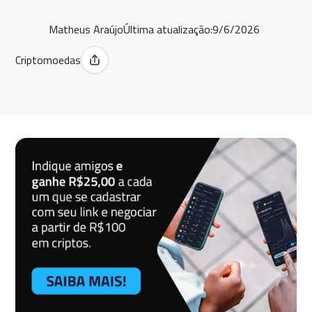
Matheus Araújo
Última atualização:
9/6/2026
Criptomoedas