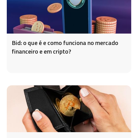
Bid: o que é e como funciona no mercado
financeiro e em cripto?