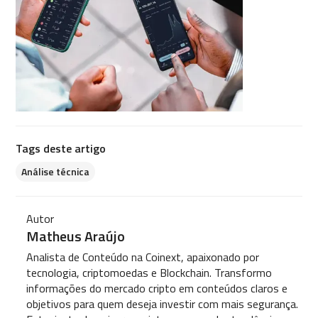
Tags deste artigo
Análise técnica
Autor
Matheus Araújo
Analista de Conteúdo na Coinext, apaixonado por
tecnologia, criptomoedas e Blockchain. Transformo
informações do mercado cripto em conteúdos claros e
objetivos para quem deseja investir com mais segurança.