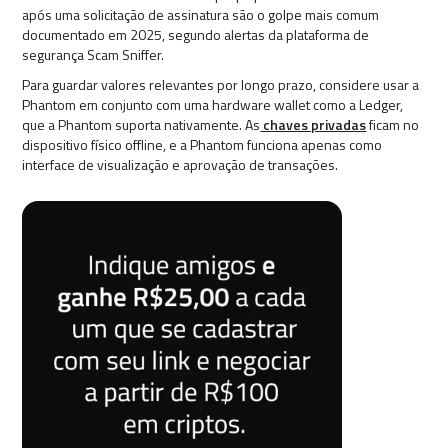
após uma solicitação de assinatura são o golpe mais comum
documentado em 2025, segundo alertas da plataforma de
segurança Scam Sniffer.
Para guardar valores relevantes por longo prazo, considere usar a
Phantom em conjunto com uma hardware wallet como a Ledger,
que a Phantom suporta nativamente. As
chaves privadas
ficam no
dispositivo físico offline, e a Phantom funciona apenas como
interface de visualização e aprovação de transações.