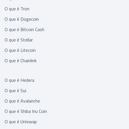
O que é Tron
O que é Dogecoin
O que é Bitcoin Cash
O que é Stellar
O que é Litecoin
O que é Chainlink
O que é Hedera
O que é Sui
O que é Avalanche
O que é Shiba Inu Coin
O que é Uniswap