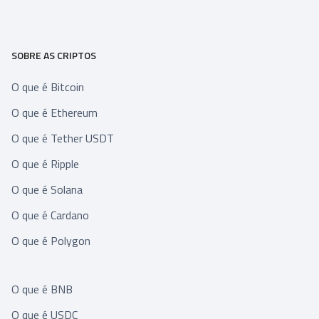
SOBRE AS CRIPTOS
O que é Bitcoin
O que é Ethereum
O que é Tether USDT
O que é Ripple
O que é Solana
O que é Cardano
O que é Polygon
O que é BNB
O que é USDC