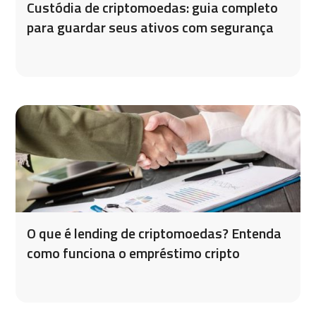
Custódia de criptomoedas: guia completo
para guardar seus ativos com segurança
O que é lending de criptomoedas? Entenda
como funciona o empréstimo cripto