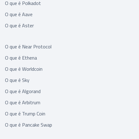
O que é Polkadot
O que é Aave
O que é Aster
O que é Near Protocol
O que é Ethena
O que é Worldcoin
O que é Sky
O que é Algorand
O que é Arbitrum
O que é Trump Coin
O que é Pancake Swap