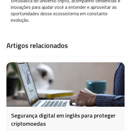
Entusiasta do universo cripto, acompanho tendências e
inovações para ajudar você a entender e aproveitar as
oportunidades desse ecossistema em constante
evolução.
Artigos relacionados
Segurança digital em inglês para proteger
criptomoedas