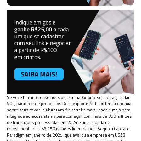
Se você tem interesse no ecossistema
Solana
, seja para guardar
SOL, participar de protocolos DeFi, explorar NFTs ou ter autonomia
sobre seus ativos, a
Phantom
é a carteira mais usada e mais bem
integrada ao ecossistema para começar. Com mais de 850 milhões
de transações processadas em 2024 e uma rodada de
investimento de US$ 150 milhões liderada pela Sequoia Capital e
Paradigm em janeiro de 2025, que avaliou a empresa em US$3