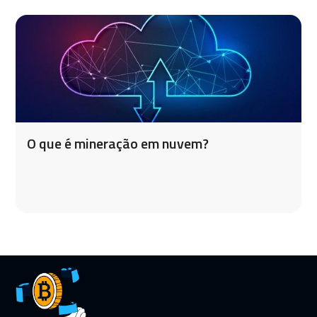
O que é mineração em nuvem?