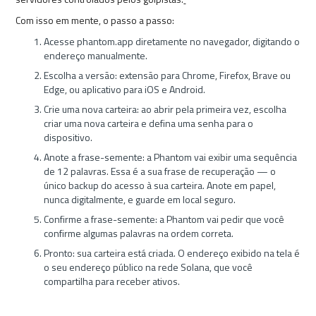
Com isso em mente, o passo a passo:
Acesse phantom.app diretamente no navegador, digitando o
endereço manualmente.
Escolha a versão: extensão para Chrome, Firefox, Brave ou
Edge, ou aplicativo para iOS e Android.
Crie uma nova carteira: ao abrir pela primeira vez, escolha
criar uma nova carteira e defina uma senha para o
dispositivo.
Anote a frase-semente: a Phantom vai exibir uma sequência
de 12 palavras. Essa é a sua frase de recuperação — o
único backup do acesso à sua carteira. Anote em papel,
nunca digitalmente, e guarde em local seguro.
Confirme a frase-semente: a Phantom vai pedir que você
confirme algumas palavras na ordem correta.
Pronto: sua carteira está criada. O endereço exibido na tela é
o seu endereço público na rede Solana, que você
compartilha para receber ativos.