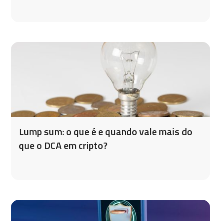
Lump sum: o que é e quando vale mais do
que o DCA em cripto?