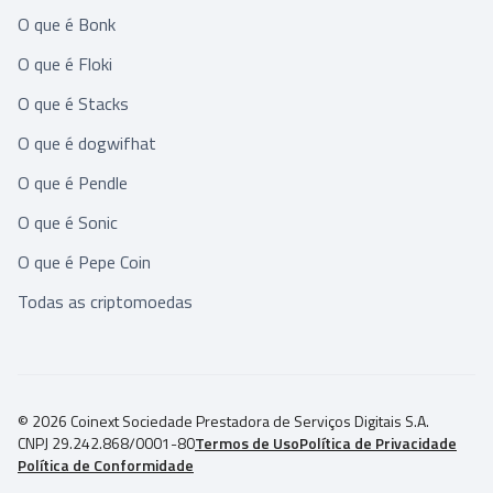
O que é Bonk
O que é Floki
O que é Stacks
O que é dogwifhat
O que é Pendle
O que é Sonic
O que é Pepe Coin
Todas as criptomoedas
© 2026 Coinext Sociedade Prestadora de Serviços Digitais S.A.
CNPJ 29.242.868/0001-80
Termos de Uso
Política de Privacidade
Política de Conformidade