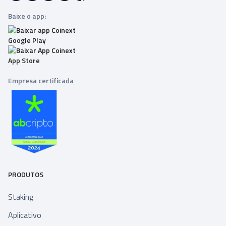
Baixe o app:
Empresa certificada
PRODUTOS
Staking
Aplicativo