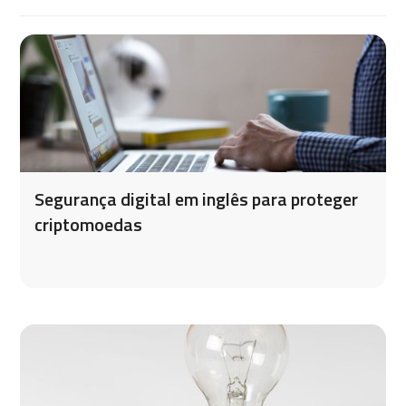
Segurança digital em inglês para proteger
criptomoedas