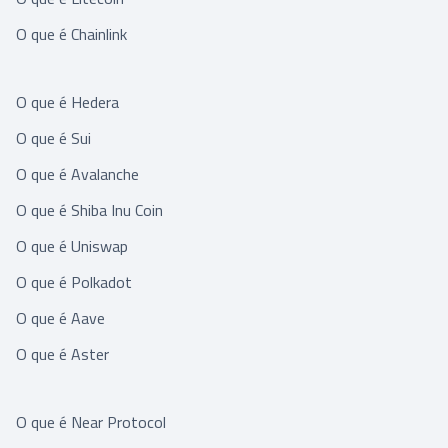
O que é Chainlink
O que é Hedera
O que é Sui
O que é Avalanche
O que é Shiba Inu Coin
O que é Uniswap
O que é Polkadot
O que é Aave
O que é Aster
O que é Near Protocol