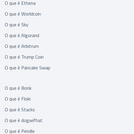
O que é Ethena
O que é Worldcoin
O que é Sky
O que é Algorand
O que é Arbitrum
O que é Trump Coin
O que é Pancake Swap
O que é Bonk
O que é Floki
O que é Stacks
O que é dogwifhat
O que é Pendle