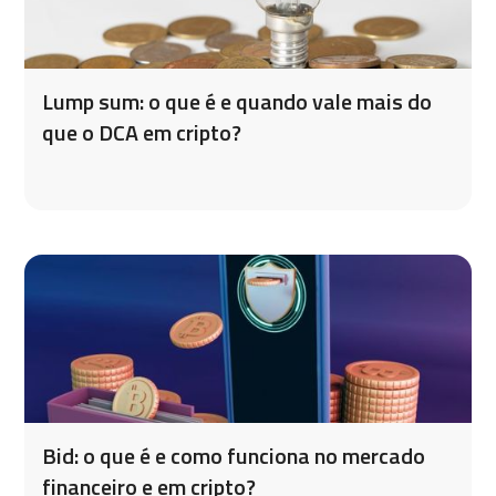
Lump sum: o que é e quando vale mais do
que o DCA em cripto?
Bid: o que é e como funciona no mercado
financeiro e em cripto?