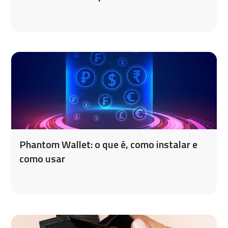
Phantom Wallet: o que é, como instalar e
como usar