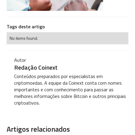
Tags deste artigo
No items found.
Autor
Redação Coinext
Conteúdos preparados por especialistas em
criptomoedas. A equipe da Coinext conta com nomes
importantes e com conhecimento para passar as
melhores informações sobre Bitcoin e outros principais
criptoativos.
Artigos relacionados