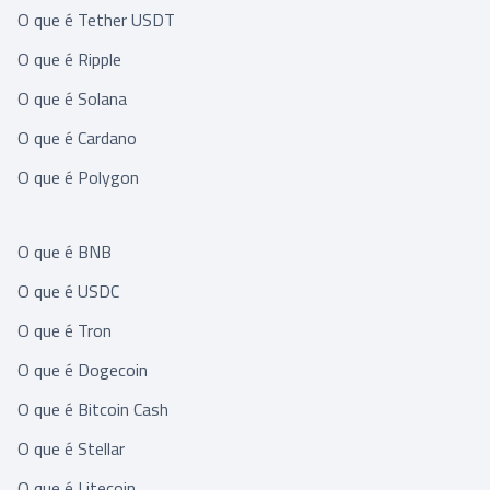
O que é Tether USDT
O que é Ripple
O que é Solana
O que é Cardano
O que é Polygon
O que é BNB
O que é USDC
O que é Tron
O que é Dogecoin
O que é Bitcoin Cash
O que é Stellar
O que é Litecoin