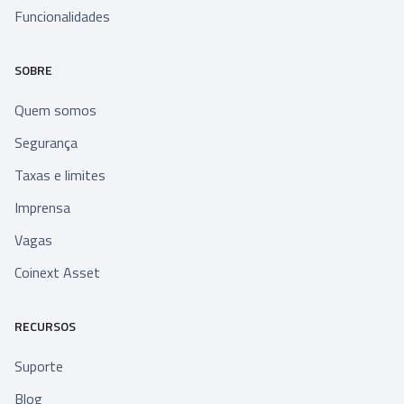
Funcionalidades
SOBRE
Quem somos
Segurança
Taxas e limites
Imprensa
Vagas
Coinext Asset
RECURSOS
Suporte
Blog