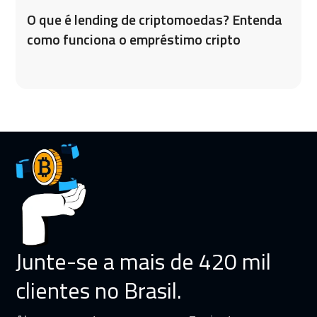
O que é lending de criptomoedas? Entenda
como funciona o empréstimo cripto
Junte-se a mais de 420 mil
clientes no Brasil.