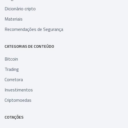
Dicionário cripto
Materiais
Recomendações de Segurança
CATEGORIAS DE CONTEÚDO
Bitcoin
Trading
Corretora
Investimentos
Criptomoedas
COTAÇÕES