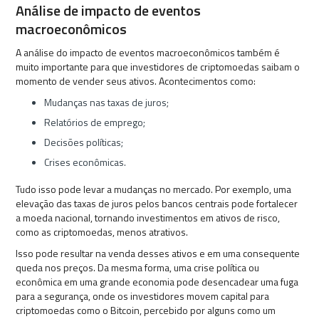
Análise de impacto de eventos
macroeconômicos
A análise do impacto de eventos macroeconômicos também é
muito importante para que investidores de criptomoedas saibam o
momento de vender seus ativos. Acontecimentos como:
Mudanças nas taxas de juros;
Relatórios de emprego;
Decisões políticas;
Crises econômicas.
Tudo isso pode levar a mudanças no mercado. Por exemplo, uma
elevação das taxas de juros pelos bancos centrais pode fortalecer
a moeda nacional, tornando investimentos em ativos de risco,
como as criptomoedas, menos atrativos.
Isso pode resultar na venda desses ativos e em uma consequente
queda nos preços. Da mesma forma, uma crise política ou
econômica em uma grande economia pode desencadear uma fuga
para a segurança, onde os investidores movem capital para
criptomoedas como o Bitcoin, percebido por alguns como um