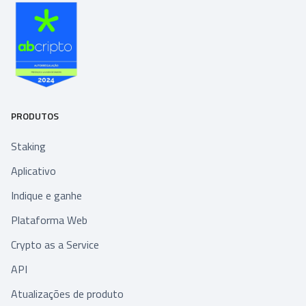
PRODUTOS
Staking
Aplicativo
Indique e ganhe
Plataforma Web
Crypto as a Service
API
Atualizações de produto