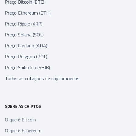
Preço Bitcoin (BTC)
Preço Ethereum (ETH)
Preço Ripple (XRP)
Preço Solana (SOL)
Preço Cardano (ADA)
Preço Polygon (POL)
Preço Shiba Inu (SHIB)
Todas as cotações de criptomoedas
SOBRE AS CRIPTOS
O que é Bitcoin
O que é Ethereum