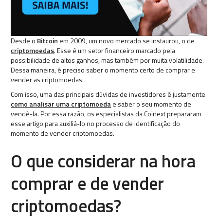
Desde o
Bitcoin
em 2009, um novo mercado se instaurou, o de
criptomoedas
. Esse é um setor financeiro marcado pela
possibilidade de altos ganhos, mas também por muita volatilidade.
Dessa maneira, é preciso saber o momento certo de comprar e
vender as criptomoedas.
Com isso, uma das principais dúvidas de investidores é justamente
como analisar uma criptomoeda
e saber o seu momento de
vendê-la. Por essa razão, os especialistas da Coinext prepararam
esse artigo para auxiliá-lo no processo de identificação do
momento de vender criptomoedas.
O que considerar na hora
comprar e de vender
criptomoedas?