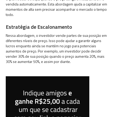
vendida automaticamente. Esta abordagem ajuda a capitalizar em
momentos de alta sem precisar acompanhar o mercado o tempo
todo.
Estratégia de Escalonamento
Nessa abordagem, o investidor vende partes de sua posição em
diferentes níveis de preço. Isso pode ajudar a garantir alguns
lucros enquanto ainda se mantém no jogo para potenciais
aumentos de preço. Por exemplo, um investidor pode decidir
vender 30% de sua posição quando o preço aumenta 20%, mais
30% se aumentar 50%, e assim por diante.