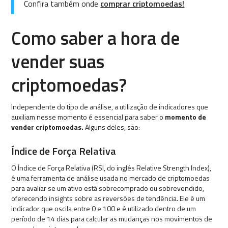
Confira também onde
comprar criptomoedas!
Como saber a hora de
vender suas
criptomoedas?
Independente do tipo de análise, a utilização de indicadores que
auxiliam nesse momento é essencial para saber o
momento de
vender criptomoedas.
Alguns deles, são:
Índice de Força Relativa
O Índice de Força Relativa (RSI, do inglês Relative Strength Index),
é uma ferramenta de análise usada no mercado de criptomoedas
para avaliar se um ativo está sobrecomprado ou sobrevendido,
oferecendo insights sobre as reversões de tendência. Ele é um
indicador que oscila entre 0 e 100 e é utilizado dentro de um
período de 14 dias para calcular as mudanças nos movimentos de