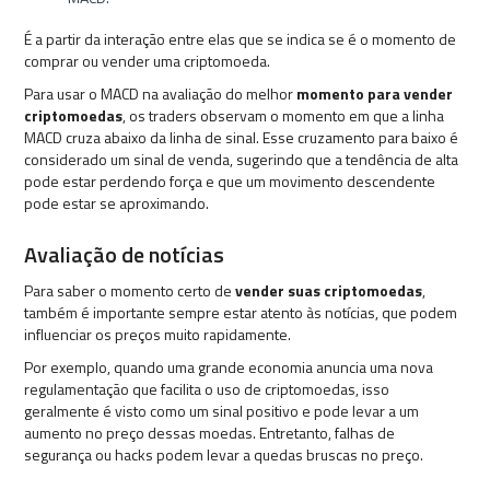
É a partir da interação entre elas que se indica se é o momento de
comprar ou vender uma criptomoeda.
Para usar o MACD na avaliação do melhor
momento para vender
criptomoedas
, os traders observam o momento em que a linha
MACD cruza abaixo da linha de sinal. Esse cruzamento para baixo é
considerado um sinal de venda, sugerindo que a tendência de alta
pode estar perdendo força e que um movimento descendente
pode estar se aproximando.
Avaliação de notícias
Para saber o momento certo de
vender suas criptomoedas
,
também é importante sempre estar atento às notícias, que podem
influenciar os preços muito rapidamente.
Por exemplo, quando uma grande economia anuncia uma nova
regulamentação que facilita o uso de criptomoedas, isso
geralmente é visto como um sinal positivo e pode levar a um
aumento no preço dessas moedas. Entretanto, falhas de
segurança ou hacks podem levar a quedas bruscas no preço.