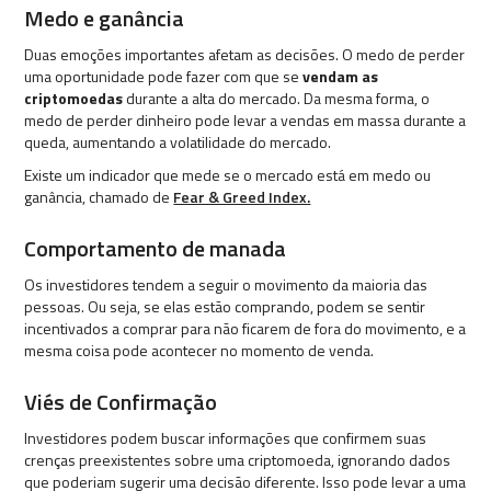
Medo e ganância
Duas emoções importantes afetam as decisões. O medo de perder
uma oportunidade pode fazer com que se
vendam as
criptomoedas
durante a alta do mercado. Da mesma forma, o
medo de perder dinheiro pode levar a vendas em massa durante a
queda, aumentando a volatilidade do mercado.
Existe um indicador que mede se o mercado está em medo ou
ganância, chamado de
Fear & Greed Index.
Comportamento de manada
Os investidores tendem a seguir o movimento da maioria das
pessoas. Ou seja, se elas estão comprando, podem se sentir
incentivados a comprar para não ficarem de fora do movimento, e a
mesma coisa pode acontecer no momento de venda.
Viés de Confirmação
Investidores podem buscar informações que confirmem suas
crenças preexistentes sobre uma criptomoeda, ignorando dados
que poderiam sugerir uma decisão diferente. Isso pode levar a uma