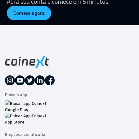
Abra sua conta e comece em 5 minutos.
Comece agora
Baixe o app:
Empresa certificada