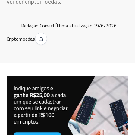
vender criptomoedas.
Redação Coinext
Última atualização:
19/6/2026
Criptomoedas