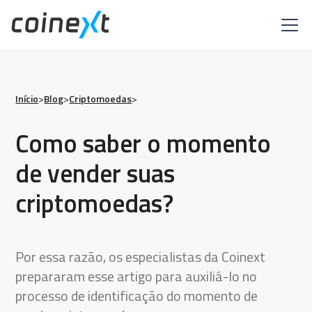
Início
>
Blog
>
Criptomoedas
>
Como saber o momento
de vender suas
criptomoedas?
Por essa razão, os especialistas da Coinext
prepararam esse artigo para auxiliá-lo no
processo de identificação do momento de