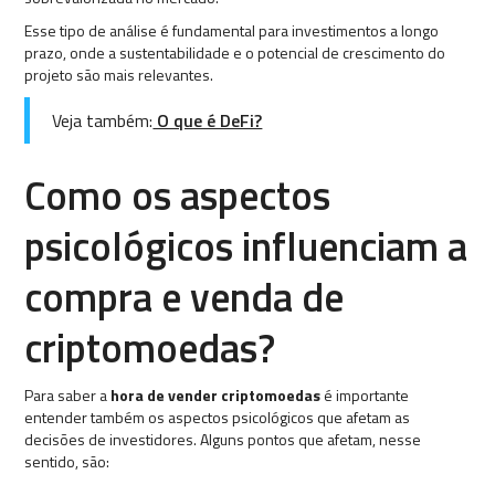
Esse tipo de análise é fundamental para investimentos a longo
prazo, onde a sustentabilidade e o potencial de crescimento do
projeto são mais relevantes.
Veja também:
O que é DeFi?
Como os aspectos
psicológicos influenciam a
compra e venda de
criptomoedas?
Para saber a
hora de vender criptomoedas
é importante
entender também os aspectos psicológicos que afetam as
decisões de investidores. Alguns pontos que afetam, nesse
sentido, são: