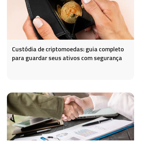
Custódia de criptomoedas: guia completo
para guardar seus ativos com segurança