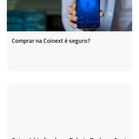
Comprar na Coinext é seguro?