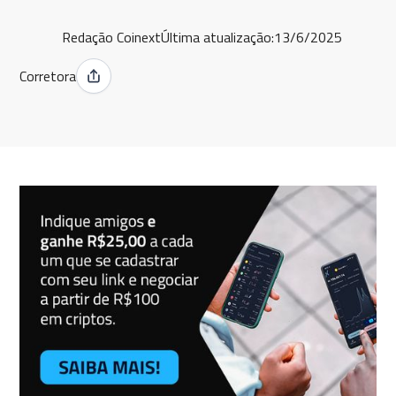
Redação Coinext
Última atualização:
13/6/2025
Corretora