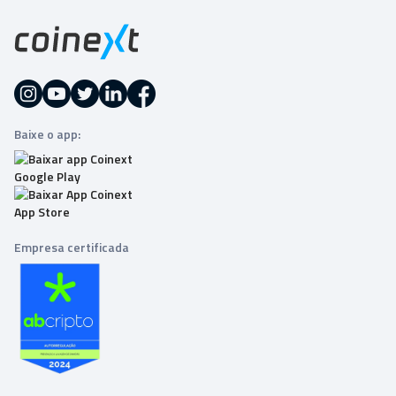
Baixe o app:
Empresa certificada