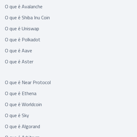
O que é Avalanche
O que é Shiba Inu Coin
O que é Uniswap
O que é Polkadot
O que é Aave
O que é Aster
O que é Near Protocol
O que é Ethena
O que é Worldcoin
O que é Sky
O que é Algorand