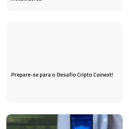
Prepare-se para o Desafio Cripto Coinext!