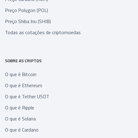
Preço Polygon (POL)
Preço Shiba Inu (SHIB)
Todas as cotações de criptomoedas
SOBRE AS CRIPTOS
O que é Bitcoin
O que é Ethereum
O que é Tether USDT
O que é Ripple
O que é Solana
O que é Cardano