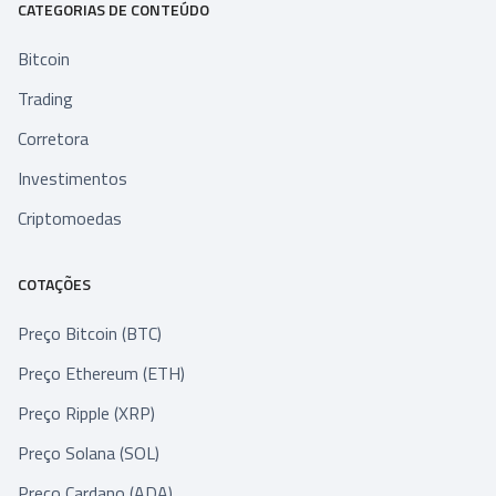
CATEGORIAS DE CONTEÚDO
Bitcoin
Trading
Corretora
Investimentos
Criptomoedas
COTAÇÕES
Preço Bitcoin (BTC)
Preço Ethereum (ETH)
Preço Ripple (XRP)
Preço Solana (SOL)
Preço Cardano (ADA)