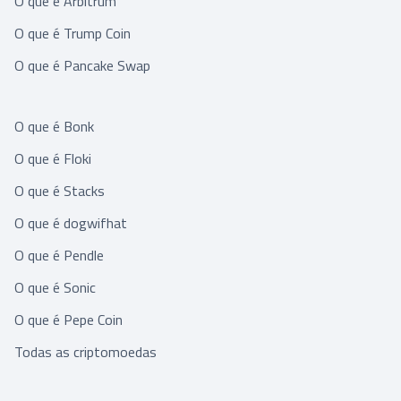
O que é Arbitrum
O que é Trump Coin
O que é Pancake Swap
O que é Bonk
O que é Floki
O que é Stacks
O que é dogwifhat
O que é Pendle
O que é Sonic
O que é Pepe Coin
Todas as criptomoedas