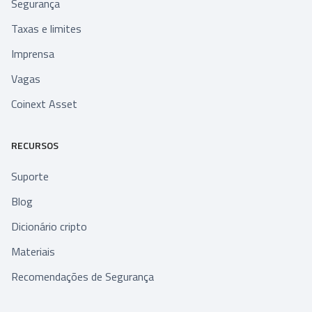
Segurança
Taxas e limites
Imprensa
Vagas
Coinext Asset
RECURSOS
Suporte
Blog
Dicionário cripto
Materiais
Recomendações de Segurança