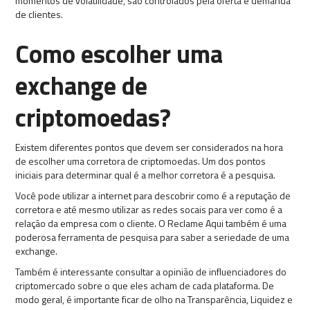
momentos de volatilidade, são controlados pela oferta e demanda
de clientes.
Como escolher uma
exchange de
criptomoedas?
Existem diferentes pontos que devem ser considerados na hora
de escolher uma corretora de criptomoedas. Um dos pontos
iniciais para determinar qual é a melhor corretora é a pesquisa.
Você pode utilizar a internet para descobrir como é a reputação de
corretora e até mesmo utilizar as redes socais para ver como é a
relação da empresa com o cliente. O Reclame Aqui também é uma
poderosa ferramenta de pesquisa para saber a seriedade de uma
exchange.
Também é interessante consultar a opinião de influenciadores do
criptomercado sobre o que eles acham de cada plataforma. De
modo geral, é importante ficar de olho na Transparência, Liquidez e