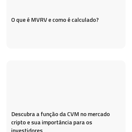
O que é MVRV e como é calculado?
Descubra a função da CVM no mercado
cripto e sua importância para os
investidores