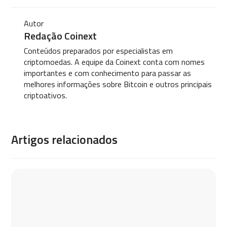
Autor
Redação Coinext
Conteúdos preparados por especialistas em
criptomoedas. A equipe da Coinext conta com nomes
importantes e com conhecimento para passar as
melhores informações sobre Bitcoin e outros principais
criptoativos.
Artigos relacionados