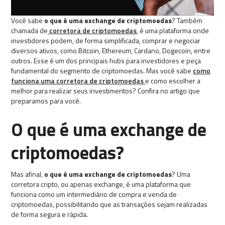
Você sabe
o que é uma
exchange de criptomoedas
? Também
chamada de
corretora de criptomoedas
, é uma plataforma onde
investidores podem, de forma simplificada, comprar e negociar
diversos ativos, como Bitcoin, Ethereum, Cardano, Dogecoin, entre
outros. Esse é um dos principais hubs para investidores e peça
fundamental do segmento de criptomoedas. Mas você sabe
como
funciona uma corretora de criptomoedas
e como escolher a
melhor para realizar seus investimentos? Confira no artigo que
preparamos para você.
O que é uma exchange de
criptomoedas?
Mas afinal,
o que é uma exchange de criptomoedas
? Uma
corretora cripto, ou apenas exchange, é uma plataforma que
funciona como um intermediário de compra e venda de
criptomoedas, possibilitando que as transações sejam realizadas
de forma segura e rápida.