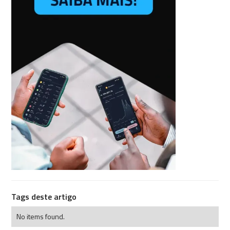
Tags deste artigo
No items found.