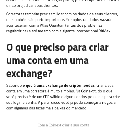
e não prejudicar seus clientes.
Corretoras também precisam lidar com os dados de seus clientes,
que também são parte importante. Exemplos de dados vazados
aconteceram com a Atlas Quantum (antes dos problemas
regulatórios) e até mesmo com a gigante internacional BitMex.
O que preciso para criar
uma conta em uma
exchange?
Sabendo
o que é uma exchange de criptomoedas
, criar a sua
conta em uma corretora é muito simples. Na Coinext tudo o que
você precisa é de um CPF válido e alguns dados pessoais para criar
seu login e senha. A partir disso você já pode começar a negociar
com algumas das taxas mais baixas do mercado.
Com a Coinext criar a sua conta