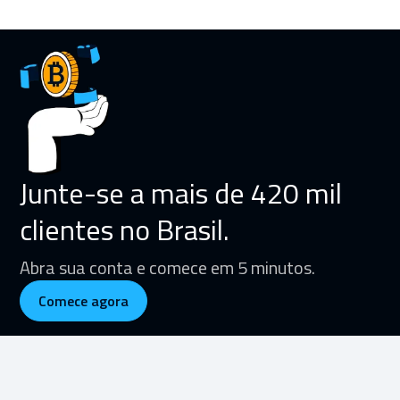
Junte-se a mais de 420 mil
clientes no Brasil.
Abra sua conta e comece em 5 minutos.
Comece agora