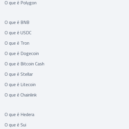
O que é Polygon
O que é BNB
O que é USDC
O que é Tron
O que é Dogecoin
O que é Bitcoin Cash
O que é Stellar
O que é Litecoin
O que é Chainlink
O que é Hedera
O que é Sui