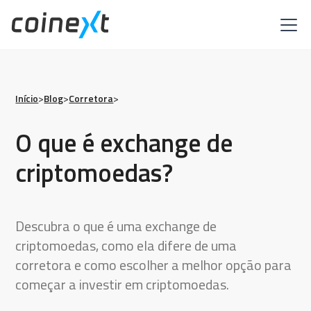
Início
>
Blog
>
Corretora
>
O que é exchange de
criptomoedas?
Descubra o que é uma exchange de
criptomoedas, como ela difere de uma
corretora e como escolher a melhor opção para
começar a investir em criptomoedas.