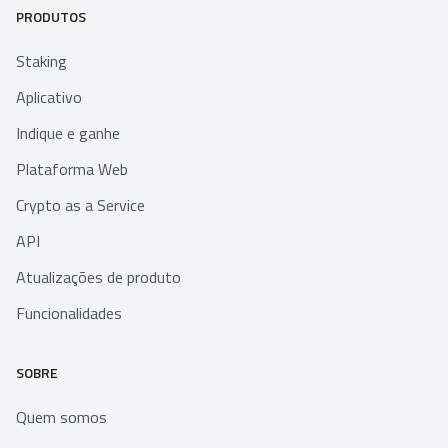
PRODUTOS
Staking
Aplicativo
Indique e ganhe
Plataforma Web
Crypto as a Service
API
Atualizações de produto
Funcionalidades
SOBRE
Quem somos