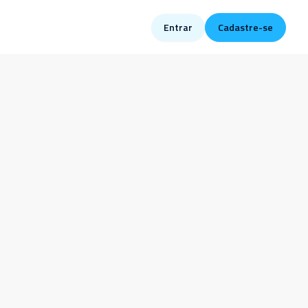
Entrar
Cadastre-se