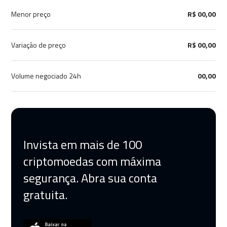
Menor preço
R$ 00,00
Variação de preço
R$ 00,00
Volume negociado 24h
00,00
Invista em mais de 100
criptomoedas com máxima
segurança. Abra sua conta
gratuita.