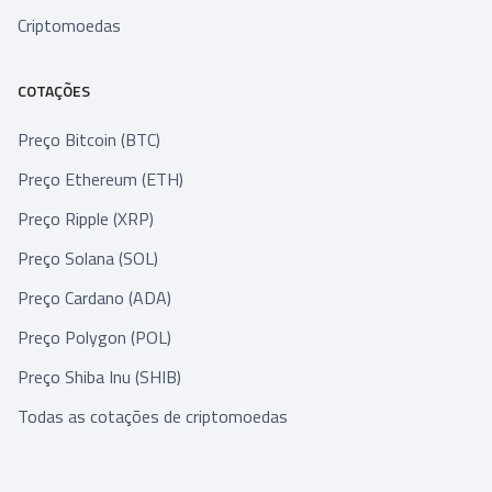
Criptomoedas
COTAÇÕES
Preço Bitcoin (BTC)
Preço Ethereum (ETH)
Preço Ripple (XRP)
Preço Solana (SOL)
Preço Cardano (ADA)
Preço Polygon (POL)
Preço Shiba Inu (SHIB)
Todas as cotações de criptomoedas