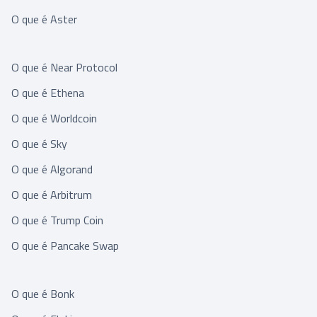
O que é Aster
O que é Near Protocol
O que é Ethena
O que é Worldcoin
O que é Sky
O que é Algorand
O que é Arbitrum
O que é Trump Coin
O que é Pancake Swap
O que é Bonk