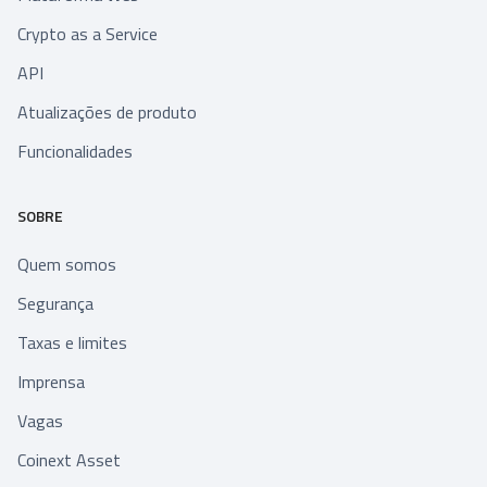
Crypto as a Service
API
Atualizações de produto
Funcionalidades
SOBRE
Quem somos
Segurança
Taxas e limites
Imprensa
Vagas
Coinext Asset