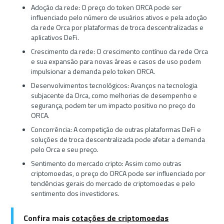
Adoção da rede: O preço do token ORCA pode ser
influenciado pelo número de usuários ativos e pela adoção
da rede Orca por plataformas de troca descentralizadas e
aplicativos DeFi.
Crescimento da rede: O crescimento contínuo da rede Orca
e sua expansão para novas áreas e casos de uso podem
impulsionar a demanda pelo token ORCA.
Desenvolvimentos tecnológicos: Avanços na tecnologia
subjacente da Orca, como melhorias de desempenho e
segurança, podem ter um impacto positivo no preço do
ORCA.
Concorrência: A competição de outras plataformas DeFi e
soluções de troca descentralizada pode afetar a demanda
pelo Orca e seu preço.
Sentimento do mercado cripto: Assim como outras
criptomoedas, o preço do ORCA pode ser influenciado por
tendências gerais do mercado de criptomoedas e pelo
sentimento dos investidores.
Confira mais
cotações de criptomoedas