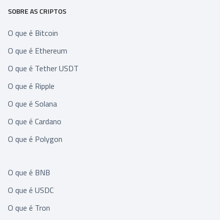
SOBRE AS CRIPTOS
O que é Bitcoin
O que é Ethereum
O que é Tether USDT
O que é Ripple
O que é Solana
O que é Cardano
O que é Polygon
O que é BNB
O que é USDC
O que é Tron