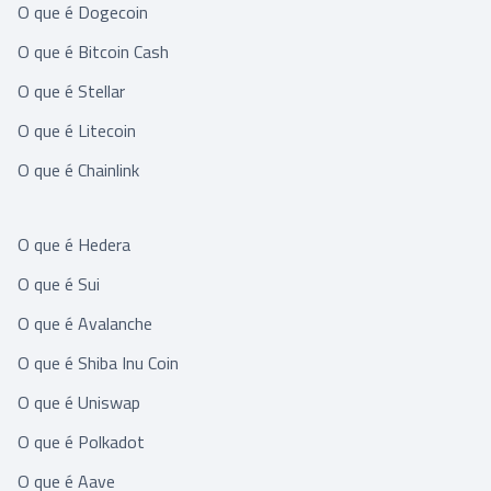
O que é Dogecoin
O que é Bitcoin Cash
O que é Stellar
O que é Litecoin
O que é Chainlink
O que é Hedera
O que é Sui
O que é Avalanche
O que é Shiba Inu Coin
O que é Uniswap
O que é Polkadot
O que é Aave