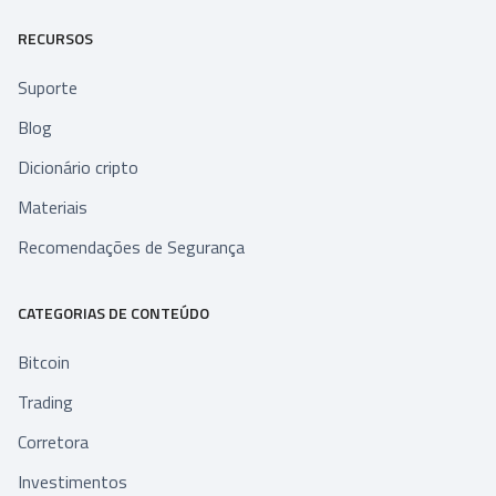
RECURSOS
Suporte
Blog
Dicionário cripto
Materiais
Recomendações de Segurança
CATEGORIAS DE CONTEÚDO
Bitcoin
Trading
Corretora
Investimentos