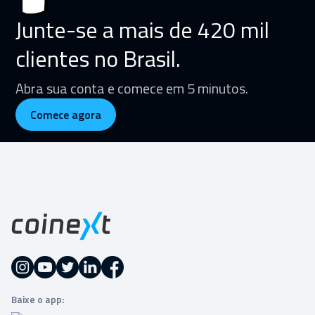
Junte-se a mais de 420 mil
clientes no Brasil.
Abra sua conta e comece em 5 minutos.
Comece agora
Baixe o app: