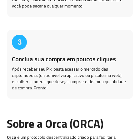
você pode sacar a qualquer momento.
Conclua sua compra em poucos cliques
Após receber seu Pix, basta acessar o mercado das
criptomoedas (disponível via aplicativo ou plataforma web),
escolher a moeda que deseja comprar e definir a quantidade
de compra. Pronto!
Sobre a Orca (ORCA)
Orca
é um protocolo descentralizado criado para facilitar a