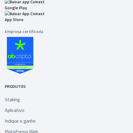
Empresa certificada
PRODUTOS
Staking
Aplicativo
Indique e ganhe
Plataforma Web