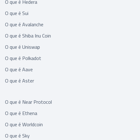
O que é Hedera
O que é Sui
O que é Avalanche
O que é Shiba Inu Coin
O que é Uniswap
O que é Polkadot
O que é Aave
O que é Aster
O que é Near Protocol
O que é Ethena
O que é Worldcoin
O que é Sky