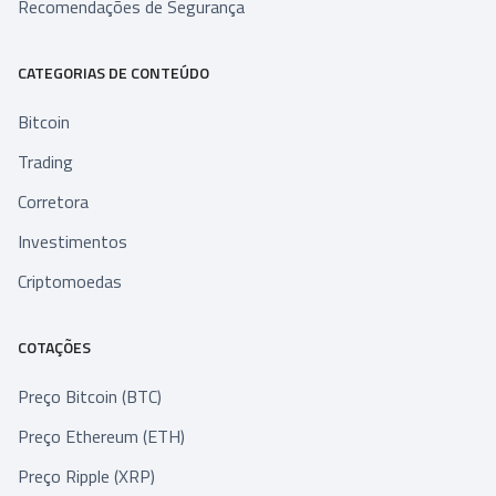
Recomendações de Segurança
CATEGORIAS DE CONTEÚDO
Bitcoin
Trading
Corretora
Investimentos
Criptomoedas
COTAÇÕES
Preço Bitcoin (BTC)
Preço Ethereum (ETH)
Preço Ripple (XRP)