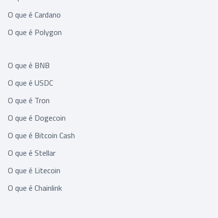
O que é Cardano
O que é Polygon
O que é BNB
O que é USDC
O que é Tron
O que é Dogecoin
O que é Bitcoin Cash
O que é Stellar
O que é Litecoin
O que é Chainlink