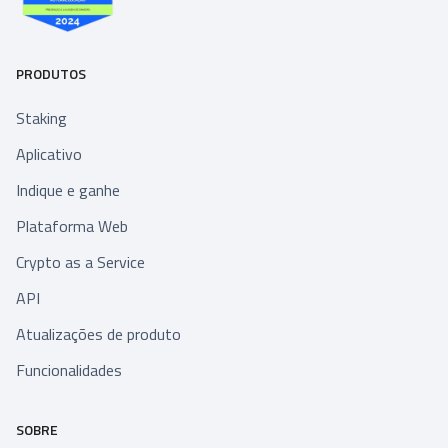
PRODUTOS
Staking
Aplicativo
Indique e ganhe
Plataforma Web
Crypto as a Service
API
Atualizações de produto
Funcionalidades
SOBRE