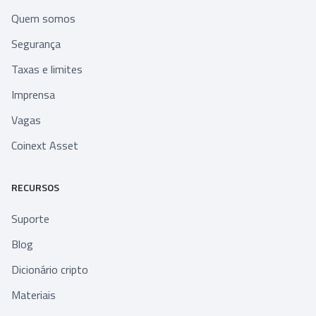
Quem somos
Segurança
Taxas e limites
Imprensa
Vagas
Coinext Asset
RECURSOS
Suporte
Blog
Dicionário cripto
Materiais