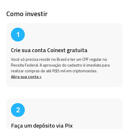
Como investir
Crie sua conta Coinext gratuita
Você só precisa residir no Brasil e ter um CPF regular na
Receita Federal. A aprovação do cadastro é imediata para
realizar compras de até R$5 mil em criptomoedas.
Abra sua conta >
Faça um depósito via Pix