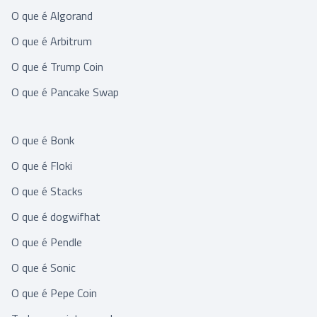
O que é Algorand
O que é Arbitrum
O que é Trump Coin
O que é Pancake Swap
O que é Bonk
O que é Floki
O que é Stacks
O que é dogwifhat
O que é Pendle
O que é Sonic
O que é Pepe Coin