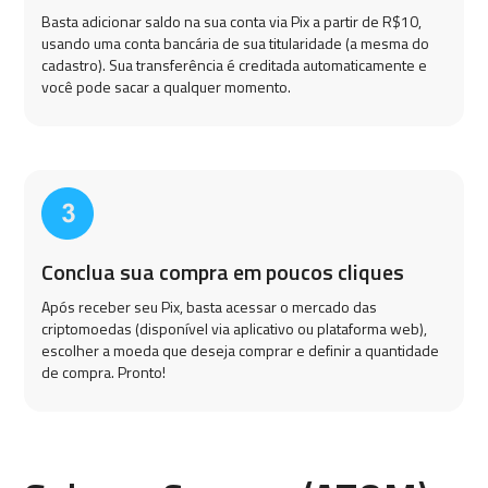
Basta adicionar saldo na sua conta via Pix a partir de R$10,
usando uma conta bancária de sua titularidade (a mesma do
cadastro). Sua transferência é creditada automaticamente e
você pode sacar a qualquer momento.
Conclua sua compra em poucos cliques
Após receber seu Pix, basta acessar o mercado das
criptomoedas (disponível via aplicativo ou plataforma web),
escolher a moeda que deseja comprar e definir a quantidade
de compra. Pronto!