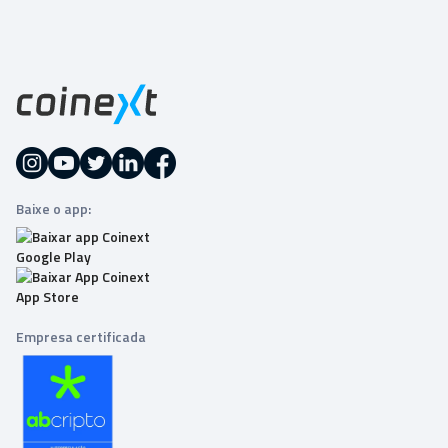
Baixe o app:
Empresa certificada