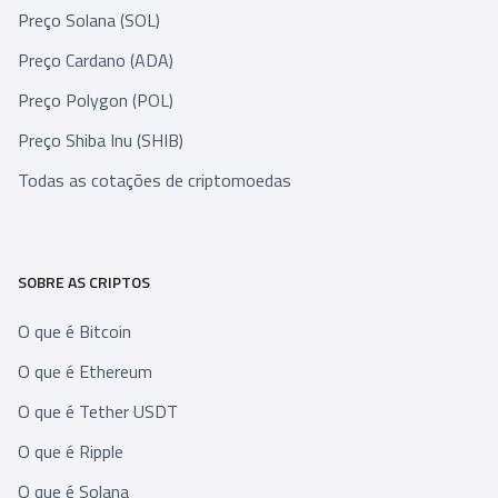
Preço Solana (SOL)
Preço Cardano (ADA)
Preço Polygon (POL)
Preço Shiba Inu (SHIB)
Todas as cotações de criptomoedas
SOBRE AS CRIPTOS
O que é Bitcoin
O que é Ethereum
O que é Tether USDT
O que é Ripple
O que é Solana