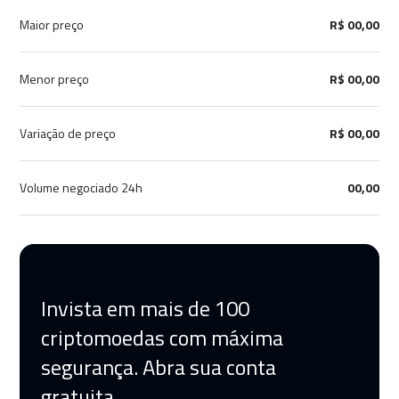
Maior preço
R$ 00,00
Menor preço
R$ 00,00
Variação de preço
R$ 00,00
Volume negociado 24h
00,00
Invista em mais de 100
criptomoedas com máxima
segurança. Abra sua conta
gratuita.