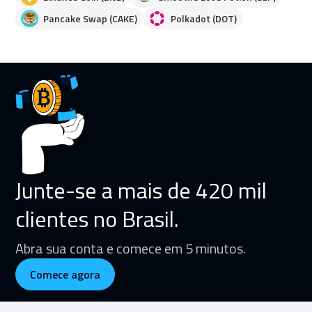
Pancake Swap (CAKE)
Polkadot (DOT)
Junte-se a mais de 420 mil
clientes no Brasil.
Abra sua conta e comece em 5 minutos.
Comece agora