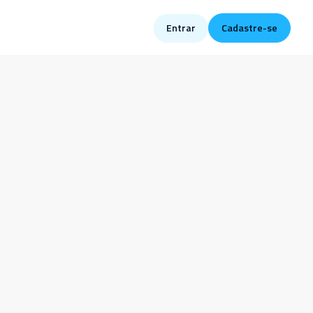
Entrar
Cadastre-se