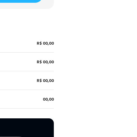
R$ 00,00
R$ 00,00
R$ 00,00
00,00