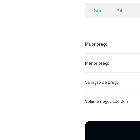
24h
3d
Maior preço
Menor preço
Variação de preço
Volume negociado 24h