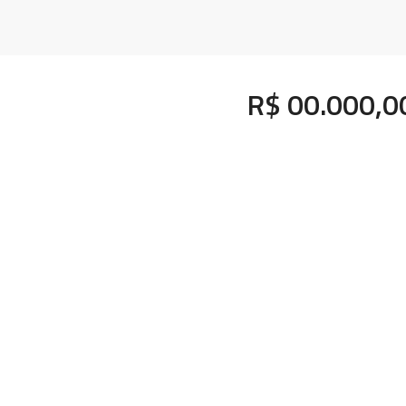
R$ 00.000,0