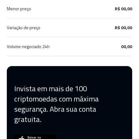
Menor preço
R$ 00,00
Variação de preço
R$ 00,00
Volume negociado 24h
00,00
Invista em mais de 100
criptomoedas com máxima
segurança. Abra sua conta
gratuita.