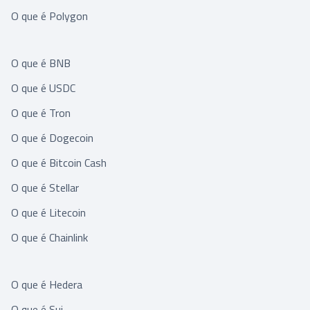
O que é Polygon
O que é BNB
O que é USDC
O que é Tron
O que é Dogecoin
O que é Bitcoin Cash
O que é Stellar
O que é Litecoin
O que é Chainlink
O que é Hedera
O que é Sui