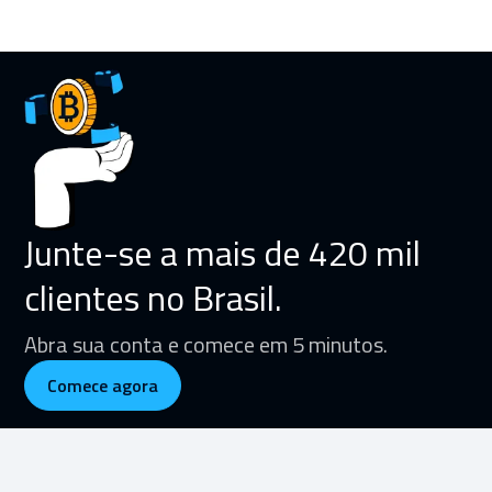
Junte-se a mais de 420 mil
clientes no Brasil.
Abra sua conta e comece em 5 minutos.
Comece agora