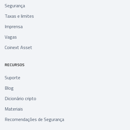
Segurança
Taxas e limites
Imprensa
Vagas
Coinext Asset
RECURSOS
Suporte
Blog
Dicionário cripto
Materiais
Recomendações de Segurança