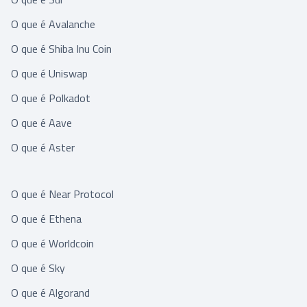
O que é Avalanche
O que é Shiba Inu Coin
O que é Uniswap
O que é Polkadot
O que é Aave
O que é Aster
O que é Near Protocol
O que é Ethena
O que é Worldcoin
O que é Sky
O que é Algorand