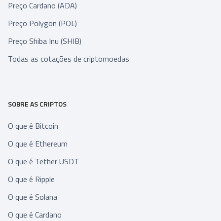
Preço Cardano (ADA)
Preço Polygon (POL)
Preço Shiba Inu (SHIB)
Todas as cotações de criptomoedas
SOBRE AS CRIPTOS
O que é Bitcoin
O que é Ethereum
O que é Tether USDT
O que é Ripple
O que é Solana
O que é Cardano