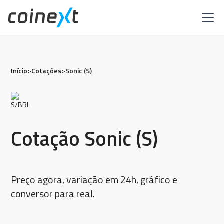
Início
>
Cotações
>
Sonic (S)
Cotação Sonic (S)
Preço agora, variação em 24h, gráfico e
conversor para real.