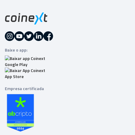
Baixe o app:
Empresa certificada