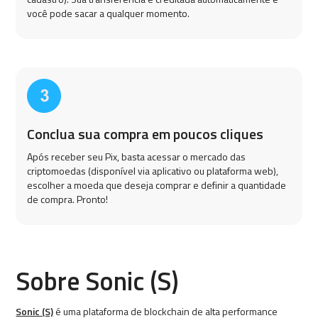
você pode sacar a qualquer momento.
Conclua sua compra em poucos cliques
Após receber seu Pix, basta acessar o mercado das
criptomoedas (disponível via aplicativo ou plataforma web),
escolher a moeda que deseja comprar e definir a quantidade
de compra. Pronto!
Sobre Sonic (S)
Sonic (S)
é uma plataforma de blockchain de alta performance