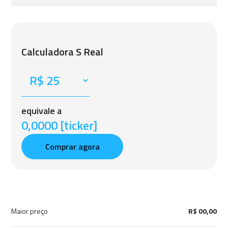
Calculadora S Real
equivale a
0,0000 [ticker]
Comprar agora
Maior preço
R$ 00,00