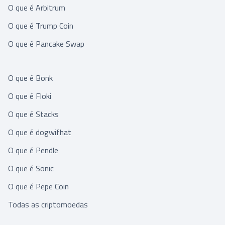
O que é Arbitrum
O que é Trump Coin
O que é Pancake Swap
O que é Bonk
O que é Floki
O que é Stacks
O que é dogwifhat
O que é Pendle
O que é Sonic
O que é Pepe Coin
Todas as criptomoedas