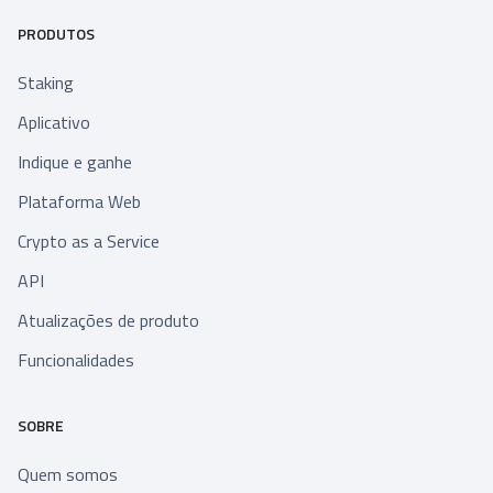
PRODUTOS
Staking
Aplicativo
Indique e ganhe
Plataforma Web
Crypto as a Service
API
Atualizações de produto
Funcionalidades
SOBRE
Quem somos