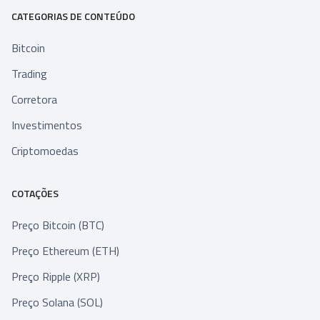
CATEGORIAS DE CONTEÚDO
Bitcoin
Trading
Corretora
Investimentos
Criptomoedas
COTAÇÕES
Preço Bitcoin (BTC)
Preço Ethereum (ETH)
Preço Ripple (XRP)
Preço Solana (SOL)