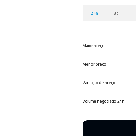
24h
3d
Maior preço
Menor preço
Variação de preço
Volume negociado 24h