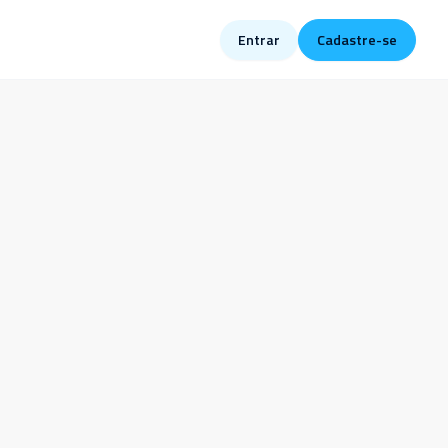
Entrar
Cadastre-se