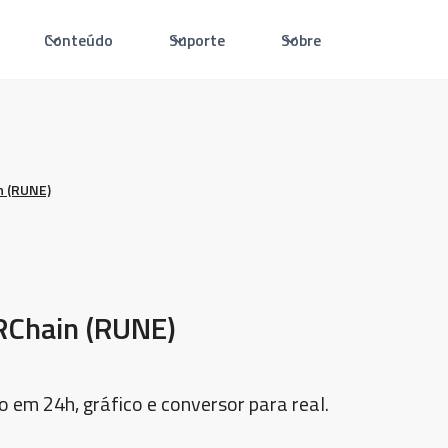
Conteúdo
Suporte
Sobre
 (RUNE)
Chain (RUNE)
o em 24h, gráfico e conversor para real.