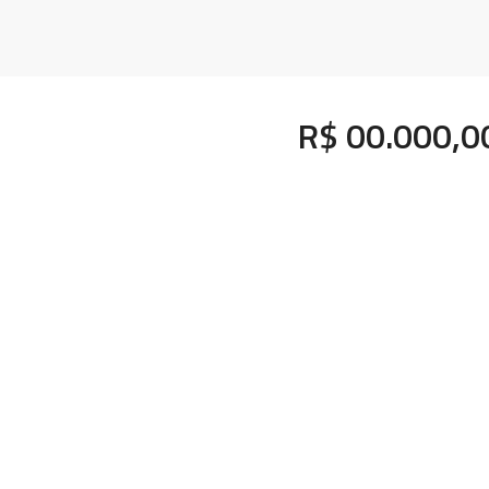
R$ 00.000,0