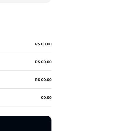
R$ 00,00
R$ 00,00
R$ 00,00
00,00