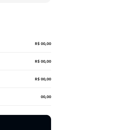
R$ 00,00
R$ 00,00
R$ 00,00
00,00