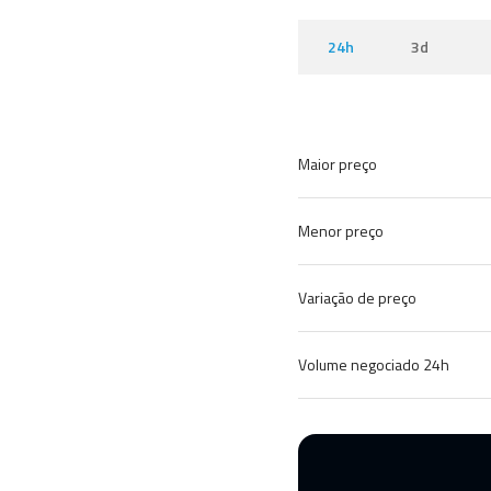
24h
3d
Maior preço
Menor preço
Variação de preço
Volume negociado 24h