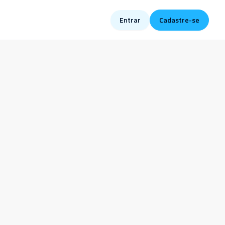
Entrar
Cadastre-se