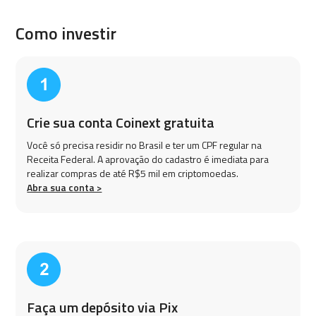
Como investir
Crie sua conta Coinext gratuita
Você só precisa residir no Brasil e ter um CPF regular na
Receita Federal. A aprovação do cadastro é imediata para
realizar compras de até R$5 mil em criptomoedas.
Abra sua conta >
Faça um depósito via Pix