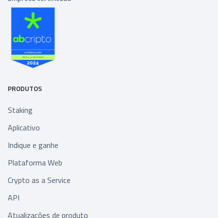
PRODUTOS
Staking
Aplicativo
Indique e ganhe
Plataforma Web
Crypto as a Service
API
Atualizações de produto