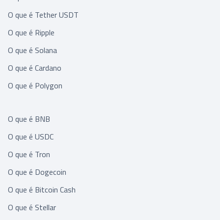
O que é Tether USDT
O que é Ripple
O que é Solana
O que é Cardano
O que é Polygon
O que é BNB
O que é USDC
O que é Tron
O que é Dogecoin
O que é Bitcoin Cash
O que é Stellar