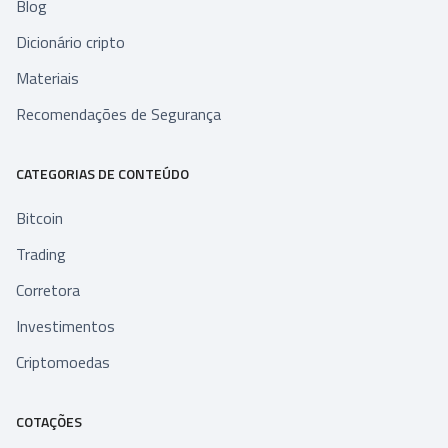
Blog
Dicionário cripto
Materiais
Recomendações de Segurança
CATEGORIAS DE CONTEÚDO
Bitcoin
Trading
Corretora
Investimentos
Criptomoedas
COTAÇÕES