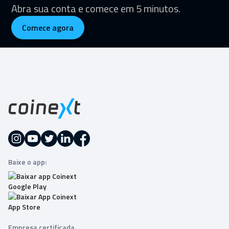
Abra sua conta e comece em 5 minutos.
Comece agora
Baixe o app:
Empresa certificada