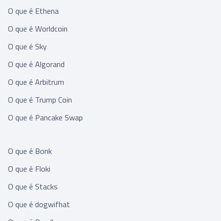
O que é Ethena
O que é Worldcoin
O que é Sky
O que é Algorand
O que é Arbitrum
O que é Trump Coin
O que é Pancake Swap
O que é Bonk
O que é Floki
O que é Stacks
O que é dogwifhat