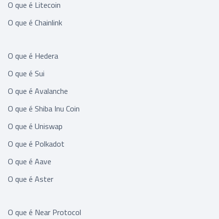
O que é Litecoin
O que é Chainlink
O que é Hedera
O que é Sui
O que é Avalanche
O que é Shiba Inu Coin
O que é Uniswap
O que é Polkadot
O que é Aave
O que é Aster
O que é Near Protocol