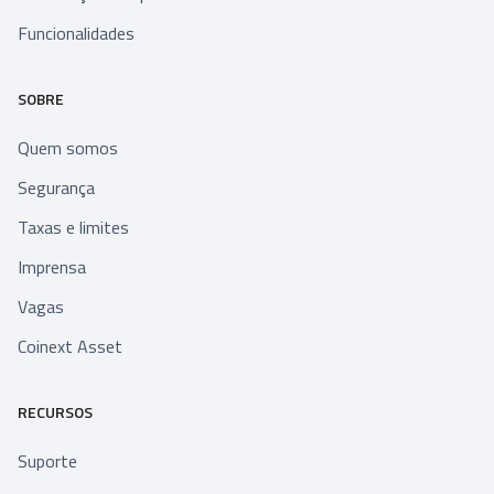
Funcionalidades
SOBRE
Quem somos
Segurança
Taxas e limites
Imprensa
Vagas
Coinext Asset
RECURSOS
Suporte