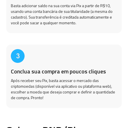
Basta adicionar saldo na sua conta via Pix a partir de R$10,
usando uma conta bancária de sua titularidade (a mesma do
cadastro). Sua transferência é creditada automaticamente e
você pode sacar a qualquer momento.
Conclua sua compra em poucos cliques
Após receber seu Pix, basta acessar o mercado das
criptomoedas (disponível via aplicativo ou plataforma web),
escolher a moeda que deseja comprar e definir a quantidade
de compra. Pronto!