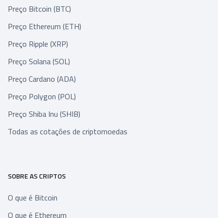
Preço Bitcoin (BTC)
Preço Ethereum (ETH)
Preço Ripple (XRP)
Preço Solana (SOL)
Preço Cardano (ADA)
Preço Polygon (POL)
Preço Shiba Inu (SHIB)
Todas as cotações de criptomoedas
SOBRE AS CRIPTOS
O que é Bitcoin
O que é Ethereum