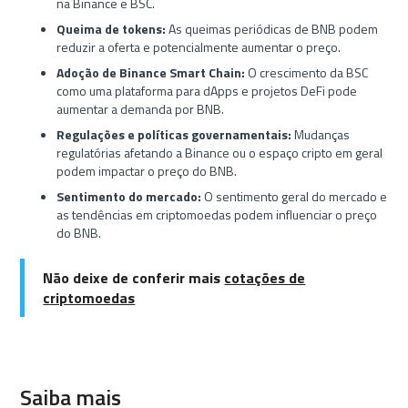
na Binance e BSC.
Queima de tokens:
As queimas periódicas de BNB podem
reduzir a oferta e potencialmente aumentar o preço.
Adoção de Binance Smart Chain:
O crescimento da BSC
como uma plataforma para dApps e projetos DeFi pode
aumentar a demanda por BNB.
Regulações e políticas governamentais:
Mudanças
regulatórias afetando a Binance ou o espaço cripto em geral
podem impactar o preço do BNB.
Sentimento do mercado:
O sentimento geral do mercado e
as tendências em criptomoedas podem influenciar o preço
do BNB.
Não deixe de conferir mais
cotações de
criptomoedas
Saiba mais