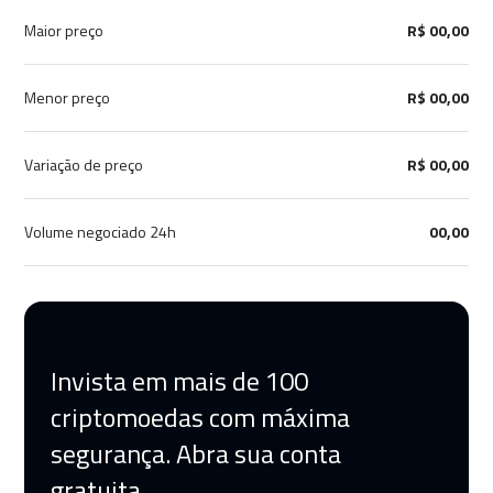
Maior preço
R$ 00,00
Menor preço
R$ 00,00
Variação de preço
R$ 00,00
Volume negociado 24h
00,00
Invista em mais de 100
criptomoedas com máxima
segurança. Abra sua conta
gratuita.