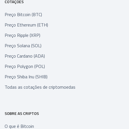
COTAÇÕES
Preço Bitcoin (BTC)
Preço Ethereum (ETH)
Preço Ripple (XRP)
Preço Solana (SOL)
Preço Cardano (ADA)
Preço Polygon (POL)
Preço Shiba Inu (SHIB)
Todas as cotações de criptomoedas
SOBRE AS CRIPTOS
O que é Bitcoin