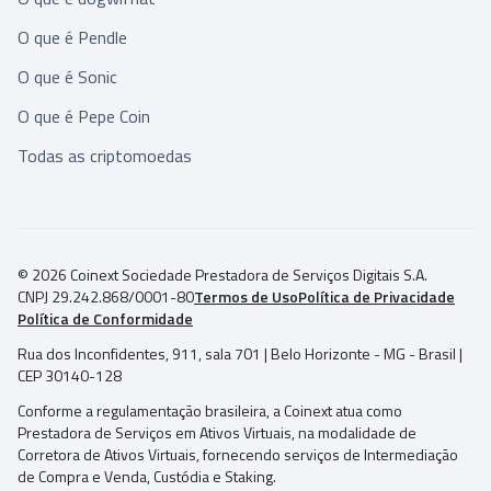
O que é Pendle
O que é Sonic
O que é Pepe Coin
Todas as criptomoedas
© 2026 Coinext Sociedade Prestadora de Serviços Digitais S.A.
CNPJ 29.242.868/0001-80
Termos de Uso
Política de Privacidade
Política de Conformidade
Rua dos Inconfidentes, 911, sala 701 | Belo Horizonte - MG - Brasil |
CEP 30140-128
Conforme a regulamentação brasileira, a Coinext atua como
Prestadora de Serviços em Ativos Virtuais, na modalidade de
Corretora de Ativos Virtuais, fornecendo serviços de Intermediação
de Compra e Venda, Custódia e Staking.