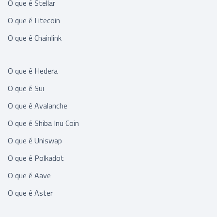
O que é Stellar
O que é Litecoin
O que é Chainlink
O que é Hedera
O que é Sui
O que é Avalanche
O que é Shiba Inu Coin
O que é Uniswap
O que é Polkadot
O que é Aave
O que é Aster