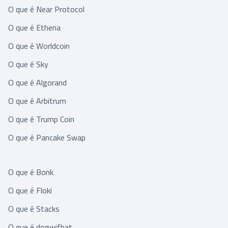
O que é Near Protocol
O que é Ethena
O que é Worldcoin
O que é Sky
O que é Algorand
O que é Arbitrum
O que é Trump Coin
O que é Pancake Swap
O que é Bonk
O que é Floki
O que é Stacks
O que é dogwifhat