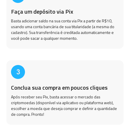
Faça um depósito via Pix
Basta adicionar saldo na sua conta via Pix a partir de R$10,
usando uma conta bancária de sua titularidade (a mesma do
cadastro). Sua transferência é creditada automaticamente e
você pode sacar a qualquer momento.
Conclua sua compra em poucos cliques
Após receber seu Pix, basta acessar o mercado das
criptomoedas (disponível via aplicativo ou plataforma web),
escolher a moeda que deseja comprar e definir a quantidade
de compra. Pronto!