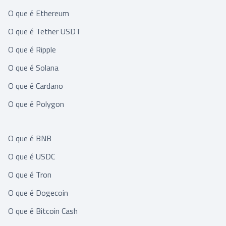
O que é Ethereum
O que é Tether USDT
O que é Ripple
O que é Solana
O que é Cardano
O que é Polygon
O que é BNB
O que é USDC
O que é Tron
O que é Dogecoin
O que é Bitcoin Cash