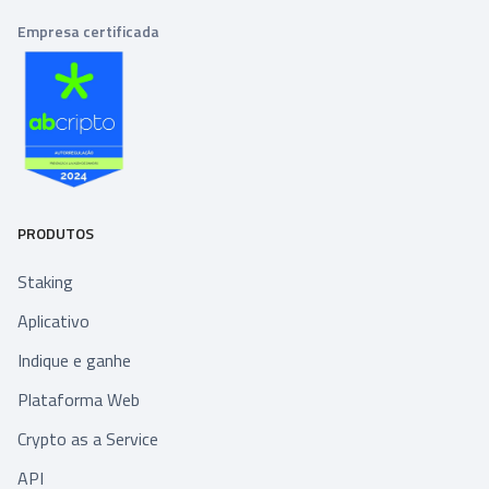
Empresa certificada
PRODUTOS
Staking
Aplicativo
Indique e ganhe
Plataforma Web
Crypto as a Service
API