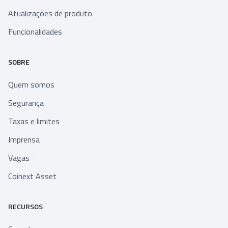
Atualizações de produto
Funcionalidades
SOBRE
Quem somos
Segurança
Taxas e limites
Imprensa
Vagas
Coinext Asset
RECURSOS