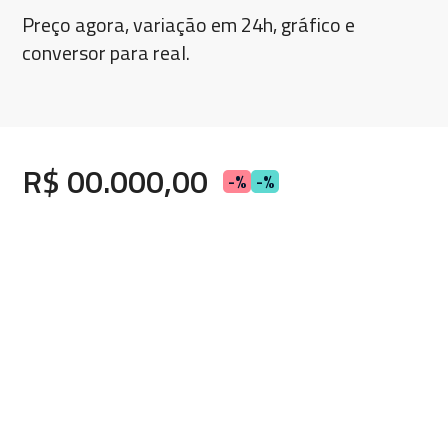
Preço agora, variação em 24h, gráfico e
conversor para real.
R$ 00.000,00
-%
-%