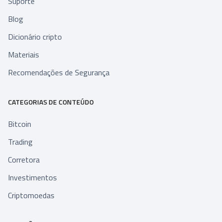
Suporte
Blog
Dicionário cripto
Materiais
Recomendações de Segurança
CATEGORIAS DE CONTEÚDO
Bitcoin
Trading
Corretora
Investimentos
Criptomoedas