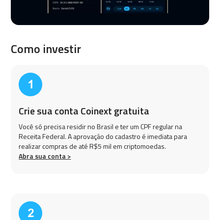
Como investir
Crie sua conta Coinext gratuita
Você só precisa residir no Brasil e ter um CPF regular na
Receita Federal. A aprovação do cadastro é imediata para
realizar compras de até R$5 mil em criptomoedas.
Abra sua conta >