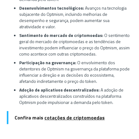
Desenvolvimentos tecnológicos:
Avanços na tecnologia
subjacente do Optmism, incluindo melhorias de
desempenho e segurança, podem aumentar sua
atratividade e valor.
Sentimento do mercado de criptomoedas:
O sentimento
geral do mercado de criptomoedas e as tendências de
investimento podem influenciar o preço do Optmism, assim
como acontece com outras criptomoedas.
Participação na governança:
O envolvimento dos
detentores de Optmism na governança da plataforma pode
influenciar a direção e as decisões do ecossistema,
afetando indiretamente o preço do token.
Adoção de aplicativos descentralizados:
A adoção de
aplicativos descentralizados construídos na plataforma
Optmism pode impulsionar a demanda pelo token.
Confira mais
cotações de criptomoedas