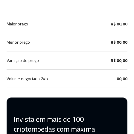
Maior preço
R$ 00,00
Menor preço
R$ 00,00
Variação de preço
R$ 00,00
Volume negociado 24h
00,00
Invista em mais de 100
criptomoedas com máxima