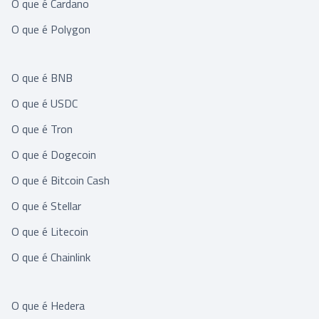
O que é Cardano
O que é Polygon
O que é BNB
O que é USDC
O que é Tron
O que é Dogecoin
O que é Bitcoin Cash
O que é Stellar
O que é Litecoin
O que é Chainlink
O que é Hedera