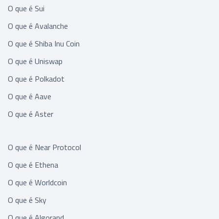
O que é Sui
O que é Avalanche
O que é Shiba Inu Coin
O que é Uniswap
O que é Polkadot
O que é Aave
O que é Aster
O que é Near Protocol
O que é Ethena
O que é Worldcoin
O que é Sky
O que é Algorand