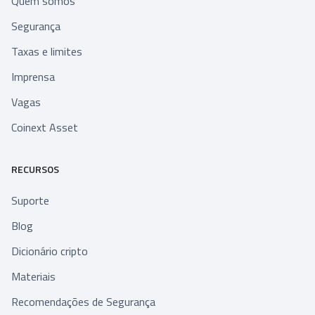
Quem somos
Segurança
Taxas e limites
Imprensa
Vagas
Coinext Asset
RECURSOS
Suporte
Blog
Dicionário cripto
Materiais
Recomendações de Segurança