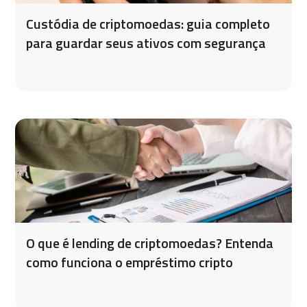
Custódia de criptomoedas: guia completo
para guardar seus ativos com segurança
O que é lending de criptomoedas? Entenda
como funciona o empréstimo cripto