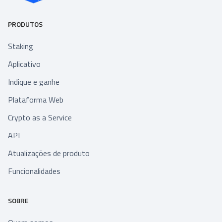
PRODUTOS
Staking
Aplicativo
Indique e ganhe
Plataforma Web
Crypto as a Service
API
Atualizações de produto
Funcionalidades
SOBRE