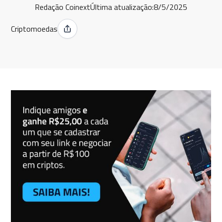
Redação Coinext
Última atualização:
8/5/2025
Criptomoedas