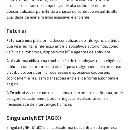
acessar recursos de computação de alta qualidade de forma
descentralizada, permitindo a criação de conteúdo visual de alta
qualidade de maneira mais acessível e eficiente.
Fetch.ai
Fetch.ai
é uma plataforma descentralizada de inteligência artificial
que visa facilitar a interação entre dispositivos autônomos, como
veículos autônomos, dispositivos IoT e agentes de software.
A plataforma utiliza uma combinação de tecnologias de inteligência
artificial, como aprendizado de máquina e algoritmos de consenso
distribuído, para permitir que esses dispositivos cooperem,
coordenem e realizem transações entre si de forma autônoma e
segura.
A
Fetch.ai
visa criar um ecossistema de economia autônoma, onde
os agentes autônomos podem negociar e colaborar sem a
necessidade de intervenção humana.
SingularityNET (AGIX)
SingularityNET (AGIX) é uma plataforma descentralizada que visa