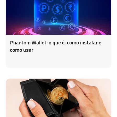
Phantom Wallet: o que é, como instalar e
como usar