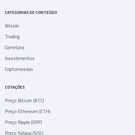
CATEGORIAS DE CONTEÚDO
Bitcoin
Trading
Corretora
Investimentos
Criptomoedas
COTAÇÕES
Preço Bitcoin (BTC)
Preço Ethereum (ETH)
Preço Ripple (XRP)
Preço Solana (SOL)