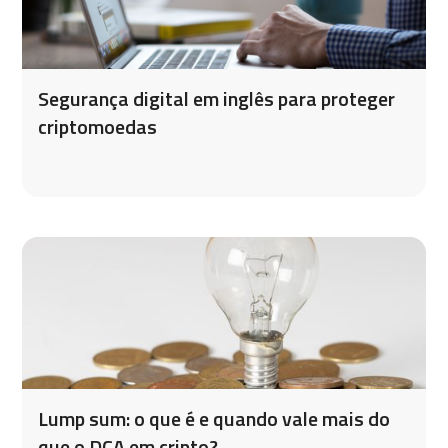
Segurança digital em inglês para proteger
criptomoedas
Lump sum: o que é e quando vale mais do
que o DCA em cripto?