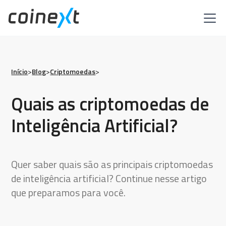
Início
>
Blog
>
Criptomoedas
>
Quais as criptomoedas de
Inteligência Artificial?
Quer saber quais são as principais criptomoedas
de inteligência artificial? Continue nesse artigo
que preparamos para você.