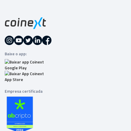
Baixe o app:
Empresa certificada