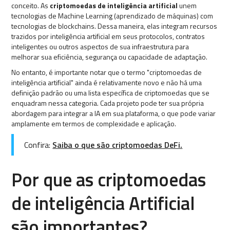
conceito. As
criptomoedas de inteligência artificial
unem
tecnologias de Machine Learning (aprendizado de máquinas) com
tecnologias de blockchains. Dessa maneira, elas integram recursos
trazidos por inteligência artificial em seus protocolos, contratos
inteligentes ou outros aspectos de sua infraestrutura para
melhorar sua eficiência, segurança ou capacidade de adaptação.
No entanto, é importante notar que o termo "criptomoedas de
inteligência artificial" ainda é relativamente novo e não há uma
definição padrão ou uma lista específica de criptomoedas que se
enquadram nessa categoria. Cada projeto pode ter sua própria
abordagem para integrar a IA em sua plataforma, o que pode variar
amplamente em termos de complexidade e aplicação.
Confira:
Saiba o que são criptomoedas DeFi.
Por que as criptomoedas
de inteligência Artificial
são importantes?