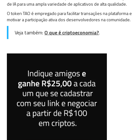
de IA para uma ampla variedade de aplicativos de alta qualidade.
O token TAO é empregado para facilitar transações na plataforma e
motivar a participação ativa dos desenvolvedores na comunidade.
Veja também:
O que é criptoeconomia?
.