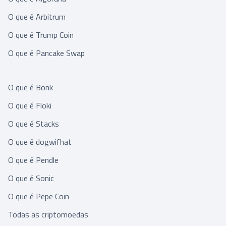
O que é Arbitrum
O que é Trump Coin
O que é Pancake Swap
O que é Bonk
O que é Floki
O que é Stacks
O que é dogwifhat
O que é Pendle
O que é Sonic
O que é Pepe Coin
Todas as criptomoedas