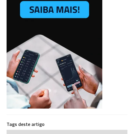
Tags deste artigo