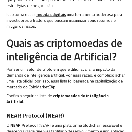
estratégias de negociação.
Isso torna essas
moedas digitais
uma ferramenta poderosa para
investidores e traders que buscam maximizar seus retornos e
mitigar os riscos.
Quais as criptomoedas de
inteligência de Artificial?
Por ser um setor de cripto em que é difícil avaliar o impacto da
demanda de inteligência artificial. Por essa razão, é complexo achar
uma lista oficial, por isso, essa lista foi baseada na capitalização de
mercado do CoinMarketCAp.
Confira a seguir as lista de
criptomoedas de Inteligência
Artificial.
NEAR Protocol (NEAR)
O
NEAR Protocol
(NEAR) é uma plataforma blockchain escalável e
descentralizada que visa facilitar o desenvolvimento e implantação