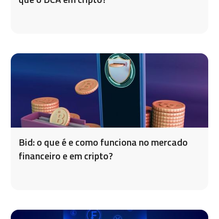
Bid: o que é e como funciona no mercado
financeiro e em cripto?