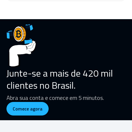
Junte-se a mais de 420 mil
clientes no Brasil.
Abra sua conta e comece em 5 minutos.
Comece agora