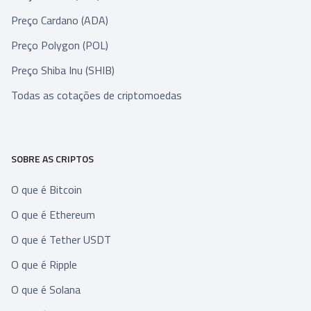
Preço Cardano (ADA)
Preço Polygon (POL)
Preço Shiba Inu (SHIB)
Todas as cotações de criptomoedas
SOBRE AS CRIPTOS
O que é Bitcoin
O que é Ethereum
O que é Tether USDT
O que é Ripple
O que é Solana