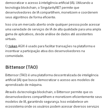
democratizar o acesso à inteligência artificial (IA). Utilizando a
tecnologia blockchain, o SingularityNET permite que
desenvolvedores de IA compartilhem, monetizem e coordenem
seus algoritmos de forma eficiente.
Isso cria um mercado aberto onde qualquer pessoa pode acessar
uma variedade de serviços de IA de alta qualidade para uma ampla
gama de aplicativos, desde análise de dados até assistentes
virtuais.
O
token
AGIX é usado para facilitar transações na plataforma e
incentivar a participação ativa dos desenvolvedores na
comunidade.
Bittensor (TAO)
Bittensor (TAO) é uma plataforma descentralizada de inteligência
artificial (IA) que busca democratizar o acesso aos modelos de
aprendizado de máquina.
Através da tecnologia blockchain, o Bittensor permite que os
desenvolvedores compartilhem e monetizem eficientemente seus
modelos de IA, garantindo segurança. Isso estabelece um
ecossistema onde os usuários podem acessar diversos serviços