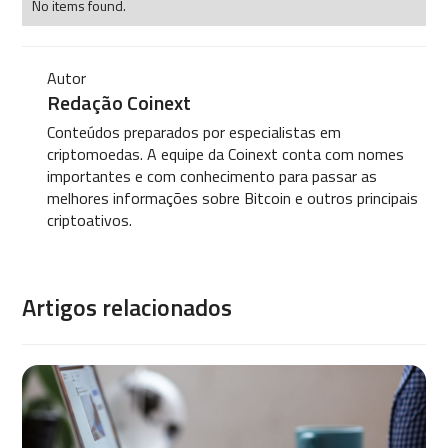
No items found.
Autor
Redação Coinext
Conteúdos preparados por especialistas em
criptomoedas. A equipe da Coinext conta com nomes
importantes e com conhecimento para passar as
melhores informações sobre Bitcoin e outros principais
criptoativos.
Artigos relacionados