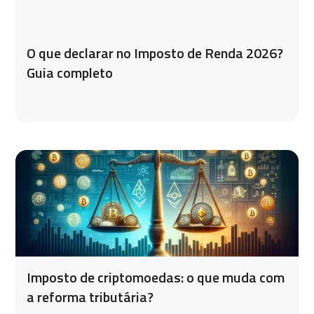
O que declarar no Imposto de Renda 2026?
Guia completo
Imposto de criptomoedas: o que muda com
a reforma tributária?