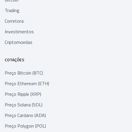
Trading
Corretora
Investimentos
Criptomoedas
COTAÇÕES
Preço Bitcoin (BTC)
Preço Ethereum (ETH)
Preço Ripple (XRP)
Preço Solana (SOL)
Preço Cardano (ADA)
Preço Polygon (POL)