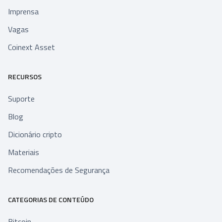
Imprensa
Vagas
Coinext Asset
RECURSOS
Suporte
Blog
Dicionário cripto
Materiais
Recomendações de Segurança
CATEGORIAS DE CONTEÚDO
Bitcoin