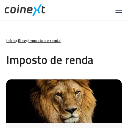
Início
>
Blog
>
Imposto de renda
Imposto de renda