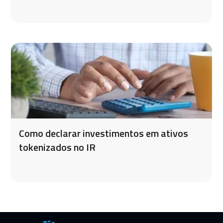
Como declarar investimentos em ativos
tokenizados no IR