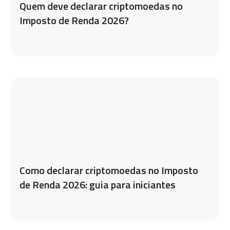
Quem deve declarar criptomoedas no
Imposto de Renda 2026?
Como declarar criptomoedas no Imposto
de Renda 2026: guia para iniciantes