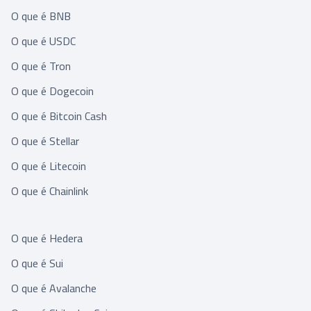
O que é BNB
O que é USDC
O que é Tron
O que é Dogecoin
O que é Bitcoin Cash
O que é Stellar
O que é Litecoin
O que é Chainlink
O que é Hedera
O que é Sui
O que é Avalanche