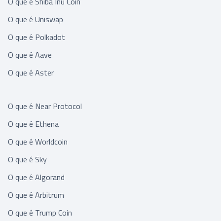
O que é Shiba Inu Coin
O que é Uniswap
O que é Polkadot
O que é Aave
O que é Aster
O que é Near Protocol
O que é Ethena
O que é Worldcoin
O que é Sky
O que é Algorand
O que é Arbitrum
O que é Trump Coin