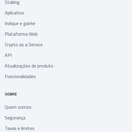
Staking
Aplicativo
Indique e ganhe
Plataforma Web
Crypto as a Service
API
Atualizações de produto
Funcionalidades
SOBRE
Quem somos
Segurança
Taxas e limites