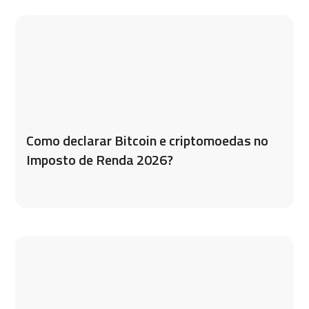
Como declarar Bitcoin e criptomoedas no
Imposto de Renda 2026?