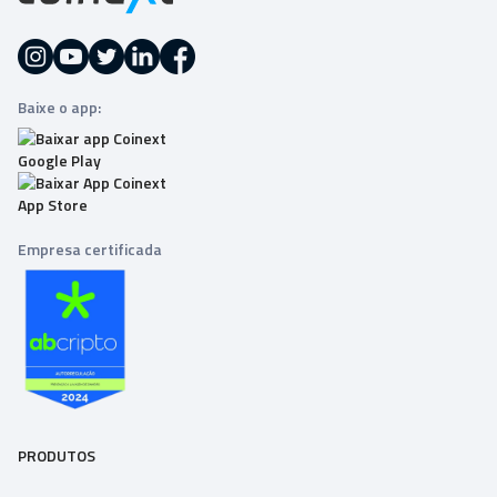
Baixe o app:
Empresa certificada
PRODUTOS