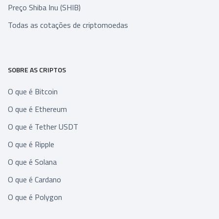
Preço Shiba Inu (SHIB)
Todas as cotações de criptomoedas
SOBRE AS CRIPTOS
O que é Bitcoin
O que é Ethereum
O que é Tether USDT
O que é Ripple
O que é Solana
O que é Cardano
O que é Polygon