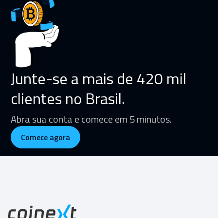
Junte-se a mais de 420 mil
clientes no Brasil.
Abra sua conta e comece em 5 minutos.
Comece agora