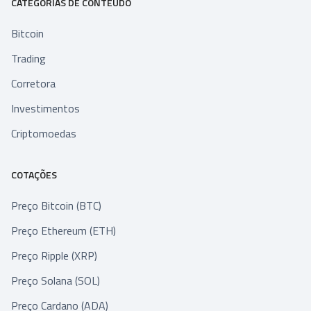
CATEGORIAS DE CONTEÚDO
Bitcoin
Trading
Corretora
Investimentos
Criptomoedas
COTAÇÕES
Preço Bitcoin (BTC)
Preço Ethereum (ETH)
Preço Ripple (XRP)
Preço Solana (SOL)
Preço Cardano (ADA)