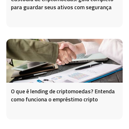
para guardar seus ativos com segurança
O que é lending de criptomoedas? Entenda
como funciona o empréstimo cripto