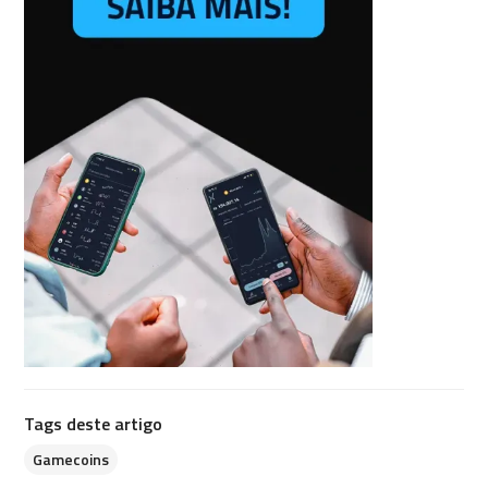
Tags deste artigo
Gamecoins