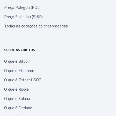
Preço Polygon (POL)
Preço Shiba Inu (SHIB)
Todas as cotações de criptomoedas
SOBRE AS CRIPTOS
O que é Bitcoin
O que é Ethereum
O que é Tether USDT
O que é Ripple
O que é Solana
O que é Cardano