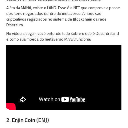
Além da MANA, existe o LAND. Esse é o NFT que comprova a posse
dos itens negociados dentro do metaverso. Ambos são
criptoativos registrados no sistema de
Blockchain
da rede
Ethereum.
No vídeo a seguir, você entende tudo sobre o que é Decentraland
e como sua moeda do metaverso MANA funciona:
2. Enjin Coin (ENJ)