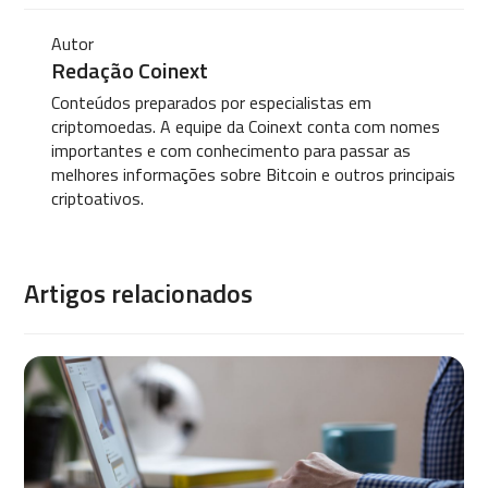
Autor
Redação Coinext
Conteúdos preparados por especialistas em
criptomoedas. A equipe da Coinext conta com nomes
importantes e com conhecimento para passar as
melhores informações sobre Bitcoin e outros principais
criptoativos.
Artigos relacionados