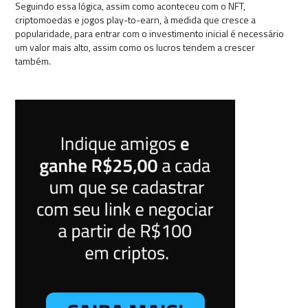
Seguindo essa lógica, assim como aconteceu com o NFT,
criptomoedas e jogos play-to-earn, à medida que cresce a
popularidade, para entrar com o investimento inicial é necessário
um valor mais alto, assim como os lucros tendem a crescer
também.