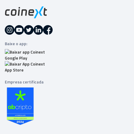
Baixe o app:
Empresa certificada