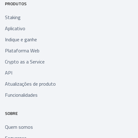
PRODUTOS
Staking
Aplicativo
Indique e ganhe
Plataforma Web
Crypto as a Service
API
Atualizações de produto
Funcionalidades
SOBRE
Quem somos