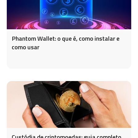
Phantom Wallet: o que é, como instalar e
como usar
Custódia de criptomoedas: guia completo