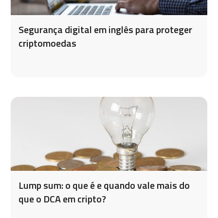
Segurança digital em inglês para proteger
criptomoedas
Lump sum: o que é e quando vale mais do
que o DCA em cripto?