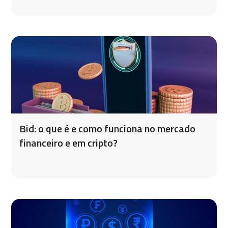
Bid: o que é e como funciona no mercado
financeiro e em cripto?