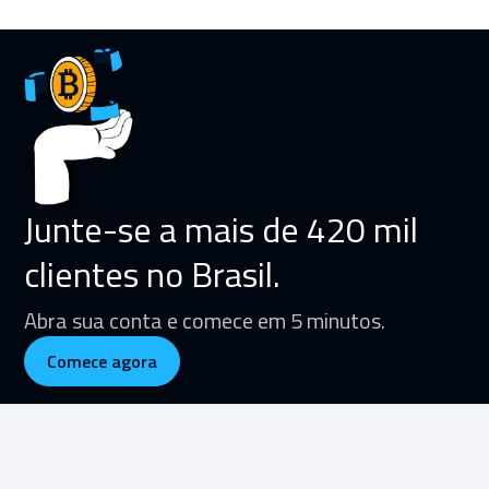
Junte-se a mais de 420 mil
clientes no Brasil.
Abra sua conta e comece em 5 minutos.
Comece agora