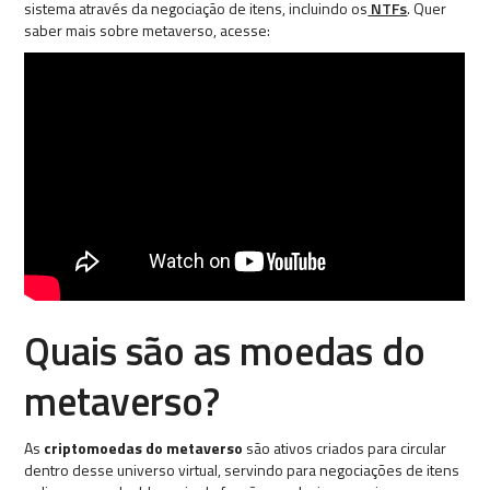
sistema através da negociação de itens, incluindo os
NTFs
. Quer
saber mais sobre metaverso, acesse:
Quais são as moedas do
metaverso?
As
criptomoedas do metaverso
são ativos criados para circular
dentro desse universo virtual, servindo para negociações de itens