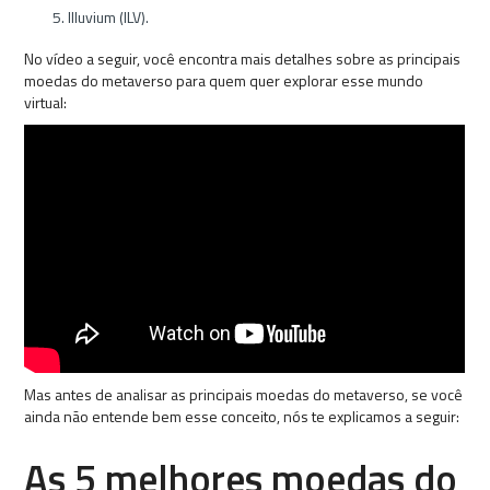
Illuvium (ILV).
No vídeo a seguir, você encontra mais detalhes sobre as principais
moedas do metaverso para quem quer explorar esse mundo
virtual:
Mas antes de analisar as principais moedas do metaverso, se você
ainda não entende bem esse conceito, nós te explicamos a seguir:
As 5 melhores moedas do