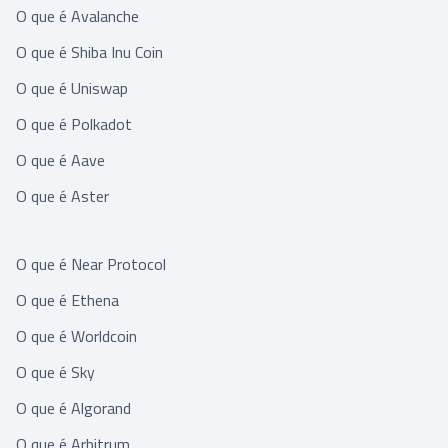
O que é Avalanche
O que é Shiba Inu Coin
O que é Uniswap
O que é Polkadot
O que é Aave
O que é Aster
O que é Near Protocol
O que é Ethena
O que é Worldcoin
O que é Sky
O que é Algorand
O que é Arbitrum