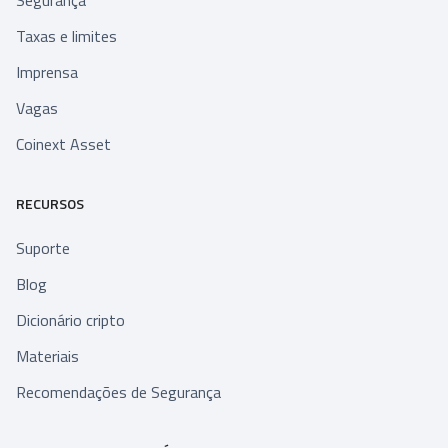
Segurança
Taxas e limites
Imprensa
Vagas
Coinext Asset
RECURSOS
Suporte
Blog
Dicionário cripto
Materiais
Recomendações de Segurança