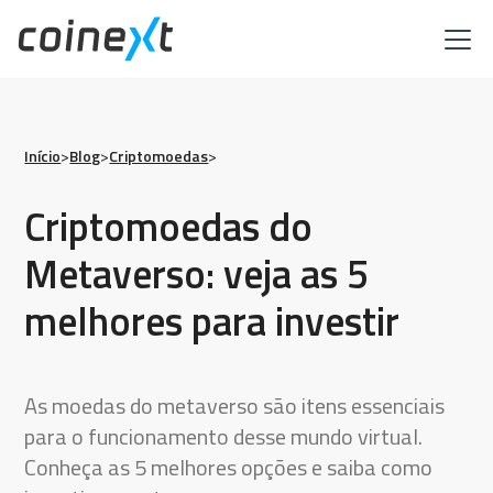
Início
>
Blog
>
Criptomoedas
>
Criptomoedas do
Metaverso: veja as 5
melhores para investir
As moedas do metaverso são itens essenciais
para o funcionamento desse mundo virtual.
Conheça as 5 melhores opções e saiba como