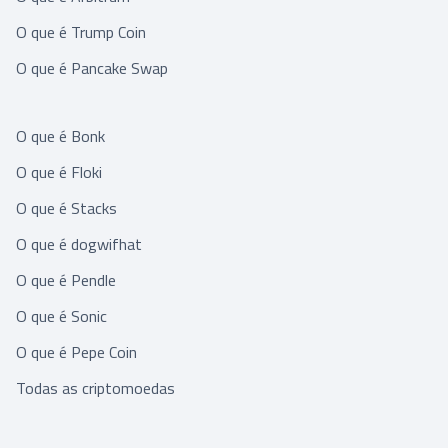
O que é Trump Coin
O que é Pancake Swap
O que é Bonk
O que é Floki
O que é Stacks
O que é dogwifhat
O que é Pendle
O que é Sonic
O que é Pepe Coin
Todas as criptomoedas