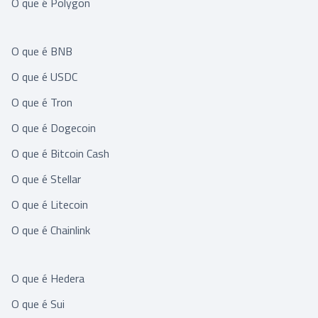
O que é Polygon
O que é BNB
O que é USDC
O que é Tron
O que é Dogecoin
O que é Bitcoin Cash
O que é Stellar
O que é Litecoin
O que é Chainlink
O que é Hedera
O que é Sui