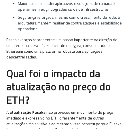
Maior acessibilidade: aplicativos e soluções de camada 2
operam sem exigir upgrades caros de infraestrutura;
Segurança reforçada: mesmo com o crescimento da rede, a
arquitetura mantém resiliência contra ataques e estabilidade
operacional.
Esses avanços representam um passo importante na direção de
uma rede mais escalável, eficiente e segura, consolidando o
Ethereum como uma plataforma robusta para aplicações
descentralizadas.
Qual foi o impacto da
atualização no preço do
ETH?
A
atualização Fusaka
não provocou um movimento de preço
imediato e expressivo no ETH, diferentemente de outras
atualizações mais visíveis ao mercado. Isso ocorreu porque Fusaka