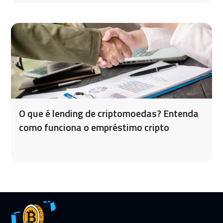
O que é lending de criptomoedas? Entenda
como funciona o empréstimo cripto