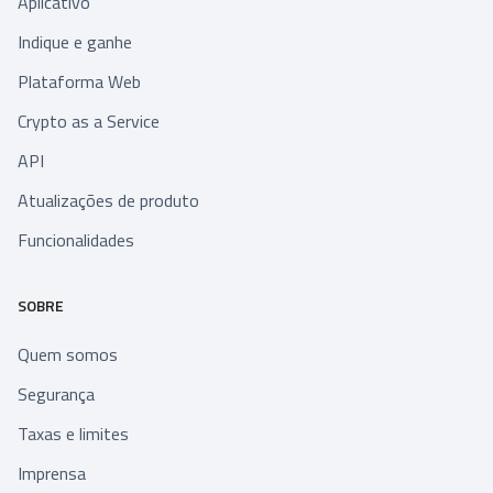
Aplicativo
Indique e ganhe
Plataforma Web
Crypto as a Service
API
Atualizações de produto
Funcionalidades
SOBRE
Quem somos
Segurança
Taxas e limites
Imprensa