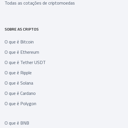
Todas as cotações de criptomoedas
SOBRE AS CRIPTOS
O que é Bitcoin
O que é Ethereum
O que é Tether USDT
O que é Ripple
O que é Solana
O que é Cardano
O que é Polygon
O que é BNB