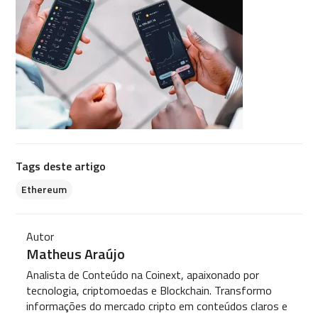
Tags deste artigo
Ethereum
Autor
Matheus Araújo
Analista de Conteúdo na Coinext, apaixonado por
tecnologia, criptomoedas e Blockchain. Transformo
informações do mercado cripto em conteúdos claros e