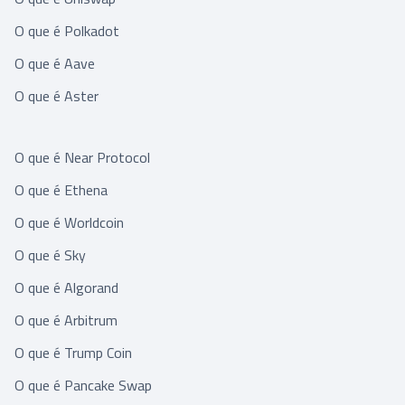
O que é Polkadot
O que é Aave
O que é Aster
O que é Near Protocol
O que é Ethena
O que é Worldcoin
O que é Sky
O que é Algorand
O que é Arbitrum
O que é Trump Coin
O que é Pancake Swap