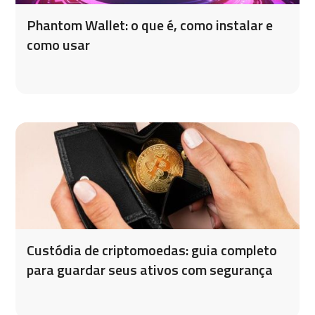
Phantom Wallet: o que é, como instalar e
como usar
Custódia de criptomoedas: guia completo
para guardar seus ativos com segurança