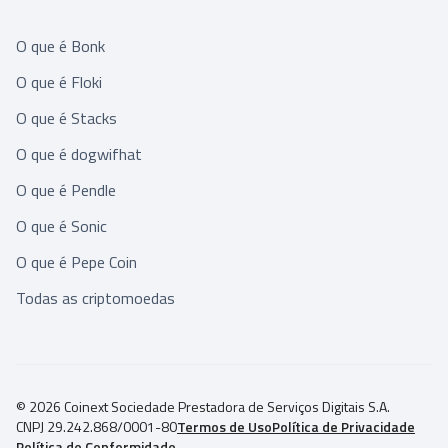
O que é Bonk
O que é Floki
O que é Stacks
O que é dogwifhat
O que é Pendle
O que é Sonic
O que é Pepe Coin
Todas as criptomoedas
© 2026 Coinext Sociedade Prestadora de Serviços Digitais S.A.
CNPJ 29.242.868/0001-80
Termos de Uso
Política de Privacidade
Política de Conformidade