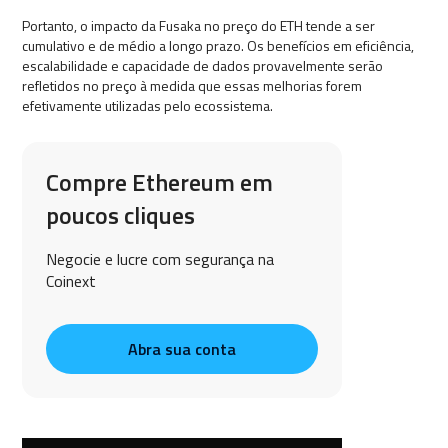
Portanto, o impacto da Fusaka no preço do ETH tende a ser
cumulativo e de médio a longo prazo. Os benefícios em eficiência,
escalabilidade e capacidade de dados provavelmente serão
refletidos no preço à medida que essas melhorias forem
efetivamente utilizadas pelo ecossistema.
Compre Ethereum em
poucos cliques
Negocie e lucre com segurança na
Coinext
Abra sua conta