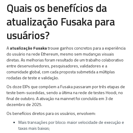
Quais os benefícios da
atualização Fusaka para
usuários?
A
atualização Fusaka
trouxe ganhos concretos para a experiência
do usuário na rede Ethereum, mesmo sem mudanças visuais
diretas. As melhorias foram resultado de um trabalho colaborativo
entre desenvolvedores, pesquisadores, validadores e a
comunidade global, com cada proposta submetida a múltiplas
rodadas de teste e validação.
Os doze EIPs que compõem a Fusaka passaram por três etapas de
teste bem-sucedidas, sendo a última na rede de testes Hoodi, no
final de outubro. A ativação na mainnet foi concluída em 3 de
dezembro de 2025.
Os benefícios diretos para os usuários, envolvem:
Mais transações por bloco: maior velocidade de execução e
taxas mais baixas;