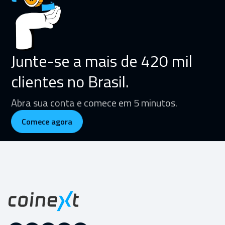
Junte-se a mais de 420 mil
clientes no Brasil.
Abra sua conta e comece em 5 minutos.
Comece agora