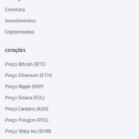
Corretora
Investimentos
Criptomoedas
COTAÇÕES
Preço Bitcoin (BTC)
Preço Ethereum (ETH)
Preço Ripple (XRP)
Preço Solana (SOL)
Preço Cardano (ADA)
Preço Polygon (POL)
Preço Shiba Inu (SHIB)