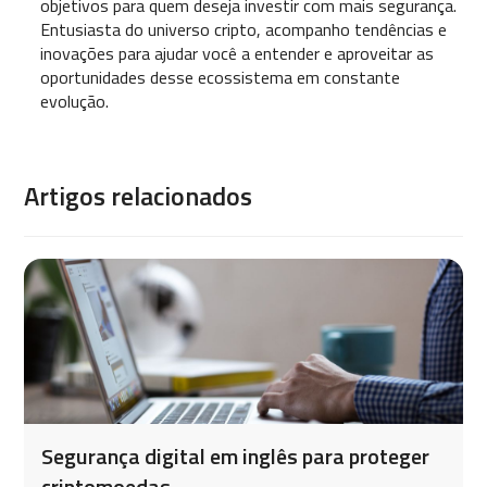
objetivos para quem deseja investir com mais segurança.
Entusiasta do universo cripto, acompanho tendências e
inovações para ajudar você a entender e aproveitar as
oportunidades desse ecossistema em constante
evolução.
Artigos relacionados
Segurança digital em inglês para proteger
criptomoedas