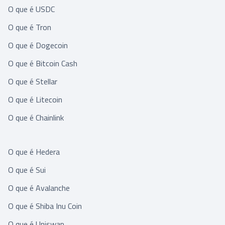
O que é USDC
O que é Tron
O que é Dogecoin
O que é Bitcoin Cash
O que é Stellar
O que é Litecoin
O que é Chainlink
O que é Hedera
O que é Sui
O que é Avalanche
O que é Shiba Inu Coin
O que é Uniswap