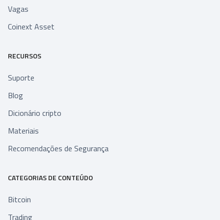
Vagas
Coinext Asset
RECURSOS
Suporte
Blog
Dicionário cripto
Materiais
Recomendações de Segurança
CATEGORIAS DE CONTEÚDO
Bitcoin
Trading