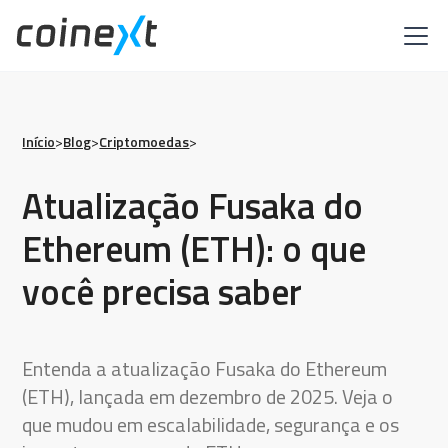
Início
>
Blog
>
Criptomoedas
>
Atualização Fusaka do
Ethereum (ETH): o que
você precisa saber
Entenda a atualização Fusaka do Ethereum
(ETH), lançada em dezembro de 2025. Veja o
que mudou em escalabilidade, segurança e os