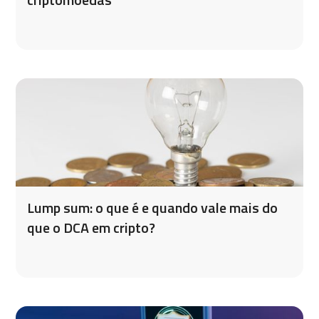
Lump sum: o que é e quando vale mais do
que o DCA em cripto?