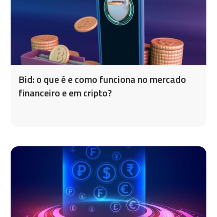
Bid: o que é e como funciona no mercado
financeiro e em cripto?