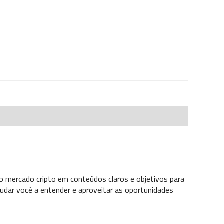
o mercado cripto em conteúdos claros e objetivos para
udar você a entender e aproveitar as oportunidades