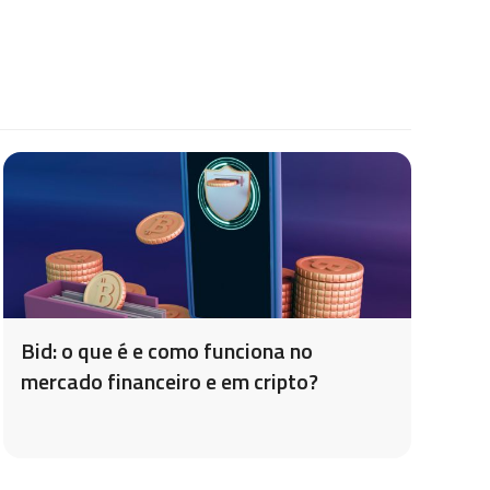
Bid: o que é e como funciona no
mercado financeiro e em cripto?