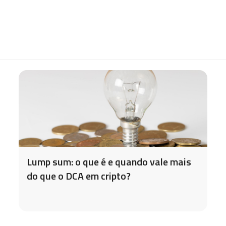
Lump sum: o que é e quando vale mais
do que o DCA em cripto?