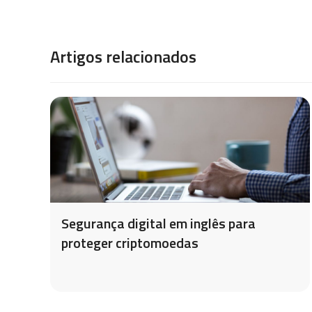
Artigos relacionados
Segurança digital em inglês para
proteger criptomoedas