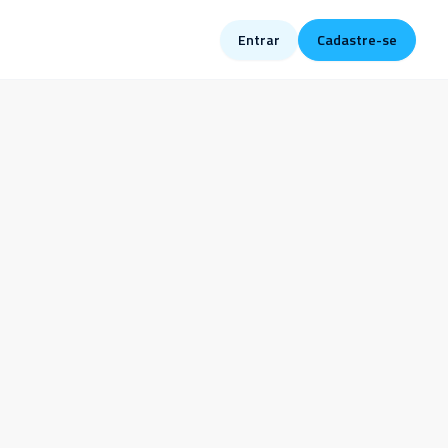
Entrar
Cadastre-se