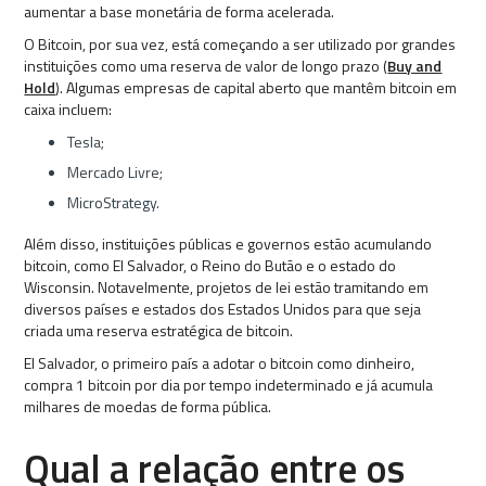
aumentar a base monetária de forma acelerada.
O Bitcoin, por sua vez, está começando a ser utilizado por grandes
instituições como uma reserva de valor de longo prazo (
Buy and
Hold
). Algumas empresas de capital aberto que mantêm bitcoin em
caixa incluem:
Tesla;
Mercado Livre;
MicroStrategy.
Além disso, instituições públicas e governos estão acumulando
bitcoin, como El Salvador, o Reino do Butão e o estado do
Wisconsin. Notavelmente, projetos de lei estão tramitando em
diversos países e estados dos Estados Unidos para que seja
criada uma reserva estratégica de bitcoin.
El Salvador, o primeiro país a adotar o bitcoin como dinheiro,
compra 1 bitcoin por dia por tempo indeterminado e já acumula
milhares de moedas de forma pública.
Qual a relação entre os