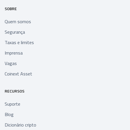
SOBRE
Quem somos
Segurança
Taxas e limites
Imprensa
Vagas
Coinext Asset
RECURSOS
Suporte
Blog
Dicionário cripto