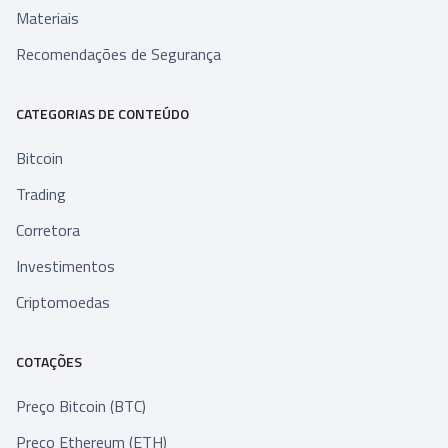
Materiais
Recomendações de Segurança
CATEGORIAS DE CONTEÚDO
Bitcoin
Trading
Corretora
Investimentos
Criptomoedas
COTAÇÕES
Preço Bitcoin (BTC)
Preço Ethereum (ETH)