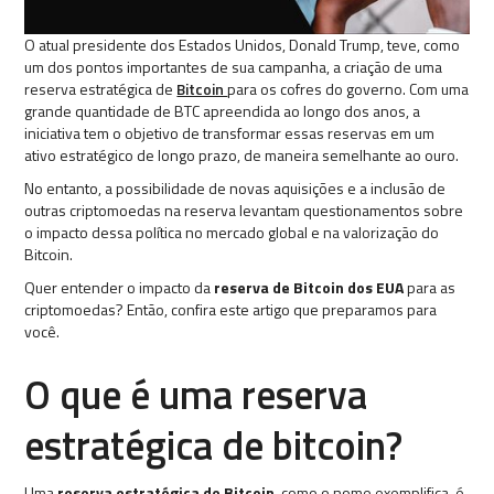
O atual presidente dos Estados Unidos, Donald Trump, teve, como
um dos pontos importantes de sua campanha, a criação de uma
reserva estratégica de
Bitcoin
para os cofres do governo. Com uma
grande quantidade de BTC apreendida ao longo dos anos, a
iniciativa tem o objetivo de transformar essas reservas em um
ativo estratégico de longo prazo, de maneira semelhante ao ouro.
No entanto, a possibilidade de novas aquisições e a inclusão de
outras criptomoedas na reserva levantam questionamentos sobre
o impacto dessa política no mercado global e na valorização do
Bitcoin.
Quer entender o impacto da
reserva de Bitcoin dos EUA
para as
criptomoedas? Então, confira este artigo que preparamos para
você.
O que é uma reserva
estratégica de bitcoin?
Uma
reserva estratégica de Bitcoin
, como o nome exemplifica, é