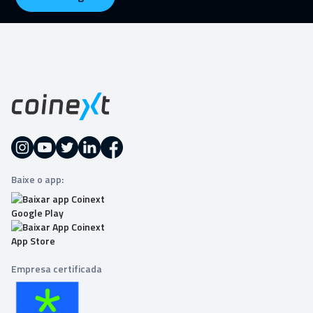
Baixe o app:
Empresa certificada