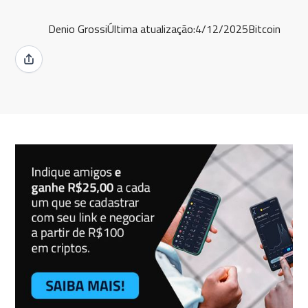
Denio Grossi
Última atualização:
4/12/2025
Bitcoin