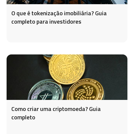
O que é tokenização imobiliária? Guia
completo para investidores
Como criar uma criptomoeda? Guia
completo