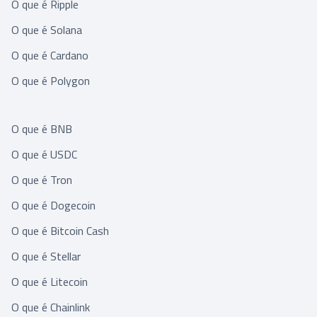
O que é Ripple
O que é Solana
O que é Cardano
O que é Polygon
O que é BNB
O que é USDC
O que é Tron
O que é Dogecoin
O que é Bitcoin Cash
O que é Stellar
O que é Litecoin
O que é Chainlink