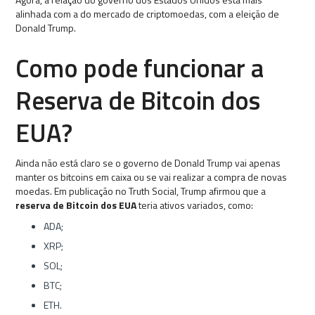
alinhada com a do mercado de criptomoedas, com a eleição de
Donald Trump.
Como pode funcionar a
Reserva de Bitcoin dos
EUA?
Ainda não está claro se o governo de Donald Trump vai apenas
manter os bitcoins em caixa ou se vai realizar a compra de novas
moedas. Em publicação no Truth Social, Trump afirmou que a
reserva de Bitcoin dos EUA
teria ativos variados, como:
ADA;
XRP;
SOL;
BTC;
ETH.