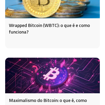
Wrapped Bitcoin (WBTC): o que é e como
funciona?
Maximalismo do Bitcoin: o que é, como