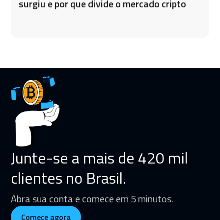
surgiu e por que divide o mercado cripto
Junte-se a mais de 420 mil
clientes no Brasil.
Abra sua conta e comece em 5 minutos.
Comece agora