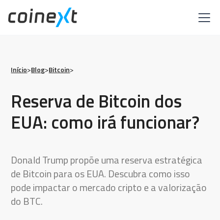
Início
>
Blog
>
Bitcoin
>
Reserva de Bitcoin dos
EUA: como irá funcionar?
Donald Trump propõe uma reserva estratégica
de Bitcoin para os EUA. Descubra como isso
pode impactar o mercado cripto e a valorização
do BTC.