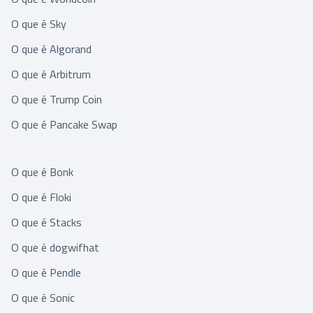
O que é Sky
O que é Algorand
O que é Arbitrum
O que é Trump Coin
O que é Pancake Swap
O que é Bonk
O que é Floki
O que é Stacks
O que é dogwifhat
O que é Pendle
O que é Sonic