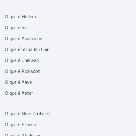
O que é Hedera
O que é Sui
O que é Avalanche
O que é Shiba Inu Coin
O que é Uniswap
O que é Polkadot
O que é Aave
O que é Aster
O que é Near Protocol
O que é Ethena
O que é Worldcoin