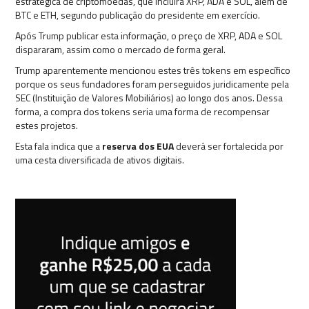
estratégica de criptomoedas, que incluirá XRP, ADA e SOL, além de
BTC e ETH, segundo publicação do presidente em exercício.
Após Trump publicar esta informação, o preço de XRP, ADA e SOL
dispararam, assim como o mercado de forma geral.
Trump aparentemente mencionou estes três tokens em específico
porque os seus fundadores foram perseguidos juridicamente pela
SEC (Instituição de Valores Mobiliários) ao longo dos anos. Dessa
forma, a compra dos tokens seria uma forma de recompensar
estes projetos.
Esta fala indica que a
reserva dos EUA
deverá ser fortalecida por
uma cesta diversificada de ativos digitais.