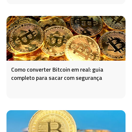
Como converter Bitcoin em real: guia
completo para sacar com segurança