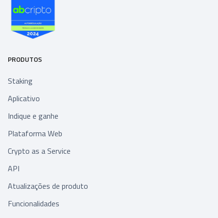
PRODUTOS
Staking
Aplicativo
Indique e ganhe
Plataforma Web
Crypto as a Service
API
Atualizações de produto
Funcionalidades