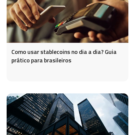
Como usar stablecoins no dia a dia? Guia
prático para brasileiros