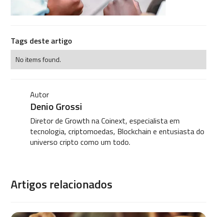
Tags deste artigo
No items found.
Autor
Denio Grossi
Diretor de Growth na Coinext, especialista em
tecnologia, criptomoedas, Blockchain e entusiasta do
universo cripto como um todo.
Artigos relacionados