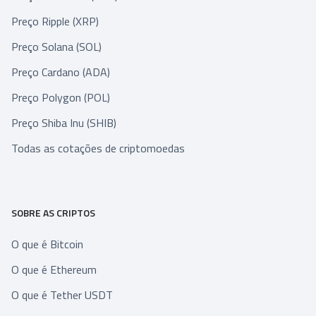
Preço Ripple (XRP)
Preço Solana (SOL)
Preço Cardano (ADA)
Preço Polygon (POL)
Preço Shiba Inu (SHIB)
Todas as cotações de criptomoedas
SOBRE AS CRIPTOS
O que é Bitcoin
O que é Ethereum
O que é Tether USDT