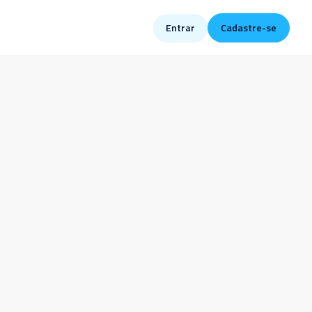
Entrar
Cadastre-se