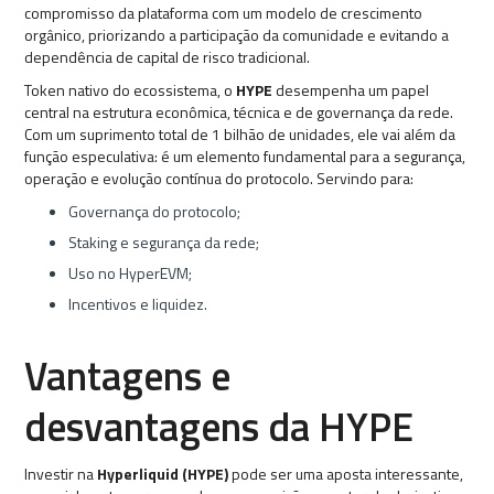
compromisso da plataforma com um modelo de crescimento
orgânico, priorizando a participação da comunidade e evitando a
dependência de capital de risco tradicional.
Token nativo do ecossistema, o
HYPE
desempenha um papel
central na estrutura econômica, técnica e de governança da rede.
Com um suprimento total de 1 bilhão de unidades, ele vai além da
função especulativa: é um elemento fundamental para a segurança,
operação e evolução contínua do protocolo. Servindo para:
Governança do protocolo;
Staking e segurança da rede;
Uso no HyperEVM;
Incentivos e liquidez.
Vantagens e
desvantagens da HYPE
Investir na
Hyperliquid (HYPE)
pode ser uma aposta interessante,