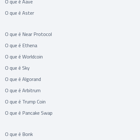
O que é Aave
O que é Aster
O que é Near Protocol
O que é Ethena
O que é Worldcoin
O que é Sky
O que é Algorand
O que é Arbitrum
O que é Trump Coin
O que é Pancake Swap
O que é Bonk