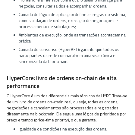
negociar, consultar saldos e acompanhar ordens;
Camada de lógica de aplicação: define as regras do sistema,
como validação de ordens, execução de negociações e
processamento de solicitações;
Ambientes de execução: onde as transações acontecem na
prática;
Camada de consenso (HyperBFT): garante que todos os
participantes da rede compartilhem uma visão única e
sincronizada da blockchain.
HyperCore: livro de ordens on-chain de alta
performance
O HyperCore é um dos diferenciais mais técnicos da HYPE. Trata-se
de um livro de ordens on-chain real, ou seja, todas as ordens,
negociações e cancelamentos são processados e registrados
diretamente na blockchain. Ele segue uma lógica de prioridade por
preço e tempo (price-time priority), o que garante:
Igualdade de condições na execução das ordens;