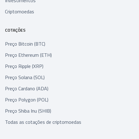
Investimentos
Criptomoedas
COTAÇÕES
Preço Bitcoin (BTC)
Preço Ethereum (ETH)
Preço Ripple (XRP)
Preço Solana (SOL)
Preço Cardano (ADA)
Preço Polygon (POL)
Preço Shiba Inu (SHIB)
Todas as cotações de criptomoedas