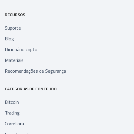
RECURSOS
Suporte
Blog
Dicionário cripto
Materiais
Recomendações de Segurança
CATEGORIAS DE CONTEÚDO
Bitcoin
Trading
Corretora