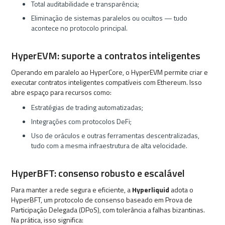
Total auditabilidade e transparência;
Eliminação de sistemas paralelos ou ocultos — tudo
acontece no protocolo principal.
HyperEVM: suporte a contratos inteligentes
Operando em paralelo ao HyperCore, o HyperEVM permite criar e
executar contratos inteligentes compatíveis com Ethereum. Isso
abre espaço para recursos como:
Estratégias de trading automatizadas;
Integrações com protocolos DeFi;
Uso de oráculos e outras ferramentas descentralizadas,
tudo com a mesma infraestrutura de alta velocidade.
HyperBFT: consenso robusto e escalável
Para manter a rede segura e eficiente, a
Hyperliquid
adota o
HyperBFT, um protocolo de consenso baseado em Prova de
Participação Delegada (DPoS), com tolerância a falhas bizantinas.
Na prática, isso significa: