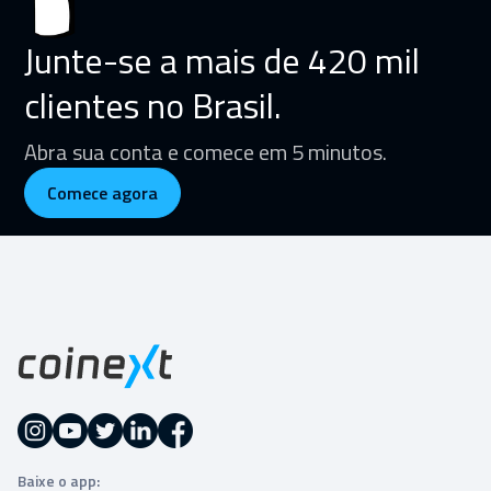
Junte-se a mais de 420 mil
clientes no Brasil.
Abra sua conta e comece em 5 minutos.
Comece agora
Baixe o app: