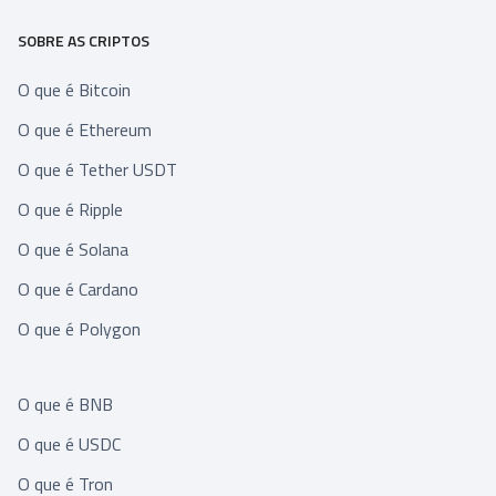
SOBRE AS CRIPTOS
O que é Bitcoin
O que é Ethereum
O que é Tether USDT
O que é Ripple
O que é Solana
O que é Cardano
O que é Polygon
O que é BNB
O que é USDC
O que é Tron