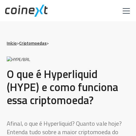
Início
>
Criptomoedas
>
O que é Hyperliquid
(HYPE) e como funciona
essa criptomoeda?
Afinal, o que é Hyperliquid? Quanto vale hoje?
Entenda tudo sobre a maior criptomoeda do