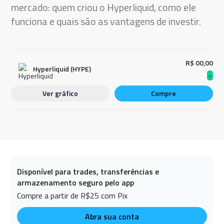
mercado: quem criou o Hyperliquid, como ele
funciona e quais são as vantagens de investir.
R$ 00,00
Hyperliquid (HYPE)
-
Ver gráfico
Compre
Disponível para trades, transferências e
armazenamento seguro pelo app
Compre a partir de R$25 com Pix
Abra sua conta