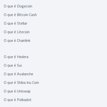
O que é Dogecoin
O que é Bitcoin Cash
O que é Stellar
O que é Litecoin
O que é Chainlink
O que é Hedera
O que é Sui
O que é Avalanche
O que é Shiba Inu Coin
O que é Uniswap
O que é Polkadot