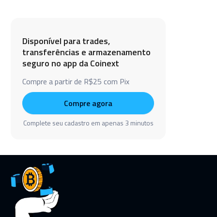
Disponível para trades,
transferências e armazenamento
seguro no app da Coinext
Compre a partir de R$25 com Pix
Compre agora
Complete seu cadastro em apenas 3 minutos