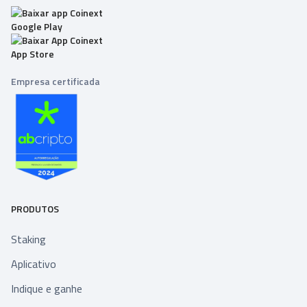
Empresa certificada
PRODUTOS
Staking
Aplicativo
Indique e ganhe