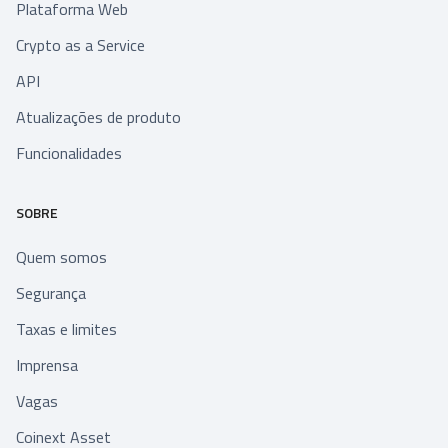
Plataforma Web
Crypto as a Service
API
Atualizações de produto
Funcionalidades
SOBRE
Quem somos
Segurança
Taxas e limites
Imprensa
Vagas
Coinext Asset