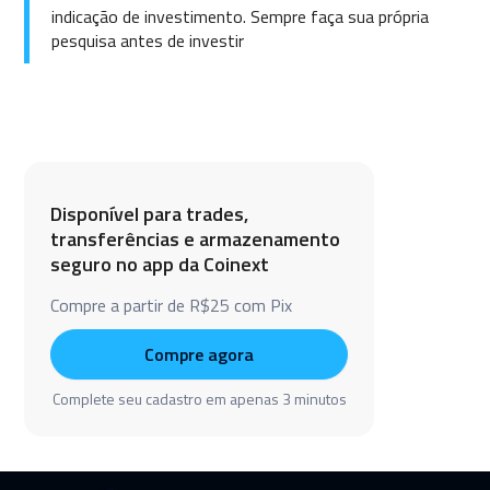
indicação de investimento. Sempre faça sua própria
pesquisa antes de investir
Disponível para trades,
transferências e armazenamento
seguro no app da Coinext
Compre a partir de R$25 com Pix
Compre agora
Complete seu cadastro em apenas 3 minutos