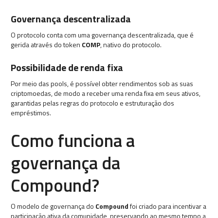
Governança descentralizada
O protocolo conta com uma governança descentralizada, que é
gerida através do token
COMP
, nativo do protocolo.
Possibilidade de renda fixa
Por meio das pools, é possível obter rendimentos sob as suas
criptomoedas, de modo a receber uma renda fixa em seus ativos,
garantidas pelas regras do protocolo e estruturação dos
empréstimos.
Como funciona a
governança da
Compound?
O modelo de governança do
Compound
foi criado para incentivar a
participação ativa da comunidade, preservando ao mesmo tempo a