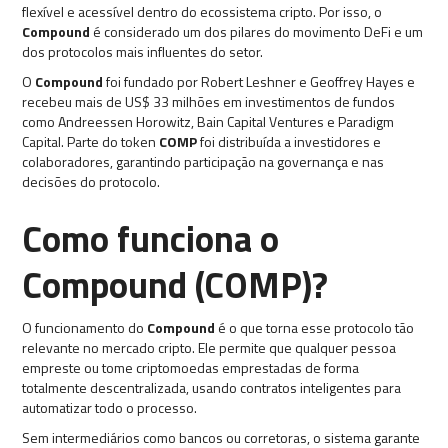
flexível e acessível dentro do ecossistema cripto. Por isso, o
Compound
é considerado um dos pilares do movimento DeFi e um
dos protocolos mais influentes do setor.
O
Compound
foi fundado por Robert Leshner e Geoffrey Hayes e
recebeu mais de US$ 33 milhões em investimentos de fundos
como Andreessen Horowitz, Bain Capital Ventures e Paradigm
Capital. Parte do token
COMP
foi distribuída a investidores e
colaboradores, garantindo participação na governança e nas
decisões do protocolo.
Como funciona o
Compound (COMP)?
O funcionamento do
Compound
é o que torna esse protocolo tão
relevante no mercado cripto. Ele permite que qualquer pessoa
empreste ou tome criptomoedas emprestadas de forma
totalmente descentralizada, usando contratos inteligentes para
automatizar todo o processo.
Sem intermediários como bancos ou corretoras, o sistema garante