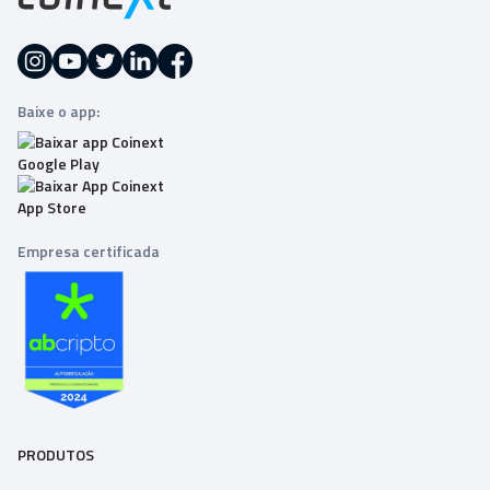
Baixe o app:
Empresa certificada
PRODUTOS