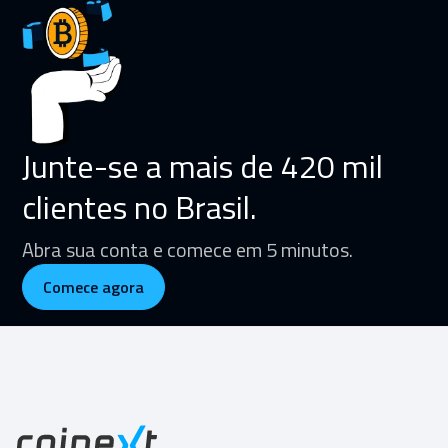
Junte-se a mais de 420 mil
clientes no Brasil.
Abra sua conta e comece em 5 minutos.
Comece agora