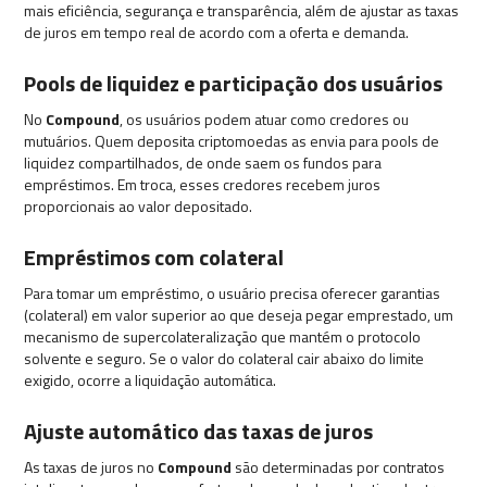
mais eficiência, segurança e transparência, além de ajustar as taxas
de juros em tempo real de acordo com a oferta e demanda.
Pools de liquidez e participação dos usuários
No
Compound
, os usuários podem atuar como credores ou
mutuários. Quem deposita criptomoedas as envia para pools de
liquidez compartilhados, de onde saem os fundos para
empréstimos. Em troca, esses credores recebem juros
proporcionais ao valor depositado.
Empréstimos com colateral
Para tomar um empréstimo, o usuário precisa oferecer garantias
(colateral) em valor superior ao que deseja pegar emprestado, um
mecanismo de supercolateralização que mantém o protocolo
solvente e seguro. Se o valor do colateral cair abaixo do limite
exigido, ocorre a liquidação automática.
Ajuste automático das taxas de juros
As taxas de juros no
Compound
são determinadas por contratos