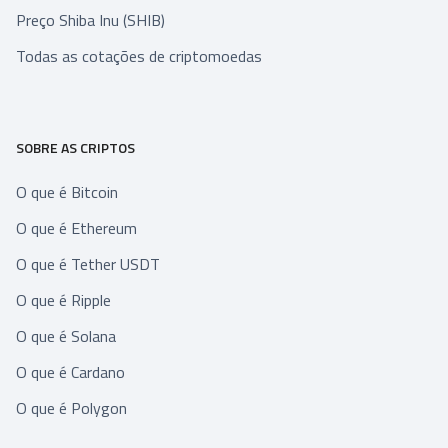
Preço Shiba Inu (SHIB)
Todas as cotações de criptomoedas
SOBRE AS CRIPTOS
O que é Bitcoin
O que é Ethereum
O que é Tether USDT
O que é Ripple
O que é Solana
O que é Cardano
O que é Polygon