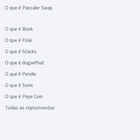
O que é Pancake Swap
O que é Bonk
O que é Floki
O que é Stacks
O que é dogwifhat
O que é Pendle
O que é Sonic
O que é Pepe Coin
Todas as criptomoedas