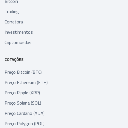
Bitcoin
Trading
Corretora
Investimentos
Criptomoedas
COTAÇÕES
Preço Bitcoin (BTC)
Preço Ethereum (ETH)
Preço Ripple (XRP)
Preço Solana (SOL)
Preço Cardano (ADA)
Preço Polygon (POL)