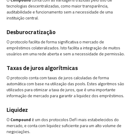
tecnologias descentralizadas, como maior transparência,
auditabilidade e funcionamento sem a necessidade de uma
instituição central.
Desburocratização
O protocolo facilita de forma significativa o mercado de
empréstimos colateralizados. Isto facilita a integração de muitos
usuários em uma rede aberta e sem a necessidade de permissão.
Taxas de juros algorítmicas
O protocolo conta com taxas de juros calculadas de forma
automática com base na utilização das pools. Estes algoritmos são
utilizados para otimizar a taxa de juros, que é uma importante
informação de mercado para garantir a liquidez dos empréstimos.
Liquidez
O
Compound
é um dos protocolos DeFi mais estabelecidos do
mercado, e conta com liquidez suficiente para um alto volume de
negociações.