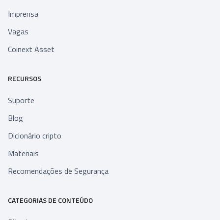
Imprensa
Vagas
Coinext Asset
RECURSOS
Suporte
Blog
Dicionário cripto
Materiais
Recomendações de Segurança
CATEGORIAS DE CONTEÚDO