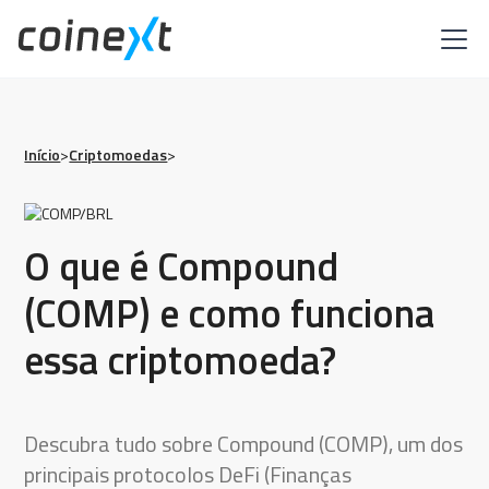
Início
>
Criptomoedas
>
O que é Compound
(COMP) e como funciona
essa criptomoeda?
Descubra tudo sobre Compound (COMP), um dos
principais protocolos DeFi (Finanças