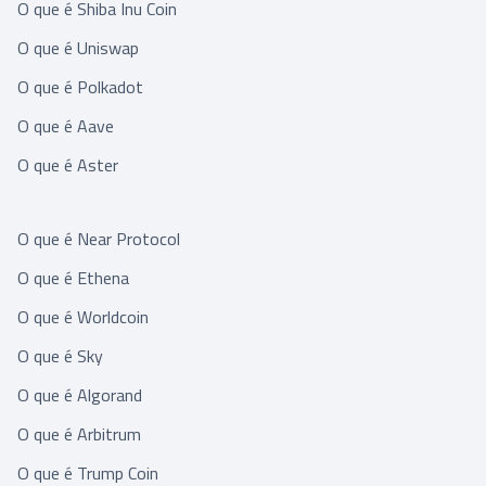
O que é Shiba Inu Coin
O que é Uniswap
O que é Polkadot
O que é Aave
O que é Aster
O que é Near Protocol
O que é Ethena
O que é Worldcoin
O que é Sky
O que é Algorand
O que é Arbitrum
O que é Trump Coin