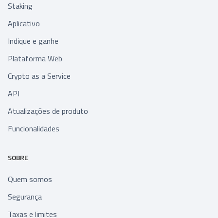
Staking
Aplicativo
Indique e ganhe
Plataforma Web
Crypto as a Service
API
Atualizações de produto
Funcionalidades
SOBRE
Quem somos
Segurança
Taxas e limites