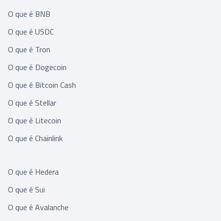
O que é BNB
O que é USDC
O que é Tron
O que é Dogecoin
O que é Bitcoin Cash
O que é Stellar
O que é Litecoin
O que é Chainlink
O que é Hedera
O que é Sui
O que é Avalanche