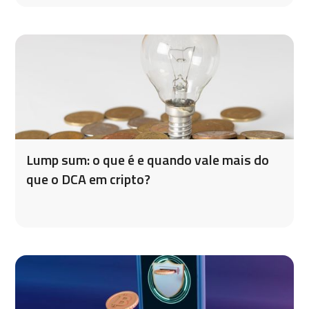
Lump sum: o que é e quando vale mais do
que o DCA em cripto?