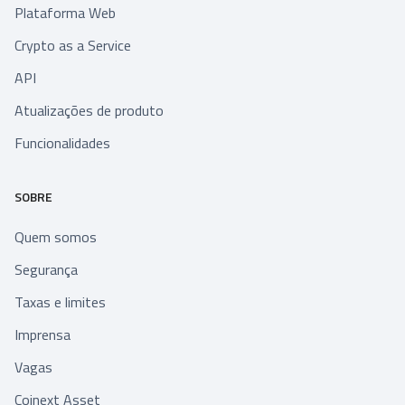
Plataforma Web
Crypto as a Service
API
Atualizações de produto
Funcionalidades
SOBRE
Quem somos
Segurança
Taxas e limites
Imprensa
Vagas
Coinext Asset