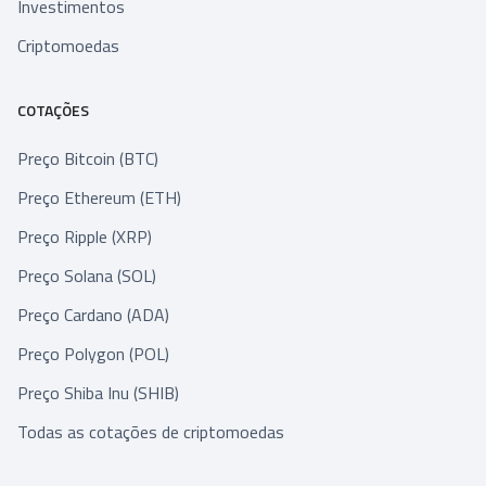
Investimentos
Criptomoedas
COTAÇÕES
Preço Bitcoin (BTC)
Preço Ethereum (ETH)
Preço Ripple (XRP)
Preço Solana (SOL)
Preço Cardano (ADA)
Preço Polygon (POL)
Preço Shiba Inu (SHIB)
Todas as cotações de criptomoedas