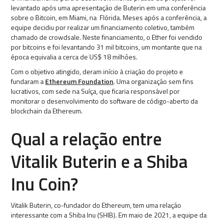
levantado após uma apresentação de Buterin em uma conferência
sobre o Bitcoin, em Miami, na Flórida. Meses após a conferência, a
equipe decidiu por realizar um financiamento coletivo, também
chamado de crowdsale. Neste financiamento, o Ether foi vendido
por bitcoins e foi levantando 31 mil bitcoins, um montante que na
época equivalia a cerca de US$ 18 milhões.
Com o objetivo atingido, deram início à criação do projeto e
fundaram a
Ethereum Foundation
. Uma organização sem fins
lucrativos, com sede na Suíça, que ficaria responsável por
monitorar o desenvolvimento do software de código-aberto da
blockchain da Ethereum.
Qual a relação entre
Vitalik Buterin e a Shiba
Inu Coin?
Vitalik Buterin, co-fundador do Ethereum, tem uma relação
interessante com a Shiba Inu (SHIB). Em maio de 2021, a equipe da