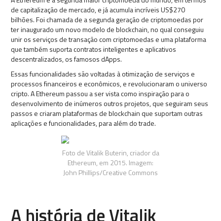
de capitalização de mercado, e já acumula incríveis US$270
bilhões. Foi chamada de a segunda geração de criptomoedas por
ter inaugurado um novo modelo de blockchain, no qual conseguiu
unir os serviços de transação com criptomoedas e uma plataforma
que também suporta contratos inteligentes e aplicativos
descentralizados, os famosos dApps.
Essas funcionalidades são voltadas à otimização de serviços e
processos financeiros e econômicos, e revolucionaram o universo
cripto. A Ethereum passou a ser vista como inspiração para o
desenvolvimento de inúmeros outros projetos, que seguiram seus
passos e criaram plataformas de blockchain que suportam outras
aplicações e funcionalidades, para além do trade.
Foto de Vitalik Buterin, criador da
Ethereum, em 2015. Imagem:
John Phillips/Creative Commons
A história de Vitalik