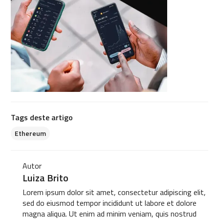
Tags deste artigo
Ethereum
Autor
Luiza Brito
Lorem ipsum dolor sit amet, consectetur adipiscing elit,
sed do eiusmod tempor incididunt ut labore et dolore
magna aliqua. Ut enim ad minim veniam, quis nostrud