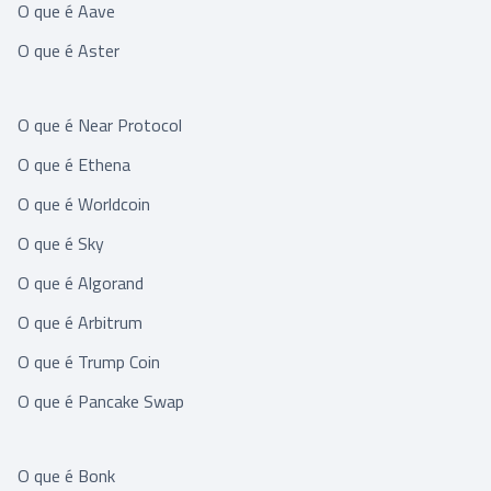
O que é Aave
O que é Aster
O que é Near Protocol
O que é Ethena
O que é Worldcoin
O que é Sky
O que é Algorand
O que é Arbitrum
O que é Trump Coin
O que é Pancake Swap
O que é Bonk