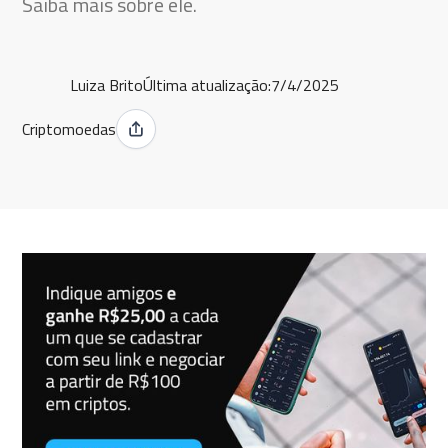
Saiba mais sobre ele.
Luiza Brito
Última atualização:
7/4/2025
Criptomoedas