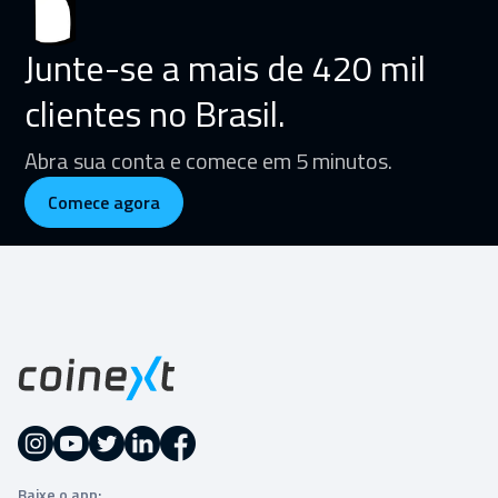
Junte-se a mais de 420 mil
clientes no Brasil.
Abra sua conta e comece em 5 minutos.
Comece agora
Baixe o app: