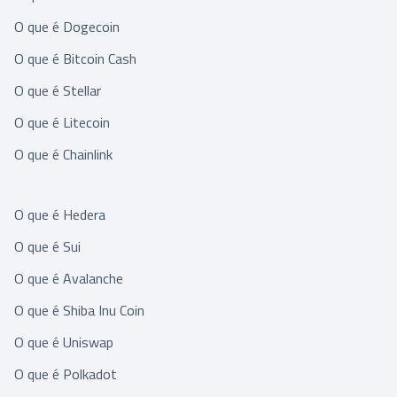
O que é Dogecoin
O que é Bitcoin Cash
O que é Stellar
O que é Litecoin
O que é Chainlink
O que é Hedera
O que é Sui
O que é Avalanche
O que é Shiba Inu Coin
O que é Uniswap
O que é Polkadot