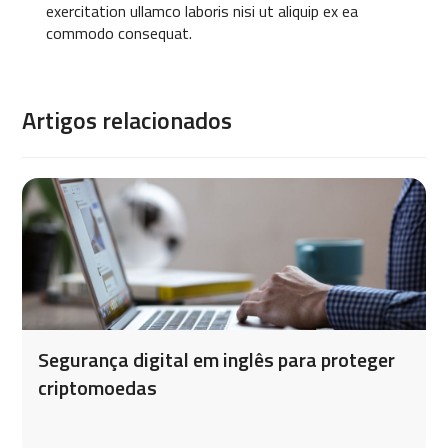
exercitation ullamco laboris nisi ut aliquip ex ea
commodo consequat.
Artigos relacionados
Segurança digital em inglês para proteger
criptomoedas