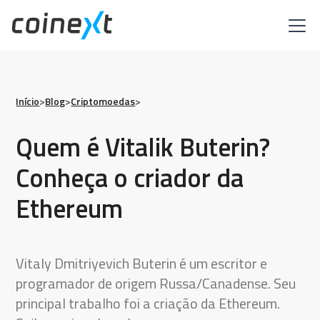
Início
>
Blog
>
Criptomoedas
>
Quem é Vitalik Buterin?
Conheça o criador da
Ethereum
Vitaly Dmitriyevich Buterin é um escritor e
programador de origem Russa/Canadense. Seu
principal trabalho foi a criação da Ethereum.