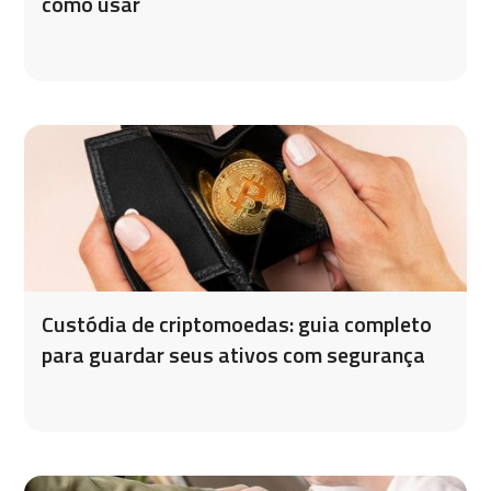
como usar
Custódia de criptomoedas: guia completo
para guardar seus ativos com segurança