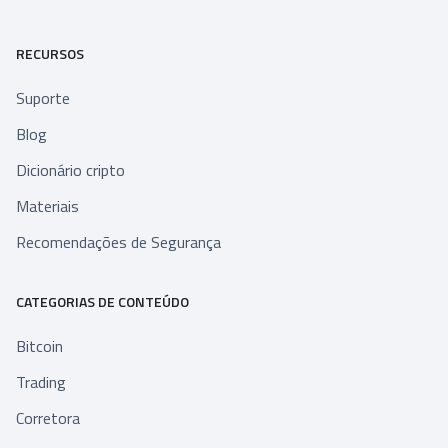
RECURSOS
Suporte
Blog
Dicionário cripto
Materiais
Recomendações de Segurança
CATEGORIAS DE CONTEÚDO
Bitcoin
Trading
Corretora