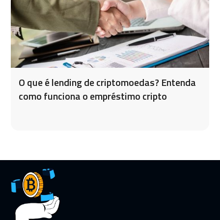
O que é lending de criptomoedas? Entenda
como funciona o empréstimo cripto