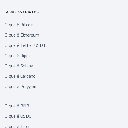
SOBRE AS CRIPTOS
O que é Bitcoin
O que é Ethereum
O que é Tether USDT
O que é Ripple
O que é Solana
O que é Cardano
O que é Polygon
O que é BNB
O que é USDC
O que é Tron