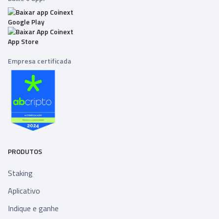
Empresa certificada
PRODUTOS
Staking
Aplicativo
Indique e ganhe