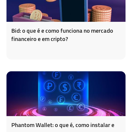
Bid: o que é e como funciona no mercado
financeiro e em cripto?
Phantom Wallet: o que é, como instalar e