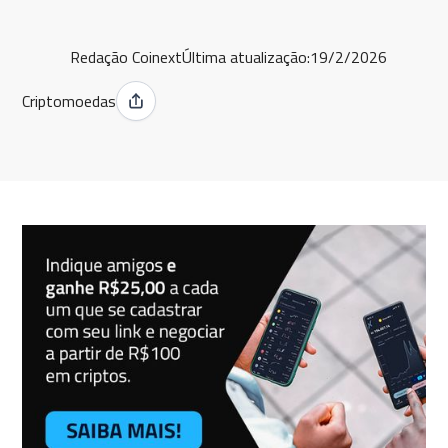
Redação Coinext
Última atualização:
19/2/2026
Criptomoedas