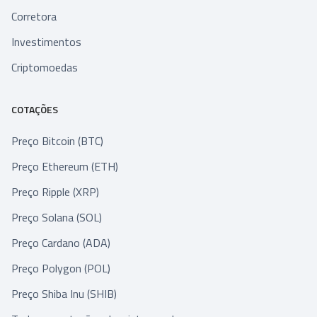
Corretora
Investimentos
Criptomoedas
COTAÇÕES
Preço Bitcoin (BTC)
Preço Ethereum (ETH)
Preço Ripple (XRP)
Preço Solana (SOL)
Preço Cardano (ADA)
Preço Polygon (POL)
Preço Shiba Inu (SHIB)