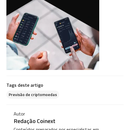
Tags deste artigo
Previsão de criptomoedas
Autor
Redação Coinext
Conteúdos preparados por especialistas em