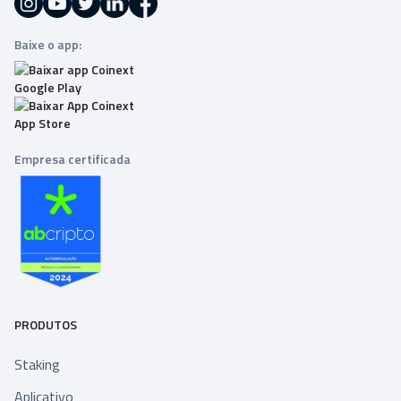
Baixe o app:
Empresa certificada
PRODUTOS
Staking
Aplicativo