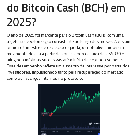
do Bitcoin Cash (BCH) em
2025?
O ano de 2025 foi marcante para o Bitcoin Cash (BCH), com uma
trajetória de valorização consistente ao longo dos meses. Após um
primeiro trimestre de oscilação e queda, o criptoativo iniciou um
movimento de alta a partir de abril, saindo da faixa de US$330 e
atingindo máximas sucessivas até o início do segundo semestre.
Esse desempenho reflete um aumento de interesse por parte dos
investidores, impulsionado tanto pela recuperação do mercado
como por avanços internos no protocolo.