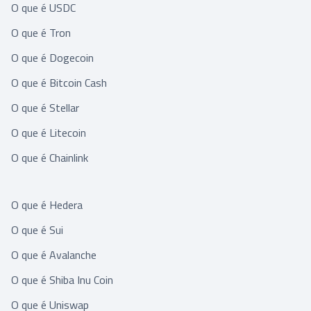
O que é USDC
O que é Tron
O que é Dogecoin
O que é Bitcoin Cash
O que é Stellar
O que é Litecoin
O que é Chainlink
O que é Hedera
O que é Sui
O que é Avalanche
O que é Shiba Inu Coin
O que é Uniswap