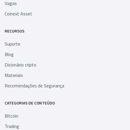
Vagas
Coinext Asset
RECURSOS
Suporte
Blog
Dicionário cripto
Materiais
Recomendações de Segurança
CATEGORIAS DE CONTEÚDO
Bitcoin
Trading