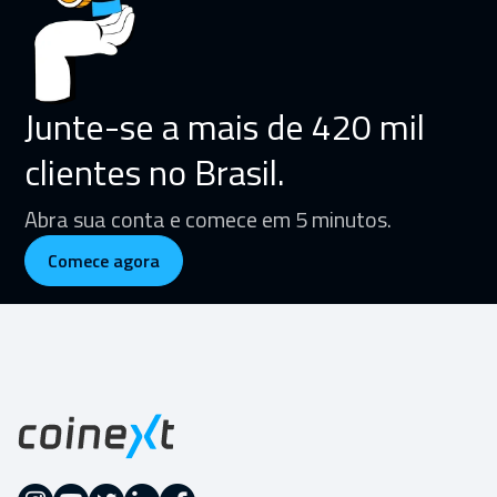
Junte-se a mais de 420 mil
clientes no Brasil.
Abra sua conta e comece em 5 minutos.
Comece agora