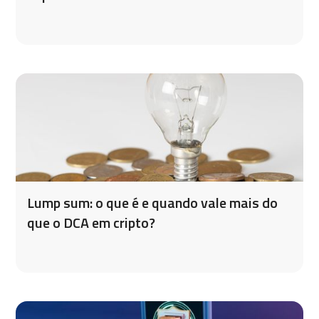
Lump sum: o que é e quando vale mais do
que o DCA em cripto?