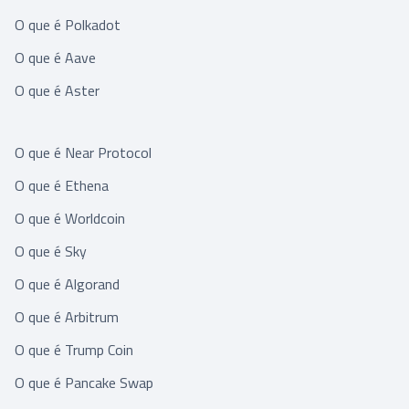
O que é Polkadot
O que é Aave
O que é Aster
O que é Near Protocol
O que é Ethena
O que é Worldcoin
O que é Sky
O que é Algorand
O que é Arbitrum
O que é Trump Coin
O que é Pancake Swap