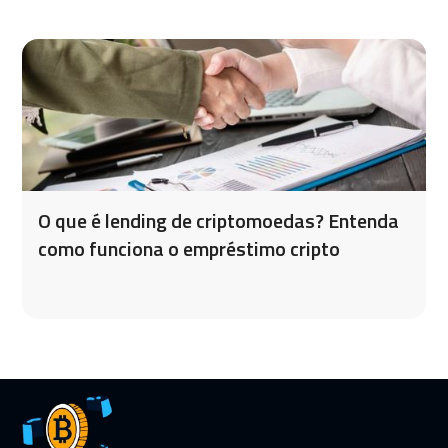
O que é lending de criptomoedas? Entenda
como funciona o empréstimo cripto