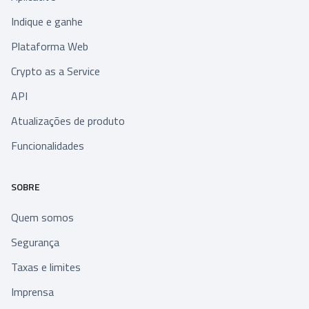
Indique e ganhe
Plataforma Web
Crypto as a Service
API
Atualizações de produto
Funcionalidades
SOBRE
Quem somos
Segurança
Taxas e limites
Imprensa