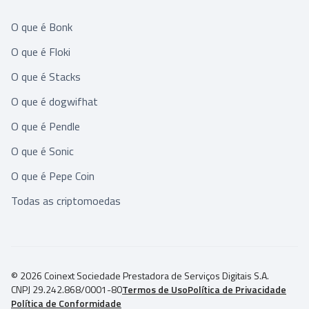
O que é Bonk
O que é Floki
O que é Stacks
O que é dogwifhat
O que é Pendle
O que é Sonic
O que é Pepe Coin
Todas as criptomoedas
© 2026 Coinext Sociedade Prestadora de Serviços Digitais S.A.
CNPJ 29.242.868/0001-80
Termos de Uso
Política de Privacidade
Política de Conformidade