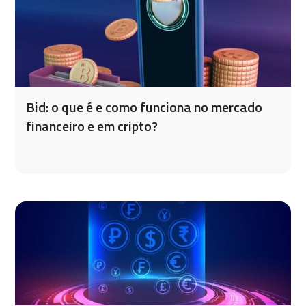
Bid: o que é e como funciona no mercado
financeiro e em cripto?