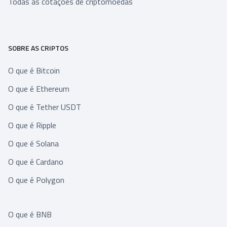
Todas as cotações de criptomoedas
SOBRE AS CRIPTOS
O que é Bitcoin
O que é Ethereum
O que é Tether USDT
O que é Ripple
O que é Solana
O que é Cardano
O que é Polygon
O que é BNB