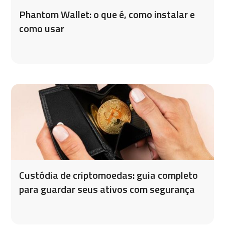
Phantom Wallet: o que é, como instalar e
como usar
Custódia de criptomoedas: guia completo
para guardar seus ativos com segurança