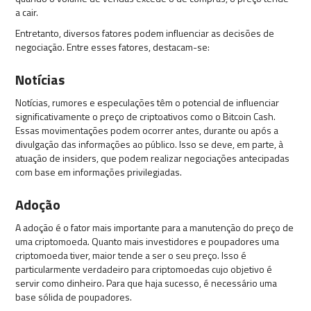
a cair.
Entretanto, diversos fatores podem influenciar as decisões de
negociação. Entre esses fatores, destacam-se:
Notícias
Notícias, rumores e especulações têm o potencial de influenciar
significativamente o preço de criptoativos como o Bitcoin Cash.
Essas movimentações podem ocorrer antes, durante ou após a
divulgação das informações ao público. Isso se deve, em parte, à
atuação de insiders, que podem realizar negociações antecipadas
com base em informações privilegiadas.
Adoção
A adoção é o fator mais importante para a manutenção do preço de
uma criptomoeda. Quanto mais investidores e poupadores uma
criptomoeda tiver, maior tende a ser o seu preço. Isso é
particularmente verdadeiro para criptomoedas cujo objetivo é
servir como dinheiro. Para que haja sucesso, é necessário uma
base sólida de poupadores.