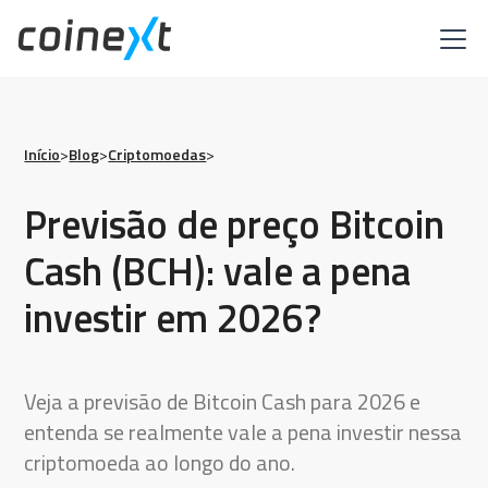
Início
>
Blog
>
Criptomoedas
>
Previsão de preço Bitcoin
Cash (BCH): vale a pena
investir em 2026?
Veja a previsão de Bitcoin Cash para 2026 e
entenda se realmente vale a pena investir nessa
criptomoeda ao longo do ano.