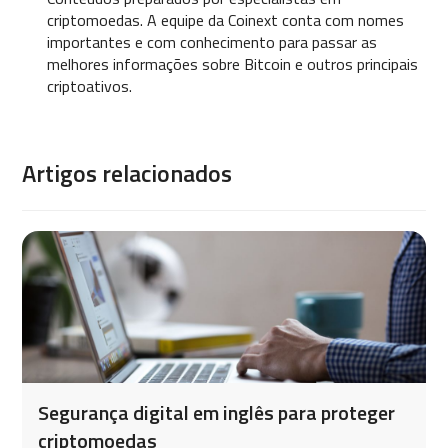
criptomoedas. A equipe da Coinext conta com nomes
importantes e com conhecimento para passar as
melhores informações sobre Bitcoin e outros principais
criptoativos.
Artigos relacionados
Segurança digital em inglês para proteger
criptomoedas