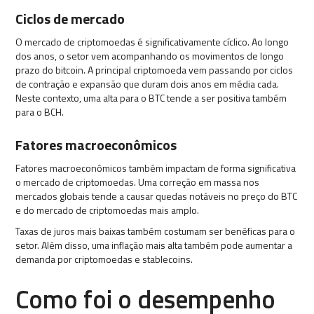
Ciclos de mercado
O mercado de criptomoedas é significativamente cíclico. Ao longo
dos anos, o setor vem acompanhando os movimentos de longo
prazo do bitcoin. A principal criptomoeda vem passando por ciclos
de contração e expansão que duram dois anos em média cada.
Neste contexto, uma alta para o BTC tende a ser positiva também
para o BCH.
Fatores macroeconômicos
Fatores macroeconômicos também impactam de forma significativa
o mercado de criptomoedas. Uma correção em massa nos
mercados globais tende a causar quedas notáveis no preço do BTC
e do mercado de criptomoedas mais amplo.
Taxas de juros mais baixas também costumam ser benéficas para o
setor. Além disso, uma inflação mais alta também pode aumentar a
demanda por criptomoedas e stablecoins.
Como foi o desempenho