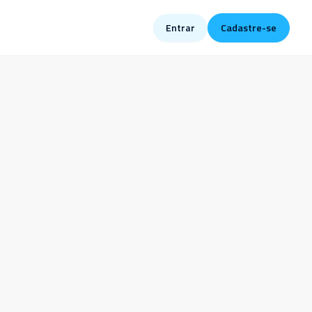
Entrar
Cadastre-se