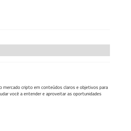
o mercado cripto em conteúdos claros e objetivos para
udar você a entender e aproveitar as oportunidades