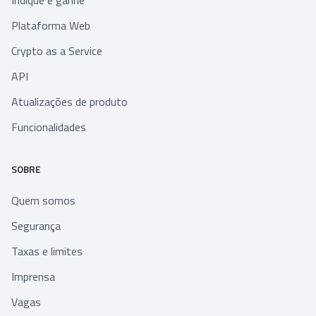
Indique e ganhe
Plataforma Web
Crypto as a Service
API
Atualizações de produto
Funcionalidades
SOBRE
Quem somos
Segurança
Taxas e limites
Imprensa
Vagas