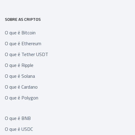
SOBRE AS CRIPTOS
O que é Bitcoin
O que é Ethereum
O que é Tether USDT
O que é Ripple
O que é Solana
O que é Cardano
O que é Polygon
O que é BNB
O que é USDC