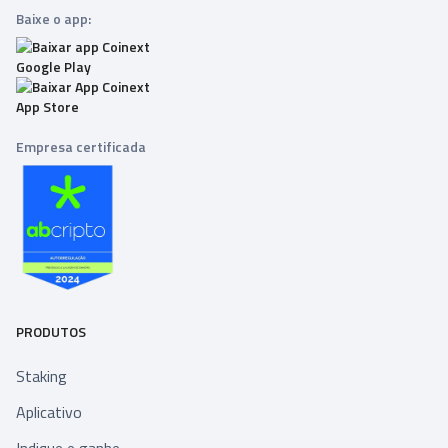
Baixe o app:
Empresa certificada
PRODUTOS
Staking
Aplicativo