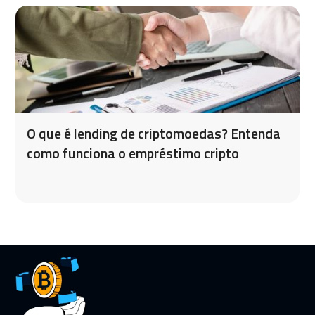
O que é lending de criptomoedas? Entenda
como funciona o empréstimo cripto