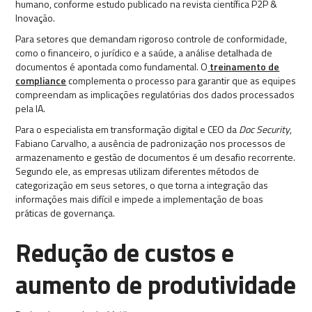
humano, conforme estudo publicado na revista científica P2P &
Inovação.
Para setores que demandam rigoroso controle de conformidade,
como o financeiro, o jurídico e a saúde, a análise detalhada de
documentos é apontada como fundamental. O
treinamento de
compliance
complementa o processo para garantir que as equipes
compreendam as implicações regulatórias dos dados processados
pela IA.
Para o especialista em transformação digital e CEO da
Doc Security
,
Fabiano Carvalho, a ausência de padronização nos processos de
armazenamento e gestão de documentos é um desafio recorrente.
Segundo ele, as empresas utilizam diferentes métodos de
categorização em seus setores, o que torna a integração das
informações mais difícil e impede a implementação de boas
práticas de governança.
Redução de custos e
aumento de produtividade