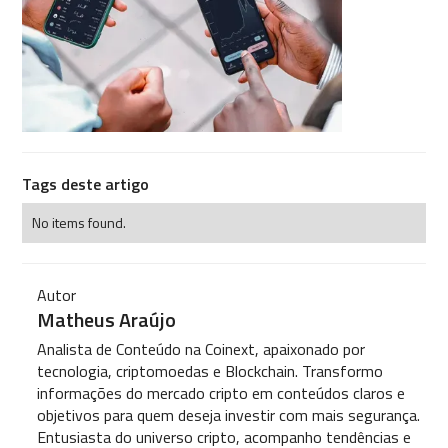
Tags deste artigo
No items found.
Autor
Matheus Araújo
Analista de Conteúdo na Coinext, apaixonado por
tecnologia, criptomoedas e Blockchain. Transformo
informações do mercado cripto em conteúdos claros e
objetivos para quem deseja investir com mais segurança.
Entusiasta do universo cripto, acompanho tendências e