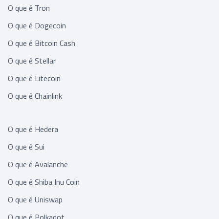
O que é Tron
O que é Dogecoin
O que é Bitcoin Cash
O que é Stellar
O que é Litecoin
O que é Chainlink
O que é Hedera
O que é Sui
O que é Avalanche
O que é Shiba Inu Coin
O que é Uniswap
O que é Polkadot