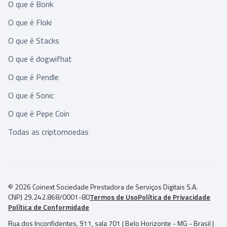
O que é Bonk
O que é Floki
O que é Stacks
O que é dogwifhat
O que é Pendle
O que é Sonic
O que é Pepe Coin
Todas as criptomoedas
© 2026 Coinext Sociedade Prestadora de Serviços Digitais S.A.
CNPJ 29.242.868/0001-80
Termos de Uso
Política de Privacidade
Política de Conformidade
Rua dos Inconfidentes, 911, sala 701 | Belo Horizonte - MG - Brasil |