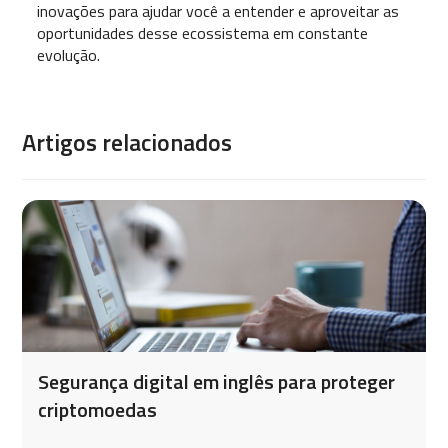
inovações para ajudar você a entender e aproveitar as
oportunidades desse ecossistema em constante
evolução.
Artigos relacionados
Segurança digital em inglês para proteger
criptomoedas