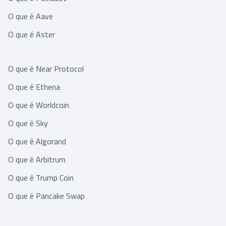
O que é Aave
O que é Aster
O que é Near Protocol
O que é Ethena
O que é Worldcoin
O que é Sky
O que é Algorand
O que é Arbitrum
O que é Trump Coin
O que é Pancake Swap