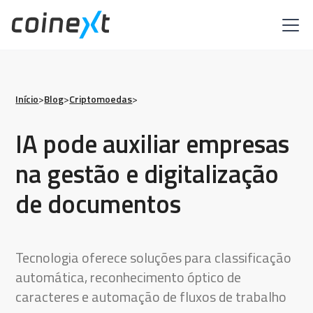
Início
>
Blog
>
Criptomoedas
>
IA pode auxiliar empresas
na gestão e digitalização
de documentos
Tecnologia oferece soluções para classificação
automática, reconhecimento óptico de
caracteres e automação de fluxos de trabalho