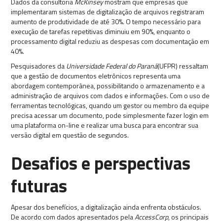
Dados da consultoria
McKinsey
mostram que empresas que
implementaram sistemas de digitalização de arquivos registraram
aumento de produtividade de até 30%. O tempo necessário para
execução de tarefas repetitivas diminuiu em 90%, enquanto o
processamento digital reduziu as despesas com documentação em
40%.
Pesquisadores da
Universidade Federal do Paraná
(UFPR) ressaltam
que a gestão de documentos eletrônicos representa uma
abordagem contemporânea, possibilitando o armazenamento e a
administração de arquivos com dados e informações. Com o uso de
ferramentas tecnológicas, quando um gestor ou membro da equipe
precisa acessar um documento, pode simplesmente fazer login em
uma plataforma on-line e realizar uma busca para encontrar sua
versão digital em questão de segundos.
Desafios e perspectivas
futuras
Apesar dos benefícios, a digitalização ainda enfrenta obstáculos.
De acordo com dados apresentados pela
AccessCorp
, os principais