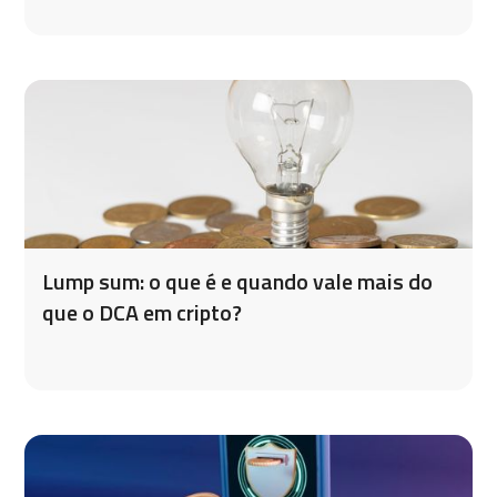
Lump sum: o que é e quando vale mais do
que o DCA em cripto?