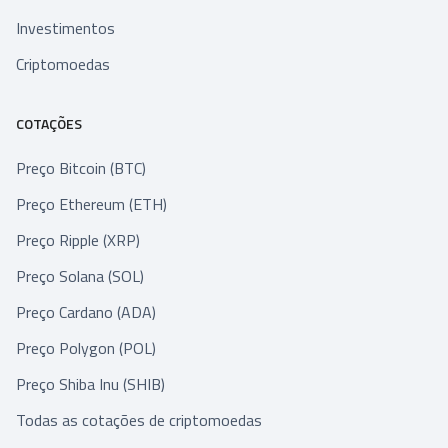
Investimentos
Criptomoedas
COTAÇÕES
Preço Bitcoin (BTC)
Preço Ethereum (ETH)
Preço Ripple (XRP)
Preço Solana (SOL)
Preço Cardano (ADA)
Preço Polygon (POL)
Preço Shiba Inu (SHIB)
Todas as cotações de criptomoedas