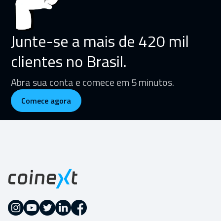
Junte-se a mais de 420 mil
clientes no Brasil.
Abra sua conta e comece em 5 minutos.
Comece agora