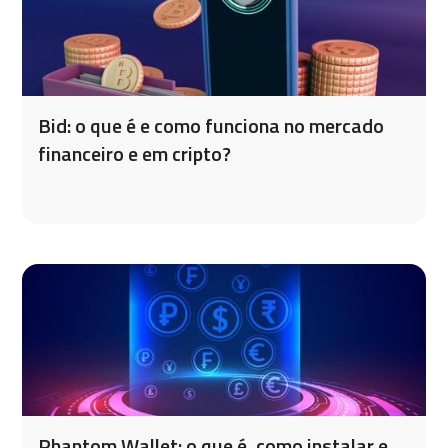
Bid: o que é e como funciona no mercado
financeiro e em cripto?
Phantom Wallet: o que é, como instalar e