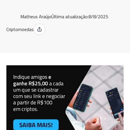
Matheus Araújo
Última atualização:
8/8/2025
Criptomoedas