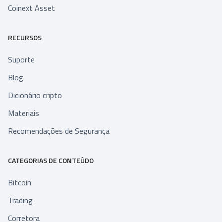
Coinext Asset
RECURSOS
Suporte
Blog
Dicionário cripto
Materiais
Recomendações de Segurança
CATEGORIAS DE CONTEÚDO
Bitcoin
Trading
Corretora