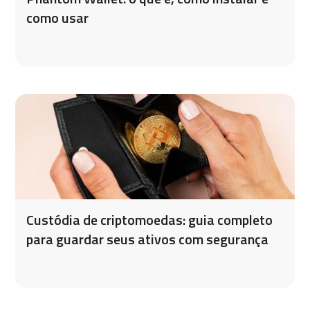
como usar
Custódia de criptomoedas: guia completo
para guardar seus ativos com segurança