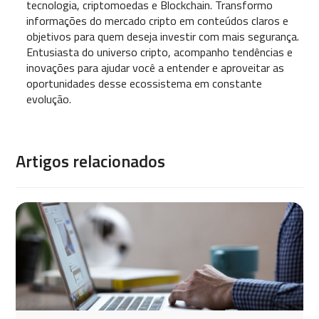
tecnologia, criptomoedas e Blockchain. Transformo
informações do mercado cripto em conteúdos claros e
objetivos para quem deseja investir com mais segurança.
Entusiasta do universo cripto, acompanho tendências e
inovações para ajudar você a entender e aproveitar as
oportunidades desse ecossistema em constante
evolução.
Artigos relacionados