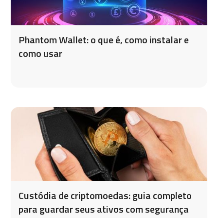
Phantom Wallet: o que é, como instalar e
como usar
Custódia de criptomoedas: guia completo
para guardar seus ativos com segurança