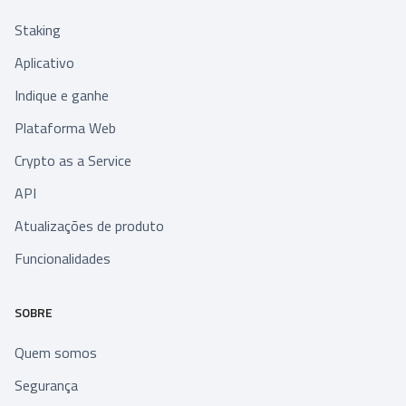
Staking
Aplicativo
Indique e ganhe
Plataforma Web
Crypto as a Service
API
Atualizações de produto
Funcionalidades
SOBRE
Quem somos
Segurança