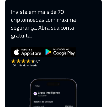
Invista em mais de 70
criptomoedas com máxima
segurança. Abra sua conta
gratuita.
4,7
100 mil+ downloads