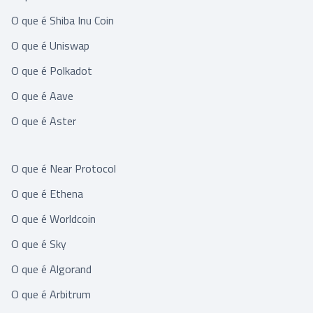
O que é Shiba Inu Coin
O que é Uniswap
O que é Polkadot
O que é Aave
O que é Aster
O que é Near Protocol
O que é Ethena
O que é Worldcoin
O que é Sky
O que é Algorand
O que é Arbitrum