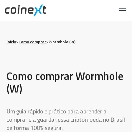
Início
>
Como comprar
>
Wormhole (W)
Como comprar Wormhole
(W)
Um guia rápido e prático para aprender a
comprar e a guardar essa criptomoeda no Brasil
de forma 100% segura.