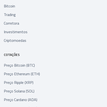
Bitcoin
Trading
Corretora
Investimentos
Criptomoedas
COTAÇÕES
Preço Bitcoin (BTC)
Preço Ethereum (ETH)
Preço Ripple (XRP)
Preço Solana (SOL)
Preço Cardano (ADA)