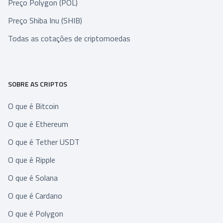
Preço Polygon (POL)
Preço Shiba Inu (SHIB)
Todas as cotações de criptomoedas
SOBRE AS CRIPTOS
O que é Bitcoin
O que é Ethereum
O que é Tether USDT
O que é Ripple
O que é Solana
O que é Cardano
O que é Polygon