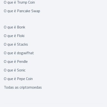
O que é Trump Coin
O que é Pancake Swap
O que é Bonk
O que é Floki
O que é Stacks
O que é dogwifhat
O que é Pendle
O que é Sonic
O que é Pepe Coin
Todas as criptomoedas