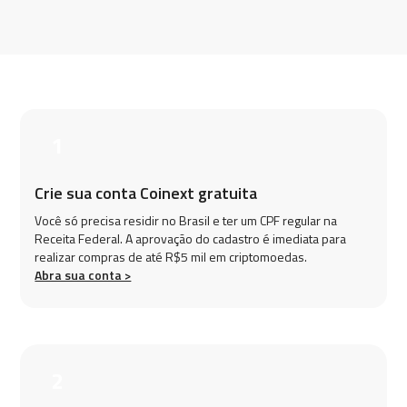
1
Crie sua conta Coinext gratuita
Você só precisa residir no Brasil e ter um CPF regular na
Receita Federal. A aprovação do cadastro é imediata para
realizar compras de até R$5 mil em criptomoedas.
Abra sua conta >
2