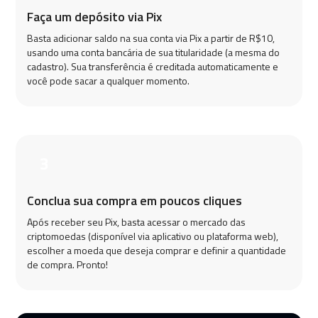
Faça um depósito via Pix
Basta adicionar saldo na sua conta via Pix a partir de R$10,
usando uma conta bancária de sua titularidade (a mesma do
cadastro). Sua transferência é creditada automaticamente e
você pode sacar a qualquer momento.
3
Conclua sua compra em poucos cliques
Após receber seu Pix, basta acessar o mercado das
criptomoedas (disponível via aplicativo ou plataforma web),
escolher a moeda que deseja comprar e definir a quantidade
de compra. Pronto!