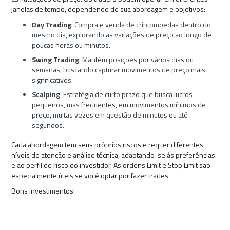
janelas de tempo, dependendo de sua abordagem e objetivos:
Day Trading
: Compra e venda de criptomoedas dentro do
mesmo dia, explorando as variações de preço ao longo de
poucas horas ou minutos.
Swing Trading
: Mantém posições por vários dias ou
semanas, buscando capturar movimentos de preço mais
significativos.
Scalping
: Estratégia de curto prazo que busca lucros
pequenos, mas frequentes, em movimentos mínimos de
preço, muitas vezes em questão de minutos ou até
segundos.
Cada abordagem tem seus próprios riscos e requer diferentes
níveis de atenção e análise técnica, adaptando-se às preferências
e ao perfil de risco do investidor. As ordens Limit e Stop Limit são
especialmente úteis se você optar por fazer trades.
Bons investimentos!