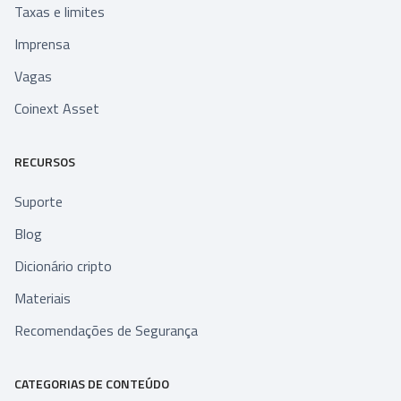
Taxas e limites
Imprensa
Vagas
Coinext Asset
RECURSOS
Suporte
Blog
Dicionário cripto
Materiais
Recomendações de Segurança
CATEGORIAS DE CONTEÚDO