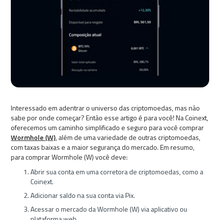
Interessado em adentrar o universo das criptomoedas, mas não
sabe por onde começar? Então esse artigo é para você! Na Coinext,
oferecemos um caminho simplificado e seguro para você comprar
Wormhole (W)
, além de uma variedade de outras criptomoedas,
com taxas baixas e a maior segurança do mercado. Em resumo,
para comprar Wormhole (W) você deve:
Abrir sua conta em uma corretora de criptomoedas, como a
Coinext.
Adicionar saldo na sua conta via Pix.
Acessar o mercado da Wormhole (W) via aplicativo ou
plataforma web.