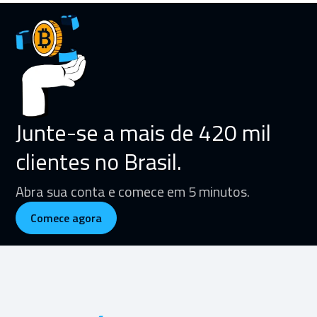
Junte-se a mais de 420 mil
clientes no Brasil.
Abra sua conta e comece em 5 minutos.
Comece agora