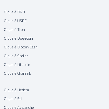
O que é BNB
O que é USDC
O que é Tron
O que é Dogecoin
O que é Bitcoin Cash
O que é Stellar
O que é Litecoin
O que é Chainlink
O que é Hedera
O que é Sui
O que é Avalanche