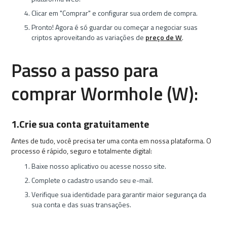
Clicar em "Comprar" e configurar sua ordem de compra.
Pronto! Agora é só guardar ou começar a negociar suas
criptos aproveitando as variações de
preço de W
.
Passo a passo para
comprar Wormhole (W):
1.Crie sua conta gratuitamente
Antes de tudo, você precisa ter uma conta em nossa plataforma. O
processo é rápido, seguro e totalmente digital:
Baixe nosso aplicativo ou acesse nosso site.
Complete o cadastro usando seu e-mail.
Verifique sua identidade para garantir maior segurança da
sua conta e das suas transações.