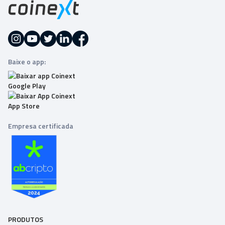
Baixe o app:
Empresa certificada
PRODUTOS