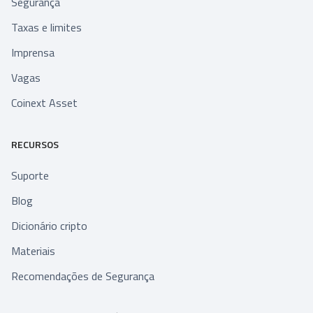
Segurança
Taxas e limites
Imprensa
Vagas
Coinext Asset
RECURSOS
Suporte
Blog
Dicionário cripto
Materiais
Recomendações de Segurança