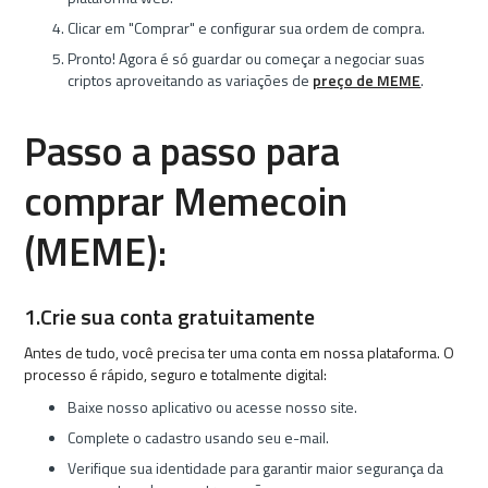
Clicar em "Comprar" e configurar sua ordem de compra.
Pronto! Agora é só guardar ou começar a negociar suas
criptos aproveitando as variações de
preço de MEME
.
Passo a passo para
comprar Memecoin
(MEME):
1.Crie sua conta gratuitamente
Antes de tudo, você precisa ter uma conta em nossa plataforma. O
processo é rápido, seguro e totalmente digital:
Baixe nosso aplicativo ou acesse nosso site.
Complete o cadastro usando seu e-mail.
Verifique sua identidade para garantir maior segurança da