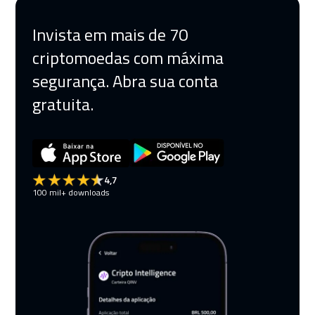
Invista em mais de 70
criptomoedas com máxima
segurança. Abra sua conta
gratuita.
4,7
100 mil+ downloads