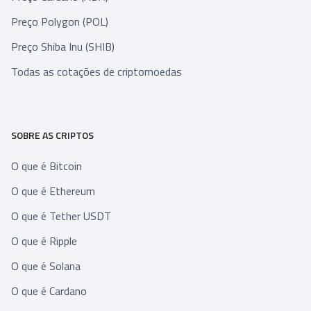
Preço Polygon (POL)
Preço Shiba Inu (SHIB)
Todas as cotações de criptomoedas
SOBRE AS CRIPTOS
O que é Bitcoin
O que é Ethereum
O que é Tether USDT
O que é Ripple
O que é Solana
O que é Cardano