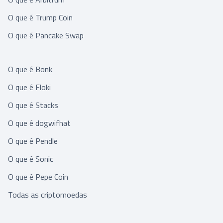
O que é Trump Coin
O que é Pancake Swap
O que é Bonk
O que é Floki
O que é Stacks
O que é dogwifhat
O que é Pendle
O que é Sonic
O que é Pepe Coin
Todas as criptomoedas