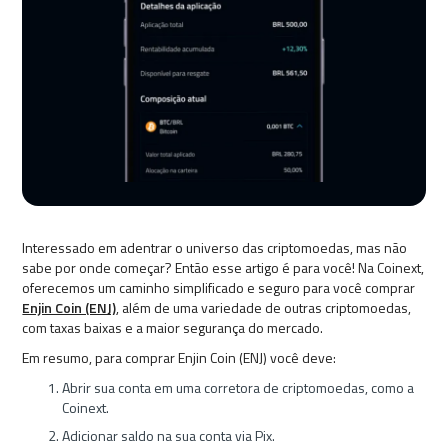
Interessado em adentrar o universo das criptomoedas, mas não
sabe por onde começar? Então esse artigo é para você! Na Coinext,
oferecemos um caminho simplificado e seguro para você comprar
Enjin Coin (ENJ)
, além de uma variedade de outras criptomoedas,
com taxas baixas e a maior segurança do mercado.
Em resumo, para comprar Enjin Coin (ENJ) você deve:
Abrir sua conta em uma corretora de criptomoedas, como a
Coinext.
Adicionar saldo na sua conta via Pix.