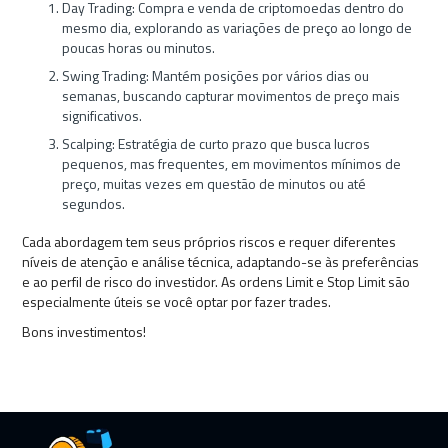
Day Trading: Compra e venda de criptomoedas dentro do
mesmo dia, explorando as variações de preço ao longo de
poucas horas ou minutos.
Swing Trading: Mantém posições por vários dias ou
semanas, buscando capturar movimentos de preço mais
significativos.
Scalping: Estratégia de curto prazo que busca lucros
pequenos, mas frequentes, em movimentos mínimos de
preço, muitas vezes em questão de minutos ou até
segundos.
Cada abordagem tem seus próprios riscos e requer diferentes
níveis de atenção e análise técnica, adaptando-se às preferências
e ao perfil de risco do investidor. As ordens Limit e Stop Limit são
especialmente úteis se você optar por fazer trades.
Bons investimentos!