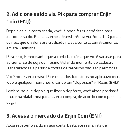
2. Adicione saldo via Pix para comprar Enjin
Coin (ENJ)
Depois da sua conta criada, você já pode fazer depósitos para
adicionar saldo. Basta fazer uma transferência via Pix ou TED para a
Coinext que o valor será creditado na sua conta automaticamente,
em até 5 minutos.
Para isso, é importante que a conta bancária que você vai usar para
adicionar saldo seja do mesmo titular do momento do cadastro.
Transferências a partir de contas de terceiros não são permitidas.
Você pode ver a chave Pix e os dados bancários no aplicativo ou na
web a qualquer momento, clicando em “Depositar” > “Reais (BRL)”.
Lembre-se que depois que fizer o depósito, você ainda precisará
entrar na plataforma para fazer a compra, de acordo com o passo a
seguir.
3. Acesse o mercado da Enjin Coin (ENJ)
Após receber o saldo na sua conta, basta acessar a lista de