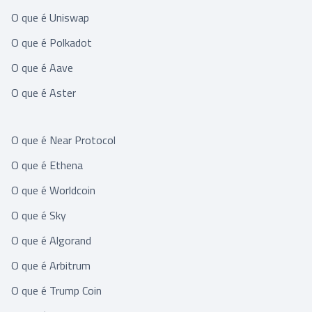
O que é Uniswap
O que é Polkadot
O que é Aave
O que é Aster
O que é Near Protocol
O que é Ethena
O que é Worldcoin
O que é Sky
O que é Algorand
O que é Arbitrum
O que é Trump Coin