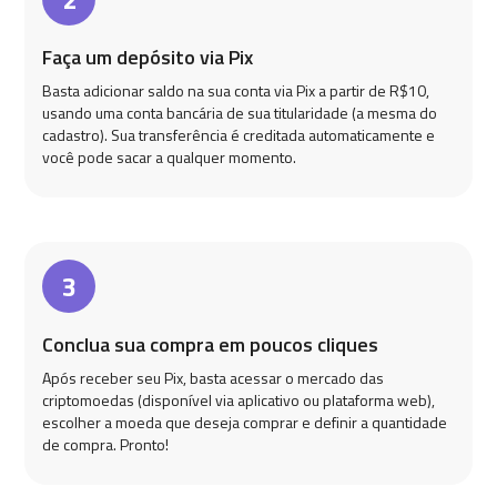
Faça um depósito via Pix
Basta adicionar saldo na sua conta via Pix a partir de R$10,
usando uma conta bancária de sua titularidade (a mesma do
cadastro). Sua transferência é creditada automaticamente e
você pode sacar a qualquer momento.
3
Conclua sua compra em poucos cliques
Após receber seu Pix, basta acessar o mercado das
criptomoedas (disponível via aplicativo ou plataforma web),
escolher a moeda que deseja comprar e definir a quantidade
de compra. Pronto!