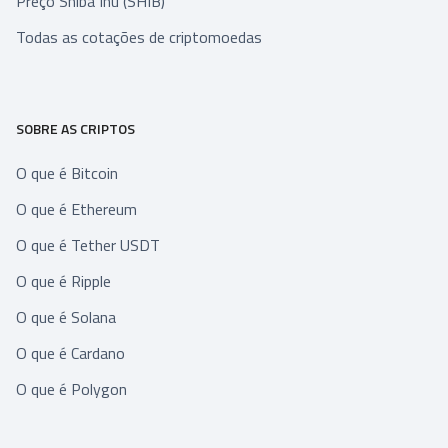
Preço Shiba Inu (SHIB)
Todas as cotações de criptomoedas
SOBRE AS CRIPTOS
O que é Bitcoin
O que é Ethereum
O que é Tether USDT
O que é Ripple
O que é Solana
O que é Cardano
O que é Polygon