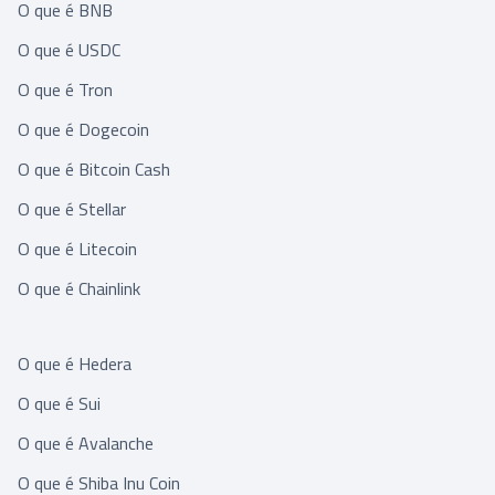
O que é BNB
O que é USDC
O que é Tron
O que é Dogecoin
O que é Bitcoin Cash
O que é Stellar
O que é Litecoin
O que é Chainlink
O que é Hedera
O que é Sui
O que é Avalanche
O que é Shiba Inu Coin