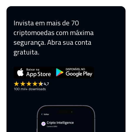
Invista em mais de 70
criptomoedas com máxima
segurança. Abra sua conta
gratuita.
4,7
100 mil+ downloads