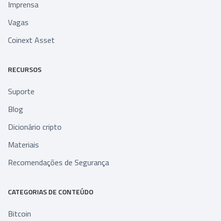
Imprensa
Vagas
Coinext Asset
RECURSOS
Suporte
Blog
Dicionário cripto
Materiais
Recomendações de Segurança
CATEGORIAS DE CONTEÚDO
Bitcoin