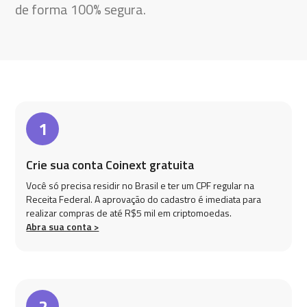
de forma 100% segura.
1
Crie sua conta Coinext gratuita
Você só precisa residir no Brasil e ter um CPF regular na
Receita Federal. A aprovação do cadastro é imediata para
realizar compras de até R$5 mil em criptomoedas.
Abra sua conta >
2