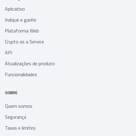
Aplicativo
Indique e ganhe
Plataforma Web
Crypto as a Service
API
Atualizações de produto
Funcionalidades
SOBRE
Quem somos
Segurança
Taxas e limites