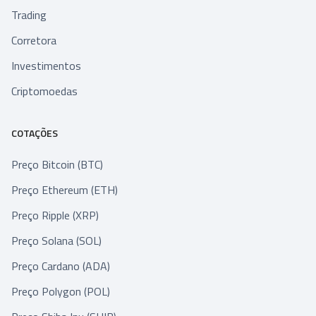
Trading
Corretora
Investimentos
Criptomoedas
COTAÇÕES
Preço Bitcoin (BTC)
Preço Ethereum (ETH)
Preço Ripple (XRP)
Preço Solana (SOL)
Preço Cardano (ADA)
Preço Polygon (POL)