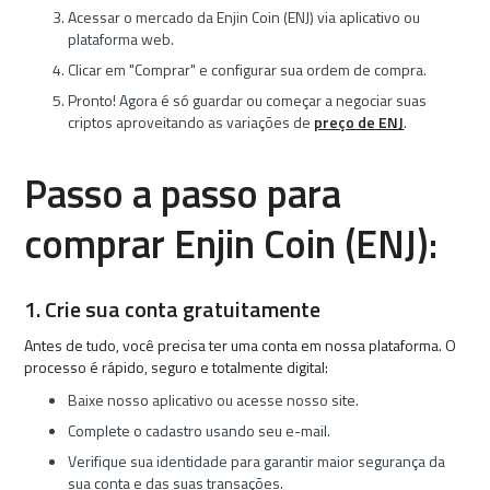
Acessar o mercado da Enjin Coin (ENJ) via aplicativo ou
plataforma web.
Clicar em "Comprar" e configurar sua ordem de compra.
Pronto! Agora é só guardar ou começar a negociar suas
criptos aproveitando as variações de
preço de ENJ
.
Passo a passo para
comprar Enjin Coin (ENJ):
1. Crie sua conta gratuitamente
Antes de tudo, você precisa ter uma conta em nossa plataforma. O
processo é rápido, seguro e totalmente digital:
Baixe nosso aplicativo ou acesse nosso site.
Complete o cadastro usando seu e-mail.
Verifique sua identidade para garantir maior segurança da
sua conta e das suas transações.