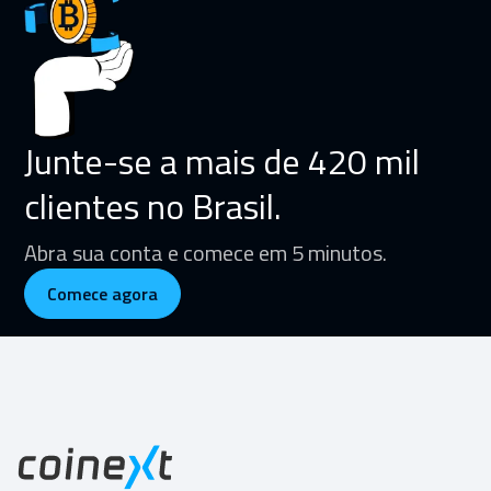
Junte-se a mais de 420 mil
clientes no Brasil.
Abra sua conta e comece em 5 minutos.
Comece agora