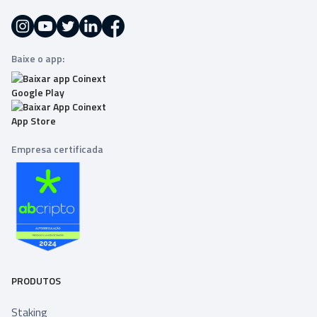
Baixe o app:
Empresa certificada
PRODUTOS
Staking