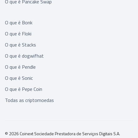
O que é Pancake Swap
O que é Bonk
O que é Floki
O que é Stacks
O que é dogwifhat
O que é Pendle
O que é Sonic
O que é Pepe Coin
Todas as criptomoedas
© 2026 Coinext Sociedade Prestadora de Serviços Digitais S.A.