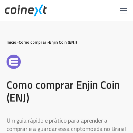
Início
>
Como comprar
>
Enjin Coin (ENJ)
Como comprar Enjin Coin
(ENJ)
Um guia rápido e prático para aprender a
comprar e a guardar essa criptomoeda no Brasil