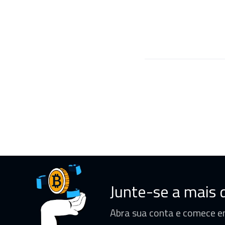
Junte-se a mais d
Abra sua conta e comece e