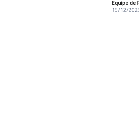
Equipe de 
15/12/202