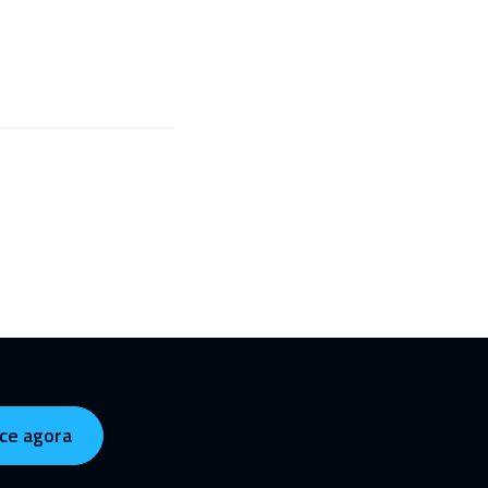
ce agora