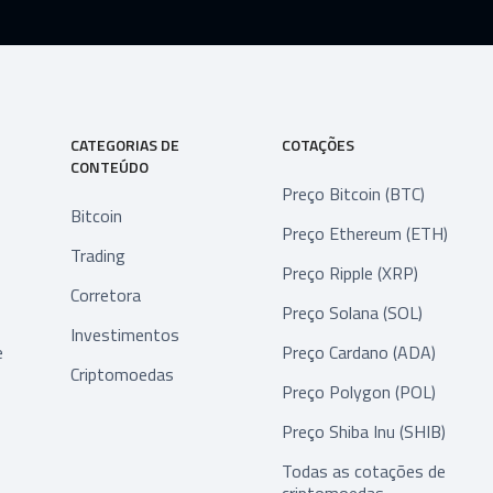
CATEGORIAS DE
COTAÇÕES
CONTEÚDO
Preço Bitcoin (BTC)
Bitcoin
Preço Ethereum (ETH)
Trading
Preço Ripple (XRP)
Corretora
Preço Solana (SOL)
Investimentos
e
Preço Cardano (ADA)
Criptomoedas
Preço Polygon (POL)
Preço Shiba Inu (SHIB)
Todas as cotações de