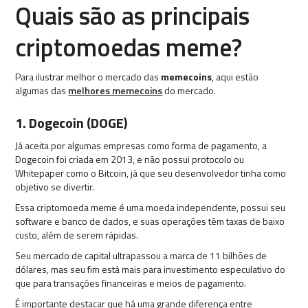
Quais são as principais
criptomoedas meme?
Para ilustrar melhor o mercado das
memecoins
, aqui estão
algumas das
melhores memecoins
do mercado.
1. Dogecoin (DOGE)
Já aceita por algumas empresas como forma de pagamento, a
Dogecoin foi criada em 2013, e não possui protocolo ou
Whitepaper como o Bitcoin, já que seu desenvolvedor tinha como
objetivo se divertir.
Essa criptomoeda meme é uma moeda independente, possui seu
software e banco de dados, e suas operações têm taxas de baixo
custo, além de serem rápidas.
Seu mercado de capital ultrapassou a marca de 11 bilhões de
dólares, mas seu fim está mais para investimento especulativo do
que para transações financeiras e meios de pagamento.
É importante destacar que há uma grande diferença entre