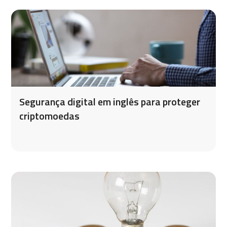
Segurança digital em inglês para proteger
criptomoedas