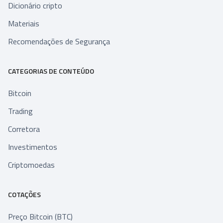
Dicionário cripto
Materiais
Recomendações de Segurança
CATEGORIAS DE CONTEÚDO
Bitcoin
Trading
Corretora
Investimentos
Criptomoedas
COTAÇÕES
Preço Bitcoin (BTC)