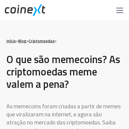
Início
>
Blog
>
Criptomoedas
>
O que são memecoins? As
criptomoedas meme
valem a pena?
As memecoins foram criadas a partir de memes
que viralizaram na internet, e agora são
atração no mercado das criptomoedas. Saiba