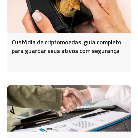
Custódia de criptomoedas: guia completo
para guardar seus ativos com segurança