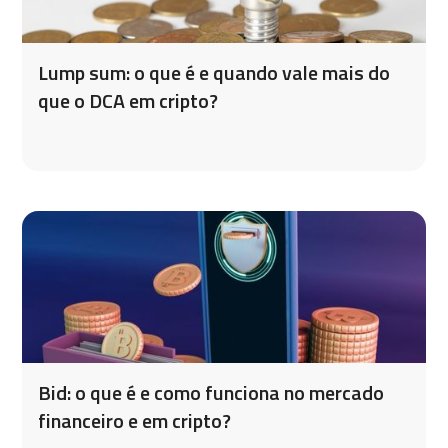
Lump sum: o que é e quando vale mais do
que o DCA em cripto?
Bid: o que é e como funciona no mercado
financeiro e em cripto?