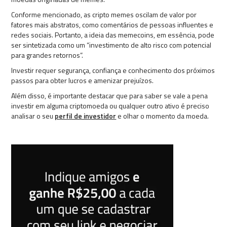
Conforme mencionado, as cripto memes oscilam de valor por
fatores mais abstratos, como comentários de pessoas influentes e
redes sociais. Portanto, a ideia das memecoins, em essência, pode
ser sintetizada como um “investimento de alto risco com potencial
para grandes retornos”.
Investir requer segurança, confiança e conhecimento dos próximos
passos para obter lucros e amenizar prejuízos.
Além disso, é importante destacar que para saber se vale a pena
investir em alguma criptomoeda ou qualquer outro ativo é preciso
analisar o seu
perfil de investidor
e olhar o momento da moeda.