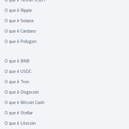
O que é Ripple
O que é Solana
O que é Cardano
O que é Polygon
O que é BNB
O que é USDC
O que é Tron
O que é Dogecoin
O que é Bitcoin Cash
O que é Stellar
O que é Litecoin