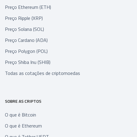
Preço Ethereum (ETH)
Preço Ripple (XRP)
Preço Solana (SOL)
Preço Cardano (ADA)
Preço Polygon (POL)
Preço Shiba Inu (SHIB)
Todas as cotações de criptomoedas
SOBRE AS CRIPTOS
O que é Bitcoin
O que é Ethereum
O que é Tether USDT