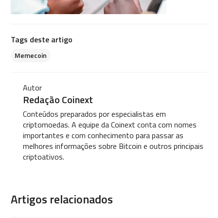
Tags deste artigo
Memecoin
Autor
Redação Coinext
Conteúdos preparados por especialistas em
criptomoedas. A equipe da Coinext conta com nomes
importantes e com conhecimento para passar as
melhores informações sobre Bitcoin e outros principais
criptoativos.
Artigos relacionados