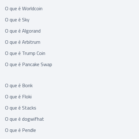
O que é Worldcoin
O que é Sky
O que é Algorand
O que é Arbitrum
O que é Trump Coin
O que é Pancake Swap
O que é Bonk
O que é Floki
O que é Stacks
O que é dogwifhat
O que é Pendle