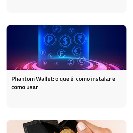
Phantom Wallet: o que é, como instalar e
como usar