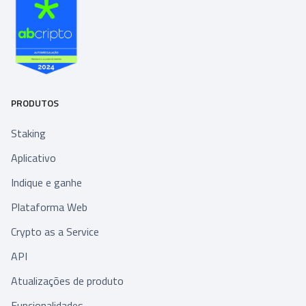
PRODUTOS
Staking
Aplicativo
Indique e ganhe
Plataforma Web
Crypto as a Service
API
Atualizações de produto
Funcionalidades