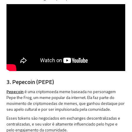
3. Pepecoin (PEPE)
Pepecoin
é uma criptomoeda meme baseada no personagem
Pepe the Frog, um meme popular da internet. Ela faz parte do
movimento de criptomoedas de memes, que ganhou destaque por
seu apelo cultural e por ser impulsionada pela comunidade.
Esses tokens são negociados em exchanges descentralizadas e
centralizadas, e seu valor é altamente influenciado pelo hype e
pelo engajamento da comunidade.