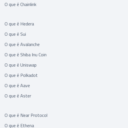
O que é Chainlink
O que é Hedera
O que é Sui
O que é Avalanche
O que é Shiba Inu Coin
O que é Uniswap
O que é Polkadot
O que é Aave
O que é Aster
O que é Near Protocol
O que é Ethena