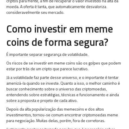
criptos para frente, a fim de recuperar o valor investido na alta da
moeda. A oferta é tanta, que automaticamente desvaloriza
consideravelmente seu mercado.
Como investir em meme
coins de forma segura?
É importante separar segurança de volatilidade.
Os riscos de se investir em meme coins são os golpes que podem
estar por trás de um cripto que parece lucrativo.
Já a volatilidade faz parte desse universo, e o importante é tentar
amenizá-la quando se investe. Quanto a isso, o melhor caminho é
buscar conhecimento sobre o universo das criptomoedas,
entendendo sobre estratégias, técnicas e funcionamento e ainda
sobre a proposta e projeto de cada ativo.
Depois da alta popularização das memecoins e dos altos
investimentos, tornou-se comum encontrar criptomoedas meme
para negociação. Muitas delas, porém, fora de corretoras.