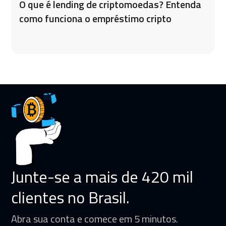
O que é lending de criptomoedas? Entenda
como funciona o empréstimo cripto
Junte-se a mais de 420 mil
clientes no Brasil.
Abra sua conta e comece em 5 minutos.