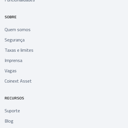
SOBRE
Quem somos
Segurança
Taxas e limites
Imprensa
Vagas
Coinext Asset
RECURSOS
Suporte
Blog