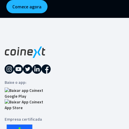
Comece agora
Baixe o app:
Empresa certificada