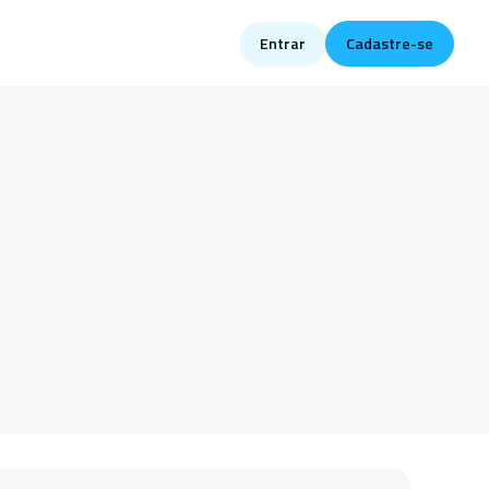
Entrar
Cadastre-se