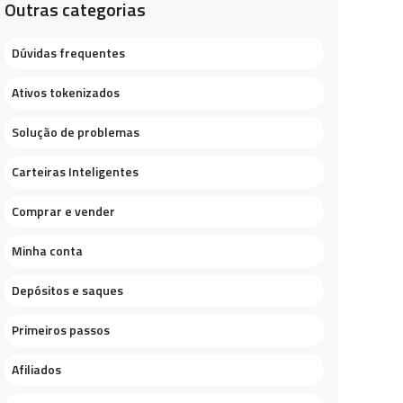
Outras categorias
Dúvidas frequentes
Ativos tokenizados
Solução de problemas
Carteiras Inteligentes
Comprar e vender
Minha conta
Depósitos e saques
Primeiros passos
Afiliados