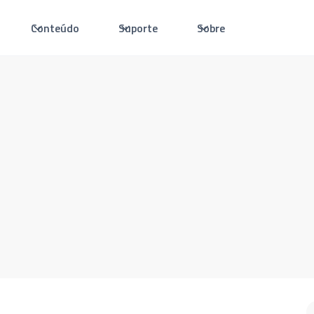
Conteúdo
Suporte
Sobre