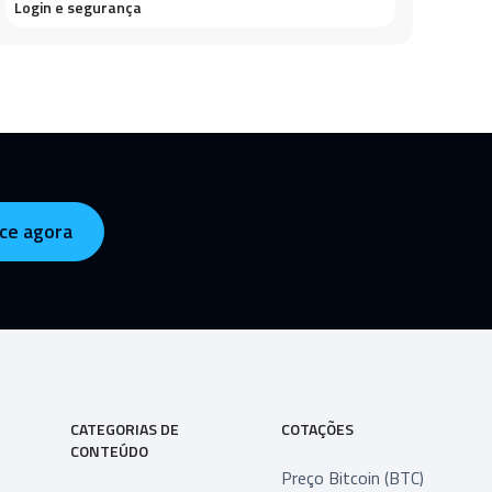
Login e segurança
ce agora
CATEGORIAS DE
COTAÇÕES
CONTEÚDO
Preço Bitcoin (BTC)