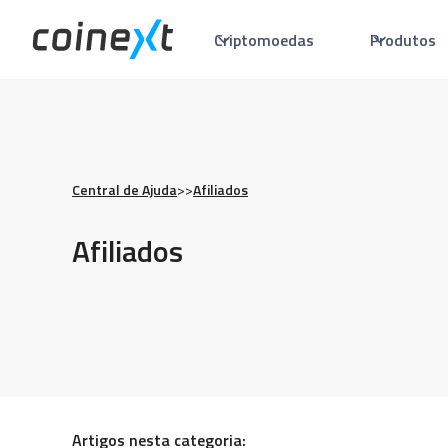
Criptomoedas
Produtos
Central de Ajuda
>
>
Afiliados
Afiliados
Artigos nesta categoria: