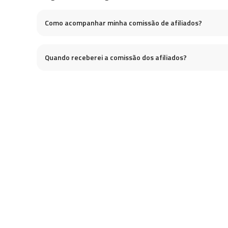
Como acompanhar minha comissão de afiliados?
Quando receberei a comissão dos afiliados?