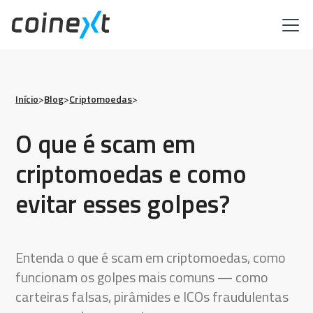
Início
>
Blog
>
Criptomoedas
>
O que é scam em
criptomoedas e como
evitar esses golpes?
Entenda o que é scam em criptomoedas, como
funcionam os golpes mais comuns — como
carteiras falsas, pirâmides e ICOs fraudulentas