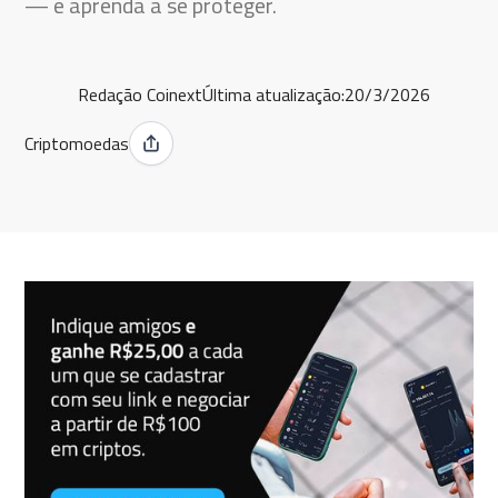
— e aprenda a se proteger.
Redação Coinext
Última atualização:
20/3/2026
Criptomoedas