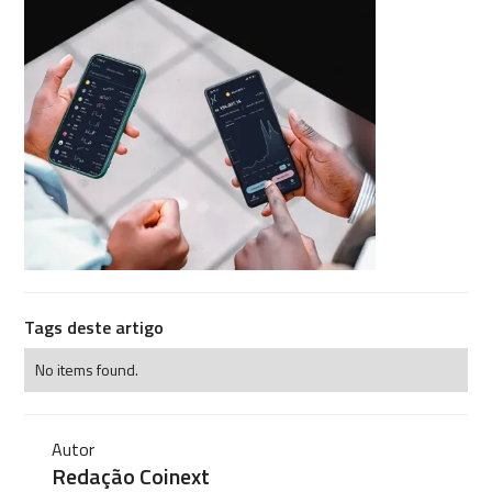
Tags deste artigo
No items found.
Autor
Redação Coinext