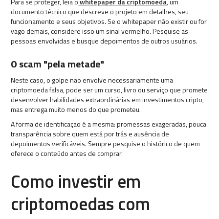
Para se proteger, leia o
whitepaper da criptomoeda
, um
documento técnico que descreve o projeto em detalhes, seu
funcionamento e seus objetivos. Se o whitepaper não existir ou for
vago demais, considere isso um sinal vermelho. Pesquise as
pessoas envolvidas e busque depoimentos de outros usuários.
O scam "pela metade"
Neste caso, o golpe não envolve necessariamente uma
criptomoeda falsa, pode ser um curso, livro ou serviço que promete
desenvolver habilidades extraordinárias em investimentos cripto,
mas entrega muito menos do que prometeu.
A forma de identificação é a mesma: promessas exageradas, pouca
transparência sobre quem está por trás e ausência de
depoimentos verificáveis. Sempre pesquise o histórico de quem
oferece o conteúdo antes de comprar.
Como investir em
criptomoedas com