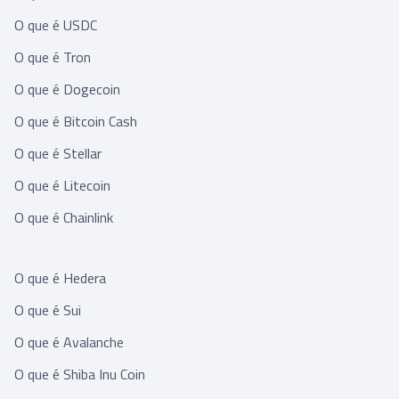
O que é USDC
O que é Tron
O que é Dogecoin
O que é Bitcoin Cash
O que é Stellar
O que é Litecoin
O que é Chainlink
O que é Hedera
O que é Sui
O que é Avalanche
O que é Shiba Inu Coin