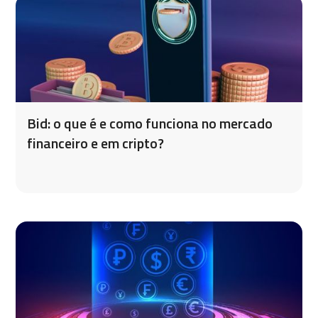
Bid: o que é e como funciona no mercado
financeiro e em cripto?