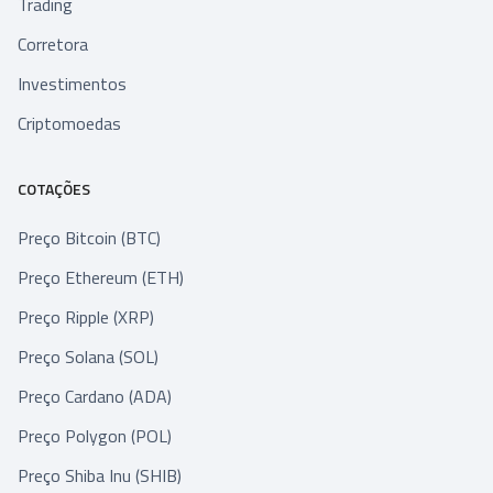
Trading
Corretora
Investimentos
Criptomoedas
COTAÇÕES
Preço Bitcoin (BTC)
Preço Ethereum (ETH)
Preço Ripple (XRP)
Preço Solana (SOL)
Preço Cardano (ADA)
Preço Polygon (POL)
Preço Shiba Inu (SHIB)