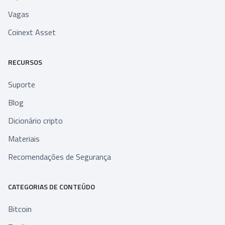
Vagas
Coinext Asset
RECURSOS
Suporte
Blog
Dicionário cripto
Materiais
Recomendações de Segurança
CATEGORIAS DE CONTEÚDO
Bitcoin