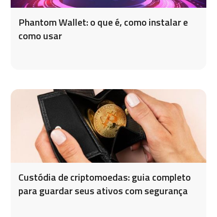
Phantom Wallet: o que é, como instalar e
como usar
Custódia de criptomoedas: guia completo
para guardar seus ativos com segurança