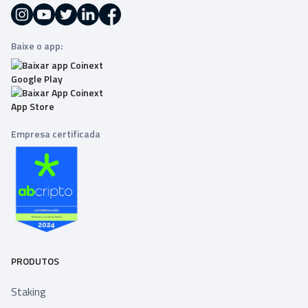
Baixe o app:
Empresa certificada
PRODUTOS
Staking