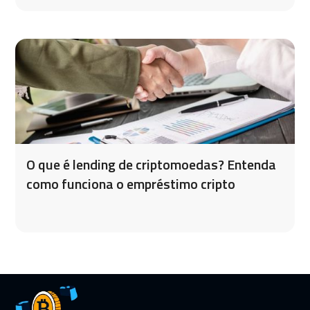
O que é lending de criptomoedas? Entenda
como funciona o empréstimo cripto