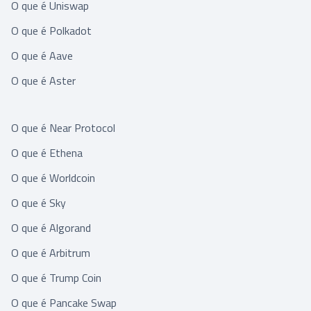
O que é Uniswap
O que é Polkadot
O que é Aave
O que é Aster
O que é Near Protocol
O que é Ethena
O que é Worldcoin
O que é Sky
O que é Algorand
O que é Arbitrum
O que é Trump Coin
O que é Pancake Swap