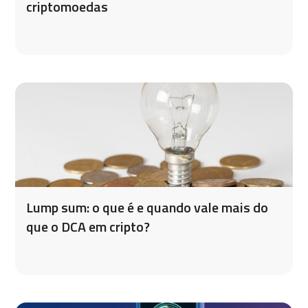
criptomoedas
Lump sum: o que é e quando vale mais do
que o DCA em cripto?