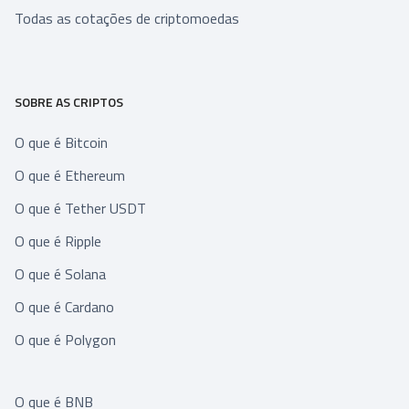
Todas as cotações de criptomoedas
SOBRE AS CRIPTOS
O que é Bitcoin
O que é Ethereum
O que é Tether USDT
O que é Ripple
O que é Solana
O que é Cardano
O que é Polygon
O que é BNB