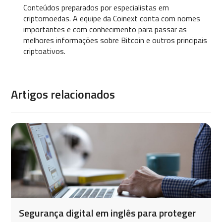
Conteúdos preparados por especialistas em
criptomoedas. A equipe da Coinext conta com nomes
importantes e com conhecimento para passar as
melhores informações sobre Bitcoin e outros principais
criptoativos.
Artigos relacionados
Segurança digital em inglês para proteger