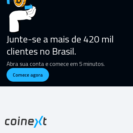
Junte-se a mais de 420 mil
clientes no Brasil.
Abra sua conta e comece em 5 minutos.
Comece agora