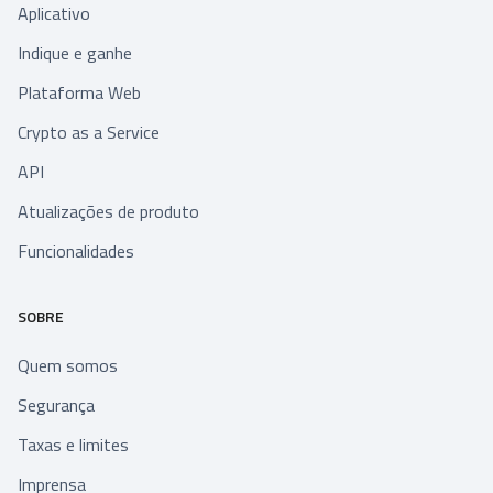
Aplicativo
Indique e ganhe
Plataforma Web
Crypto as a Service
API
Atualizações de produto
Funcionalidades
SOBRE
Quem somos
Segurança
Taxas e limites
Imprensa