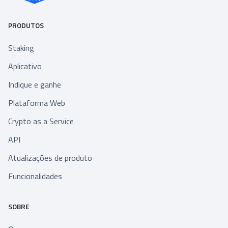
PRODUTOS
Staking
Aplicativo
Indique e ganhe
Plataforma Web
Crypto as a Service
API
Atualizações de produto
Funcionalidades
SOBRE