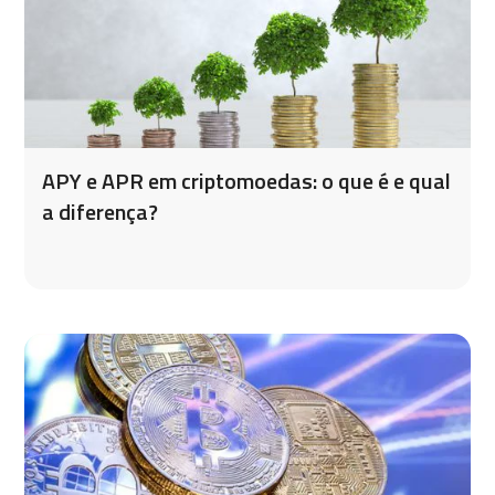
APY e APR em criptomoedas: o que é e qual
a diferença?