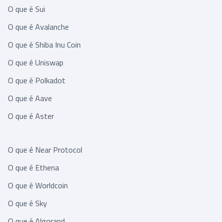
O que é Sui
O que é Avalanche
O que é Shiba Inu Coin
O que é Uniswap
O que é Polkadot
O que é Aave
O que é Aster
O que é Near Protocol
O que é Ethena
O que é Worldcoin
O que é Sky
O que é Algorand