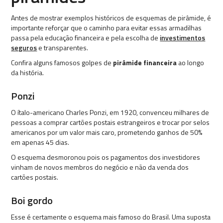
Antes de mostrar exemplos históricos de esquemas de pirâmide, é
importante reforçar que o caminho para evitar essas armadilhas
passa pela educação financeira e pela escolha de
investimentos
seguros
e transparentes.
Confira alguns famosos golpes de
pirâmide financeira
ao longo
da história.
Ponzi
O ítalo-americano Charles Ponzi, em 1920, convenceu milhares de
pessoas a comprar cartões postais estrangeiros e trocar por selos
americanos por um valor mais caro, prometendo ganhos de 50%
em apenas 45 dias.
O esquema desmoronou pois os pagamentos dos investidores
vinham de novos membros do negócio e não da venda dos
cartões postais.
Boi gordo
Esse é certamente o esquema mais famoso do Brasil. Uma suposta