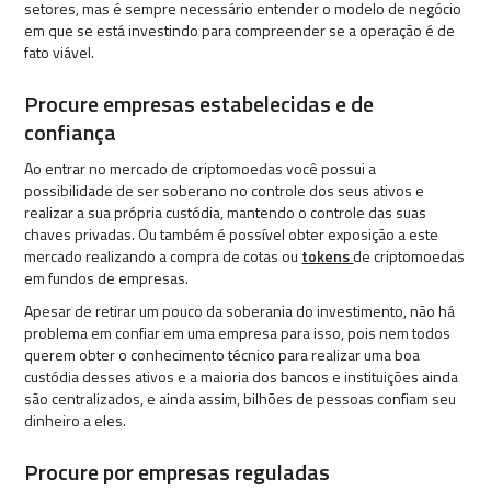
setores, mas é sempre necessário entender o modelo de negócio
em que se está investindo para compreender se a operação é de
fato viável.
Procure empresas estabelecidas e de
confiança
Ao entrar no mercado de criptomoedas você possui a
possibilidade de ser soberano no controle dos seus ativos e
realizar a sua própria custódia, mantendo o controle das suas
chaves privadas. Ou também é possível obter exposição a este
mercado realizando a compra de cotas ou
tokens
de criptomoedas
em fundos de empresas.
Apesar de retirar um pouco da soberania do investimento, não há
problema em confiar em uma empresa para isso, pois nem todos
querem obter o conhecimento técnico para realizar uma boa
custódia desses ativos e a maioria dos bancos e instituições ainda
são centralizados, e ainda assim, bilhões de pessoas confiam seu
dinheiro a eles.
Procure por empresas reguladas