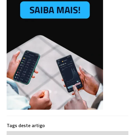
Tags deste artigo