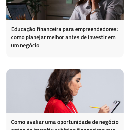
Educação financeira para empreendedores:
como planejar melhor antes de investir em
um negócio
Como avaliar uma oportunidade de negócio
antes de investir: critérios financeiros que