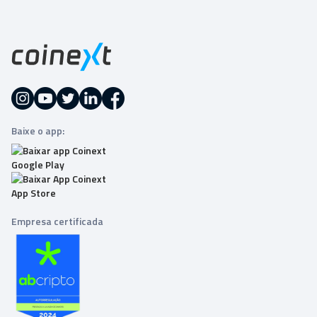
Baixe o app:
Empresa certificada