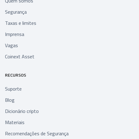
Quem somos
Segurança
Taxas e limites
Imprensa
Vagas
Coinext Asset
RECURSOS
Suporte
Blog
Dicionário cripto
Materiais
Recomendações de Segurança