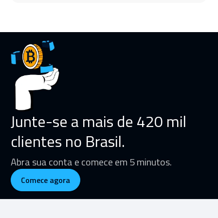
Junte-se a mais de 420 mil
clientes no Brasil.
Abra sua conta e comece em 5 minutos.
Comece agora