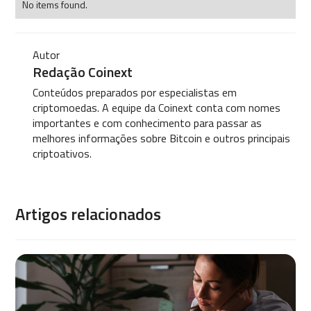
No items found.
Autor
Redação Coinext
Conteúdos preparados por especialistas em
criptomoedas. A equipe da Coinext conta com nomes
importantes e com conhecimento para passar as
melhores informações sobre Bitcoin e outros principais
criptoativos.
Artigos relacionados