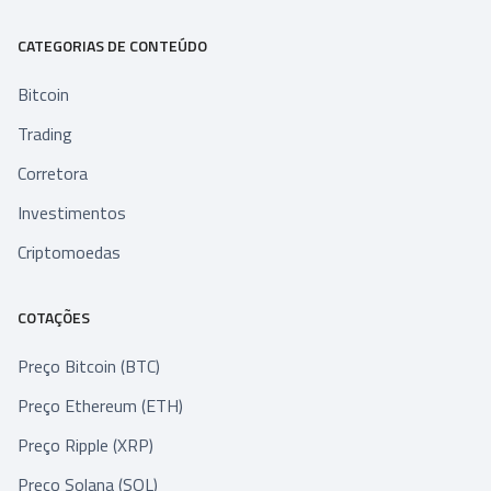
CATEGORIAS DE CONTEÚDO
Bitcoin
Trading
Corretora
Investimentos
Criptomoedas
COTAÇÕES
Preço Bitcoin (BTC)
Preço Ethereum (ETH)
Preço Ripple (XRP)
Preço Solana (SOL)