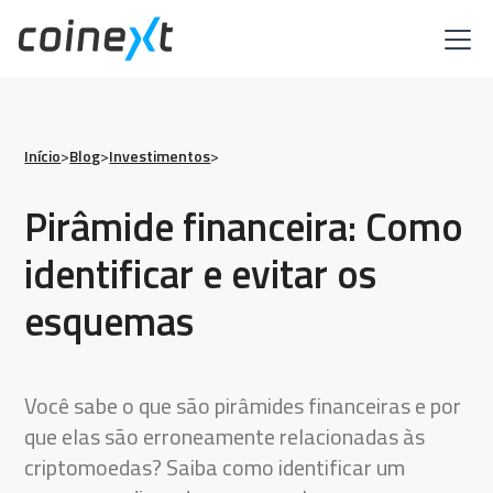
Início
>
Blog
>
Investimentos
>
Pirâmide financeira: Como
identificar e evitar os
esquemas
Você sabe o que são pirâmides financeiras e por
que elas são erroneamente relacionadas às
criptomoedas? Saiba como identificar um