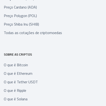
Preço Cardano (ADA)
Preço Polygon (POL)
Preço Shiba Inu (SHIB)
Todas as cotações de criptomoedas
SOBRE AS CRIPTOS
O que é Bitcoin
O que é Ethereum
O que é Tether USDT
O que é Ripple
O que é Solana