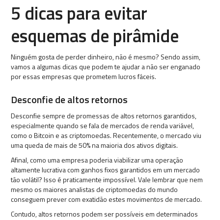
5 dicas para evitar
esquemas de pirâmide
Ninguém gosta de perder dinheiro, não é mesmo? Sendo assim,
vamos a algumas dicas que podem te ajudar a não ser enganado
por essas empresas que prometem lucros fáceis.
Desconfie de altos retornos
Desconfie sempre de promessas de altos retornos garantidos,
especialmente quando se fala de mercados de renda variável,
como o Bitcoin e as criptomoedas. Recentemente, o mercado viu
uma queda de mais de 50% na maioria dos ativos digitais.
Afinal, como uma empresa poderia viabilizar uma operação
altamente lucrativa com
ganhos fixos garantidos em um mercado
tão volátil? Isso é praticamente impossível. Vale lembrar que nem
mesmo os maiores analistas de criptomoedas do mundo
conseguem prever com exatidão estes movimentos de mercado.
Contudo, altos retornos podem ser possíveis em determinados