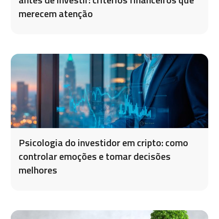
merecem atenção
Psicologia do investidor em cripto: como
controlar emoções e tomar decisões
melhores