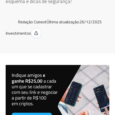
esquema e dicas de segurança!
Redação Coinext
Última atualização:
26/12/2025
Investimentos