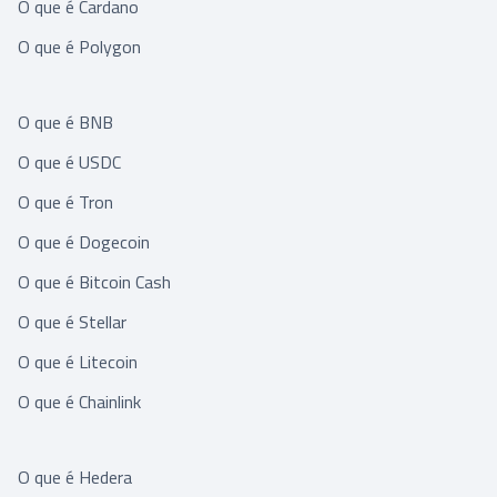
O que é Cardano
O que é Polygon
O que é BNB
O que é USDC
O que é Tron
O que é Dogecoin
O que é Bitcoin Cash
O que é Stellar
O que é Litecoin
O que é Chainlink
O que é Hedera