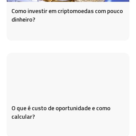
Como investir em criptomoedas com pouco
dinheiro?
O que é custo de oportunidade e como
calcular?