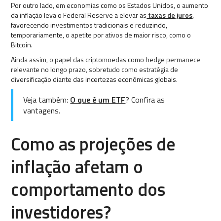
Por outro lado, em economias como os Estados Unidos, o aumento
da inflação leva o Federal Reserve a elevar as
taxas de juros
,
favorecendo investimentos tradicionais e reduzindo,
temporariamente, o apetite por ativos de maior risco, como o
Bitcoin.
Ainda assim, o papel das criptomoedas como hedge permanece
relevante no longo prazo, sobretudo como estratégia de
diversificação diante das incertezas econômicas globais.
Veja também:
O que é um ETF
? Confira as
vantagens.
Como as projeções de
inflação afetam o
comportamento dos
investidores?