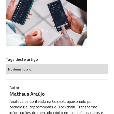
Tags deste artigo
No items found.
Autor
Matheus Araújo
Analista de Conteúdo na Coinext, apaixonado por
tecnologia, criptomoedas e Blockchain. Transformo
informações do mercado cripto em conteúdos claros e