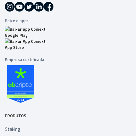
Baixe o app:
Empresa certificada
PRODUTOS
Staking