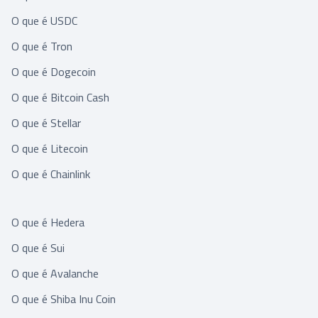
O que é USDC
O que é Tron
O que é Dogecoin
O que é Bitcoin Cash
O que é Stellar
O que é Litecoin
O que é Chainlink
O que é Hedera
O que é Sui
O que é Avalanche
O que é Shiba Inu Coin