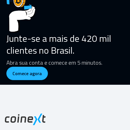
Junte-se a mais de 420 mil
clientes no Brasil.
Abra sua conta e comece em 5 minutos.
Comece agora