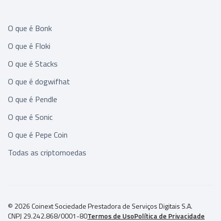
O que é Bonk
O que é Floki
O que é Stacks
O que é dogwifhat
O que é Pendle
O que é Sonic
O que é Pepe Coin
Todas as criptomoedas
© 2026 Coinext Sociedade Prestadora de Serviços Digitais S.A.
CNPJ 29.242.868/0001-80
Termos de Uso
Política de Privacidade