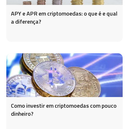
APY e APR em criptomoedas: o que é e qual
a diferença?
Como investir em criptomoedas com pouco
dinheiro?