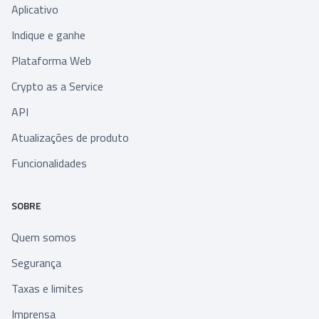
Aplicativo
Indique e ganhe
Plataforma Web
Crypto as a Service
API
Atualizações de produto
Funcionalidades
SOBRE
Quem somos
Segurança
Taxas e limites
Imprensa