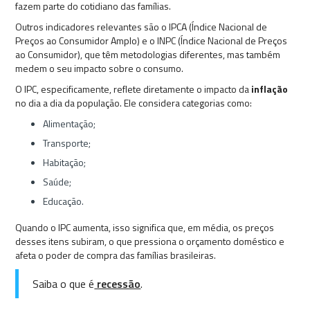
fazem parte do cotidiano das famílias.
Outros indicadores relevantes são o IPCA (Índice Nacional de
Preços ao Consumidor Amplo) e o INPC (Índice Nacional de Preços
ao Consumidor), que têm metodologias diferentes, mas também
medem o seu impacto sobre o consumo.
O IPC, especificamente, reflete diretamente o impacto da
inflação
no dia a dia da população. Ele considera categorias como:
Alimentação;
Transporte;
Habitação;
Saúde;
Educação.
Quando o IPC aumenta, isso significa que, em média, os preços
desses itens subiram, o que pressiona o orçamento doméstico e
afeta o poder de compra das famílias brasileiras.
Saiba o que é
recessão
.