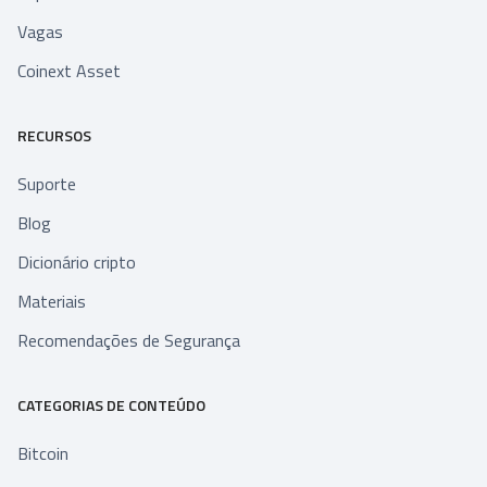
Vagas
Coinext Asset
RECURSOS
Suporte
Blog
Dicionário cripto
Materiais
Recomendações de Segurança
CATEGORIAS DE CONTEÚDO
Bitcoin