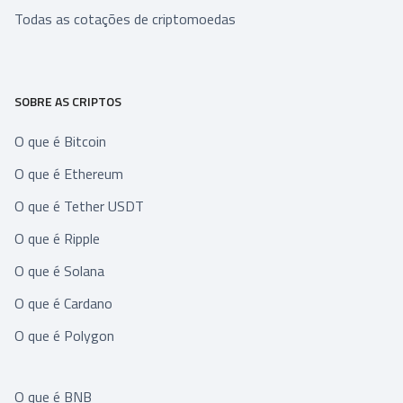
Todas as cotações de criptomoedas
SOBRE AS CRIPTOS
O que é Bitcoin
O que é Ethereum
O que é Tether USDT
O que é Ripple
O que é Solana
O que é Cardano
O que é Polygon
O que é BNB