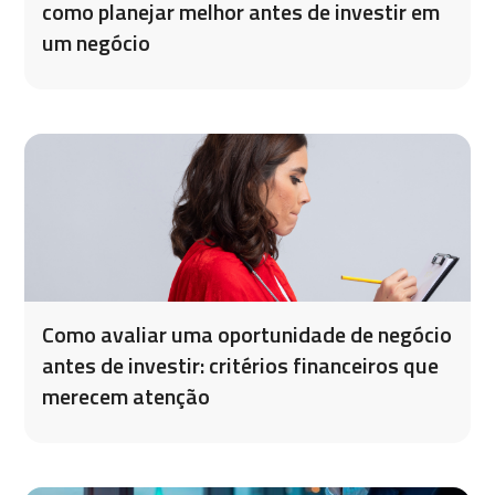
como planejar melhor antes de investir em
um negócio
Como avaliar uma oportunidade de negócio
antes de investir: critérios financeiros que
merecem atenção