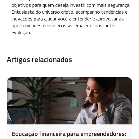
objetivos para quem deseja investir com mais segurança.
Entusiasta do universo cripto, acompanho tendências e
inovações para ajudar você a entender e aproveitar as
oportunidades desse ecossistema em constante
evolução.
Artigos relacionados
Educação financeira para empreendedores: