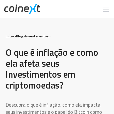
Início
>
Blog
>
Investimentos
>
O que é inflação e como
ela afeta seus
Investimentos em
criptomoedas?
Descubra o que é inflação, como ela impacta
seus investimentos e o papel do Bitcoin como