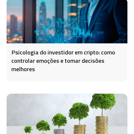
Psicologia do investidor em cripto: como
controlar emoções e tomar decisões
melhores