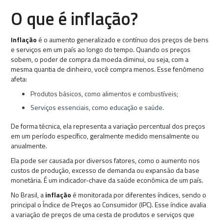
O que é inflação?
Inflação
é o aumento generalizado e contínuo dos preços de bens
e serviços em um país ao longo do tempo. Quando os preços
sobem, o poder de compra da moeda diminui, ou seja, com a
mesma quantia de dinheiro, você compra menos. Esse fenômeno
afeta:
Produtos básicos, como alimentos e combustíveis;
Serviços essenciais, como educação e saúde.
De forma técnica, ela representa a variação percentual dos preços
em um período específico, geralmente medido mensalmente ou
anualmente.
Ela pode ser causada por diversos fatores, como o aumento nos
custos de produção, excesso de demanda ou expansão da base
monetária. É um indicador-chave da saúde econômica de um país.
No Brasil, a
inflação
é monitorada por diferentes índices, sendo o
principal o Índice de Preços ao Consumidor (IPC). Esse índice avalia
a variação de preços de uma cesta de produtos e serviços que