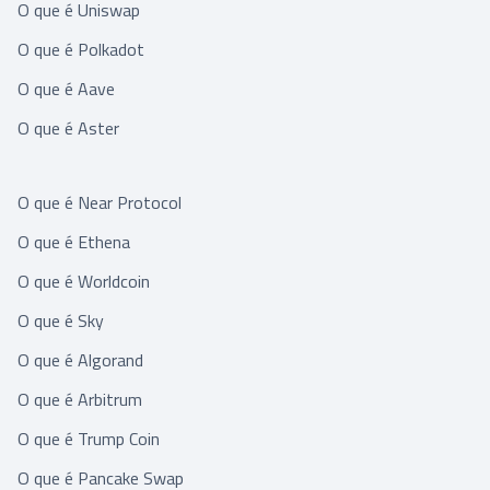
O que é Uniswap
O que é Polkadot
O que é Aave
O que é Aster
O que é Near Protocol
O que é Ethena
O que é Worldcoin
O que é Sky
O que é Algorand
O que é Arbitrum
O que é Trump Coin
O que é Pancake Swap