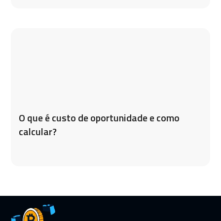
O que é custo de oportunidade e como
calcular?