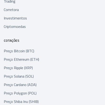
Trading
Corretora
Investimentos
Criptomoedas
COTAÇÕES
Preço Bitcoin (BTC)
Preço Ethereum (ETH)
Preço Ripple (XRP)
Preço Solana (SOL)
Preço Cardano (ADA)
Preço Polygon (POL)
Preço Shiba Inu (SHIB)