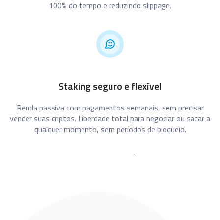
100% do tempo e reduzindo slippage.
Staking seguro e flexível
Renda passiva com pagamentos semanais, sem precisar
vender suas criptos. Liberdade total para negociar ou sacar a
qualquer momento, sem períodos de bloqueio.