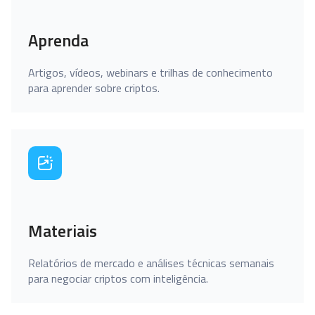
Aprenda
Artigos, vídeos, webinars e trilhas de conhecimento
para aprender sobre criptos.
Materiais
Relatórios de mercado e análises técnicas semanais
para negociar criptos com inteligência.