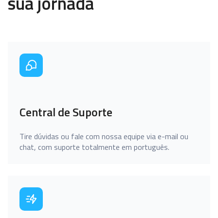
sua jornada
Central de Suporte
Tire dúvidas ou fale com nossa equipe via e-mail ou
chat, com suporte totalmente em português.