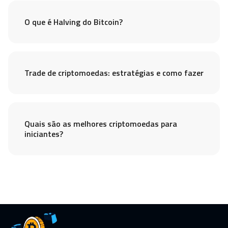
O que é Halving do Bitcoin?
Trade de criptomoedas: estratégias e como fazer
Quais são as melhores criptomoedas para
iniciantes?