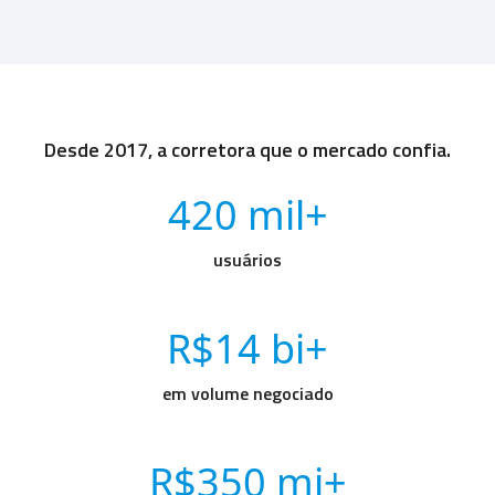
Desde 2017, a corretora que o mercado confia.
420 mil+
usuários
R$14 bi+
em volume negociado
R$350 mi+