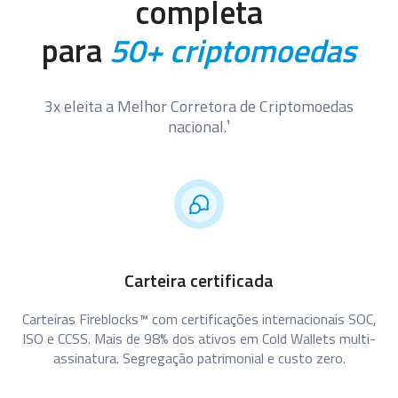
completa
para
50+ criptomoedas
3x eleita a Melhor Corretora de Criptomoedas
nacional.¹
Carteira certificada
Carteiras Fireblocks™ com certificações internacionais SOC,
ISO e CCSS. Mais de 98% dos ativos em Cold Wallets multi-
assinatura. Segregação patrimonial e custo zero.