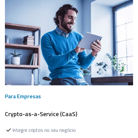
Para Empresas
Crypto-as-a-Service (CaaS)
Integre criptos no seu negócio