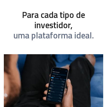
Para cada tipo de
investidor,
uma plataforma ideal.