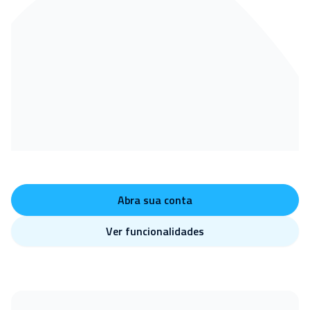
Abra sua conta
Ver funcionalidades