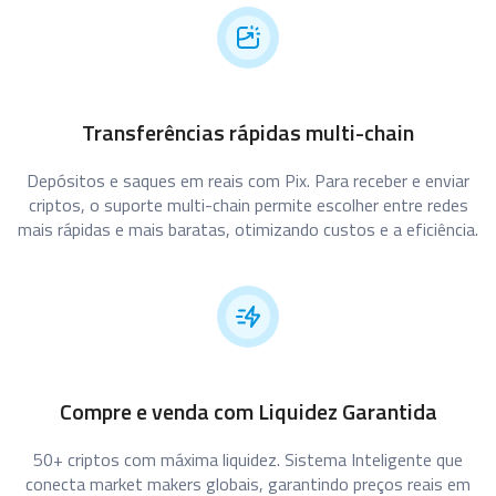
Transferências rápidas multi-chain
Depósitos e saques em reais com Pix. Para receber e enviar
criptos, o suporte multi-chain permite escolher entre redes
mais rápidas e mais baratas, otimizando custos e a eficiência.
Compre e venda com Liquidez Garantida
50+ criptos com máxima liquidez. Sistema Inteligente que
conecta market makers globais, garantindo preços reais em