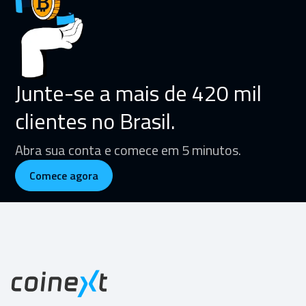
Junte-se a mais de 420 mil
clientes no Brasil.
Abra sua conta e comece em 5 minutos.
Comece agora