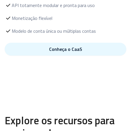
API totamente modular e pronta para uso
Monetização flexível
Modelo de conta única ou múltiplas contas
Conheça o CaaS
Explore os recursos para