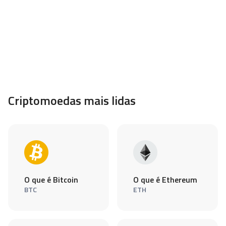
Criptomoedas mais lidas
O que é Bitcoin
O que é Ethereum
BTC
ETH