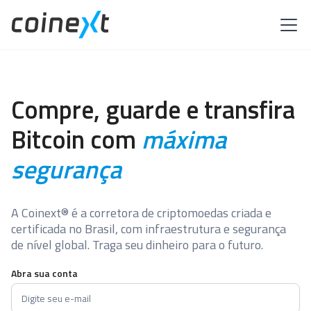
Compre, guarde e transfira
Bitcoin com
máxima
segurança
A Coinext® é a corretora de criptomoedas criada e
certificada no Brasil, com infraestrutura e segurança
de nível global. Traga seu dinheiro para o futuro.
Abra sua conta