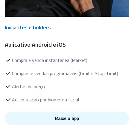
Iniciantes e holders
Aplicativo Android e iOS
Compra e venda instantânea (Market)
Compras e vendas programáveis (Limit e Stop-Limit)
Alertas de preço
Autenticação por biometria facial
Baixe o app