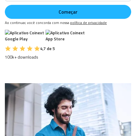
Ao continuar, você concorda com nossa
política de privacidade
4,7 de 5
100k+ downloads