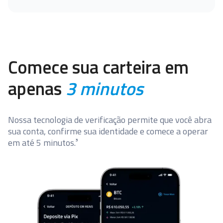
Comece sua carteira em
apenas
3 minutos
Nossa tecnologia de verificação permite que você abra
sua conta, confirme sua identidade e comece a operar
em até 5 minutos.³