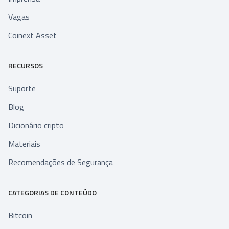
Vagas
Coinext Asset
RECURSOS
Suporte
Blog
Dicionário cripto
Materiais
Recomendações de Segurança
CATEGORIAS DE CONTEÚDO
Bitcoin