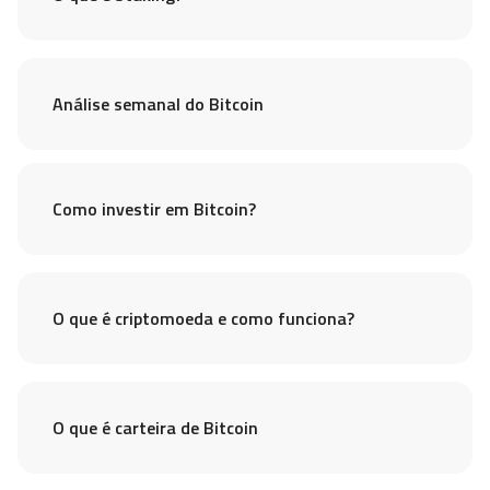
Análise semanal do Bitcoin
Como investir em Bitcoin?
O que é criptomoeda e como funciona?
O que é carteira de Bitcoin