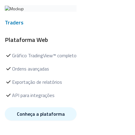
Traders
Plataforma Web
Gráfico TradingView™ completo
Ordens avançadas
Exportação de relatórios
API para integrações
Conheça a plataforma