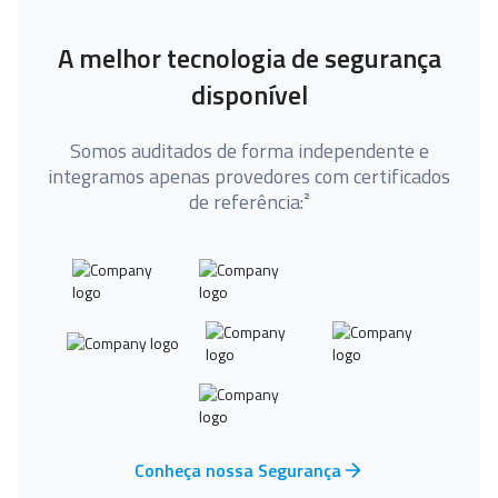
A melhor tecnologia de segurança
disponível
Somos auditados de forma independente e
integramos apenas provedores com certificados
de referência:²
Conheça nossa Segurança