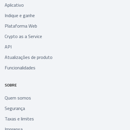
Aplicativo
Indique e ganhe
Plataforma Web
Crypto as a Service
API
Atualizações de produto
Funcionalidades
SOBRE
Quem somos
Segurança
Taxas e limites
Imprensa