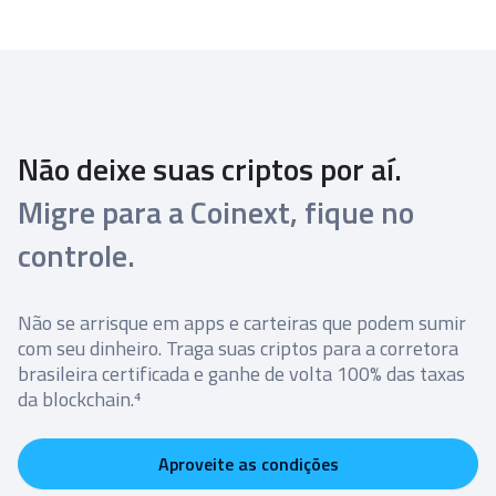
Não deixe suas criptos por aí.
Migre para a Coinext, fique no
controle.
Não se arrisque em apps e carteiras que podem sumir
com seu dinheiro. Traga suas criptos para a corretora
brasileira certificada e ganhe de volta 100% das taxas
da blockchain.⁴
Aproveite as condições