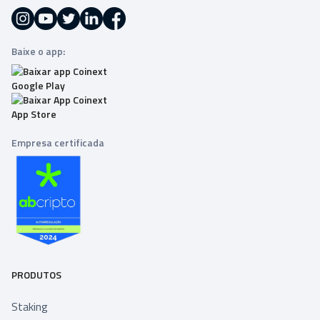
Baixe o app:
Empresa certificada
PRODUTOS
Staking