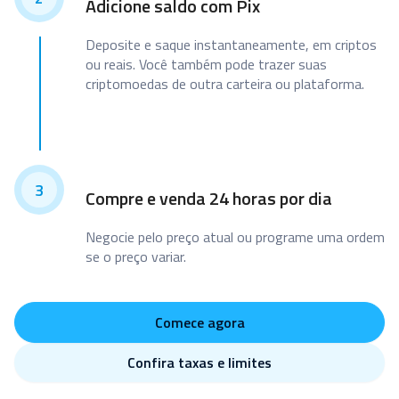
Adicione saldo com Pix
Deposite e saque instantaneamente, em criptos
ou reais. Você também pode trazer suas
criptomoedas de outra carteira ou plataforma.
3
Compre e venda 24 horas por dia
Negocie pelo preço atual ou programe uma ordem
se o preço variar.
Comece agora
Confira taxas e limites