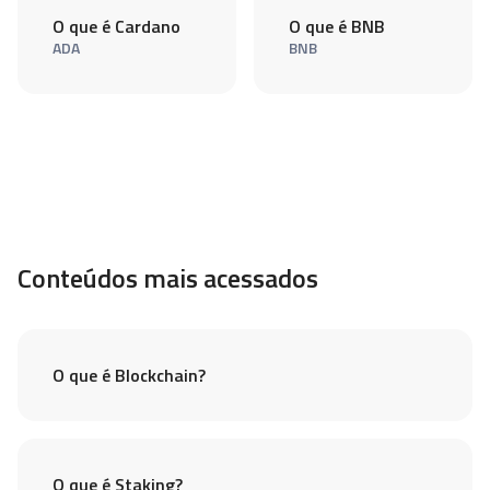
O que é Cardano
O que é BNB
ADA
BNB
Conteúdos mais acessados
O que é Blockchain?
O que é Staking?