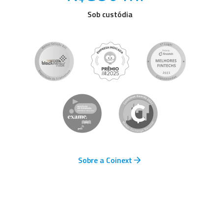
Sob custódia
Sobre a Coinext