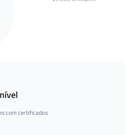
nível
s com certificados