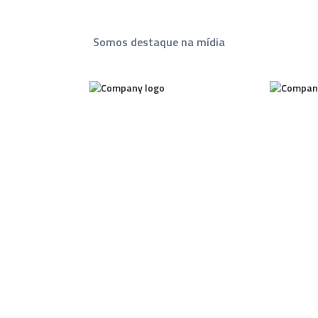
Somos destaque na mídia