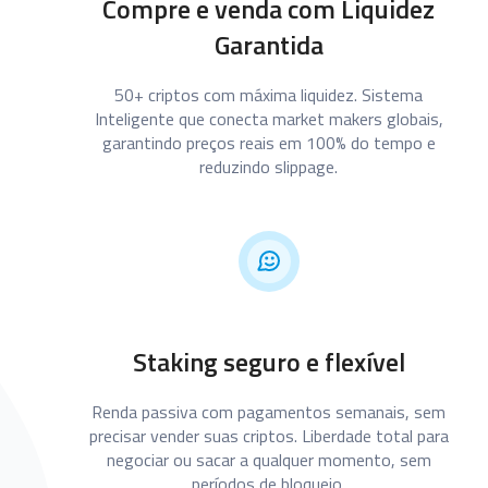
Compre e venda com Liquidez
Garantida
50+ criptos com máxima liquidez. Sistema
Inteligente que conecta market makers globais,
garantindo preços reais em 100% do tempo e
reduzindo slippage.
Staking seguro e flexível
Renda passiva com pagamentos semanais, sem
precisar vender suas criptos. Liberdade total para
negociar ou sacar a qualquer momento, sem
períodos de bloqueio.