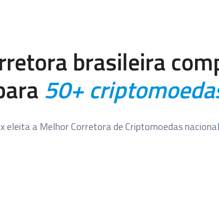
rretora brasileira com
para
50+ criptomoeda
x eleita a Melhor Corretora de Criptomoedas nacional