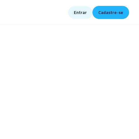
Entrar
Cadastre-se