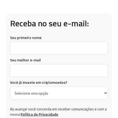
Receba no seu e-mail:
Seu primeiro nome
Seu melhor e-mail
Você já investe em criptomoedas?
Ao avançar você concorda em receber comunicações e com a
nossa
Política de Privacidade