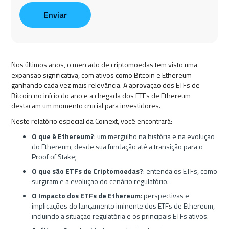
Nos últimos anos, o mercado de criptomoedas tem visto uma
expansão significativa, com ativos como Bitcoin e Ethereum
ganhando cada vez mais relevância. A aprovação dos ETFs de
Bitcoin no início do ano e a chegada dos ETFs de Ethereum
destacam um momento crucial para investidores.
Neste relatório especial da Coinext, você encontrará:
O que é Ethereum?
: um mergulho na história e na evolução
do Ethereum, desde sua fundação até a transição para o
Proof of Stake;
O que são ETFs de Criptomoedas?
: entenda os ETFs, como
surgiram e a evolução do cenário regulatório.
O Impacto dos ETFs de Ethereum
: perspectivas e
implicações do lançamento iminente dos ETFs de Ethereum,
incluindo a situação regulatória e os principais ETFs ativos.