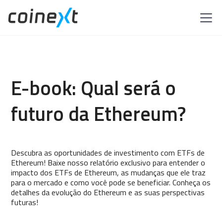
E-book: Qual será o
futuro da Ethereum?
Descubra as oportunidades de investimento com ETFs de
Ethereum! Baixe nosso relatório exclusivo para entender o
impacto dos ETFs de Ethereum, as mudanças que ele traz
para o mercado e como você pode se beneficiar. Conheça os
detalhes da evolução do Ethereum e as suas perspectivas
futuras!