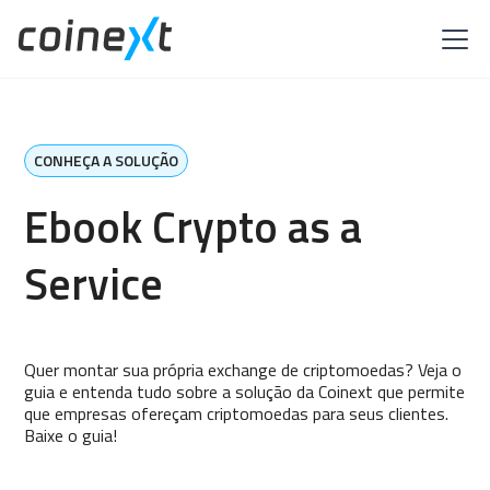
CONHEÇA A SOLUÇÃO
Ebook Crypto as a
Service
Quer montar sua própria exchange de criptomoedas? Veja o
guia e entenda tudo sobre a solução da Coinext que permite
que empresas ofereçam criptomoedas para seus clientes.
Baixe o guia!