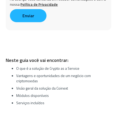
nossa
Política de Privacidade
Neste guia você vai encontrar:
O que é a solução de Crypto as a Service
Vantagens e oportunidades de um negócio com
criptomoedas
Visão geral da solução da Coinext
Módulos disponíveis
Serviços incluídos