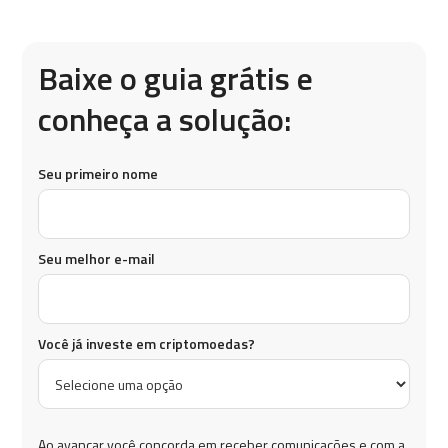
Baixe o guia grátis e
conheça a solução:
Seu primeiro nome
Seu melhor e-mail
Você já investe em criptomoedas?
Ao avançar você concorda em receber comunicações e com a