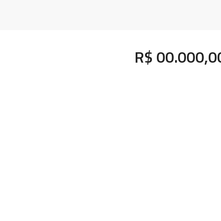
R$ 00.000,0