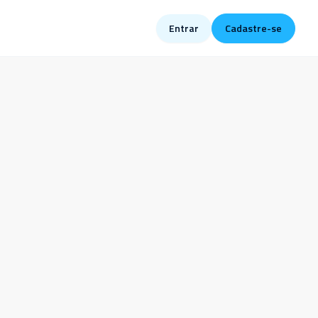
Entrar
Cadastre-se