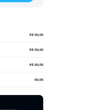
R$ 00,00
R$ 00,00
R$ 00,00
00,00