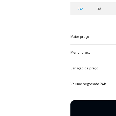
24h
3d
Maior preço
Menor preço
Variação de preço
Volume negociado 24h