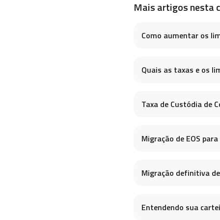
Mais artigos nesta 
Como aumentar os lim
Quais as taxas e os l
Taxa de Custódia de Co
Migração de EOS para 
Migração definitiva d
Entendendo sua cartei