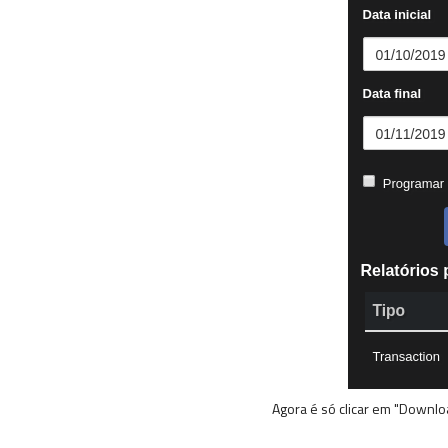
Agora é só clicar em "Downloa