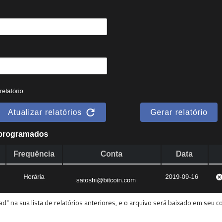
d" na sua lista de relatórios anteriores, e o arquivo será baixado em seu 