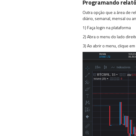
Programando relató
Outra opção que a área de rel
diário, semanal, mensal ou an
1) Faça login na plataforma
2) Abra o menu do lado direit
3) Ao abrir o menu, clique em