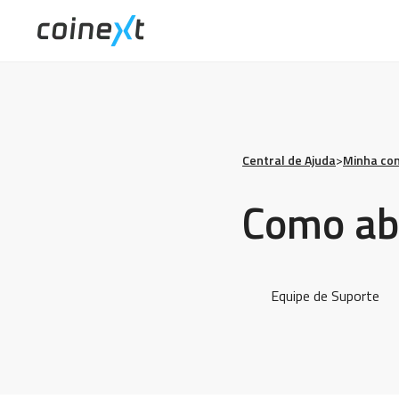
Central de Ajuda
>
Minha co
Como abr
Equipe de Suporte