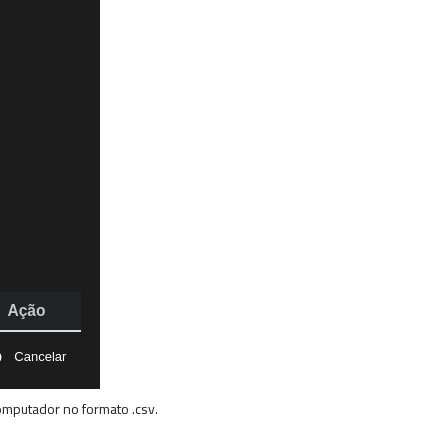
computador no formato .csv.