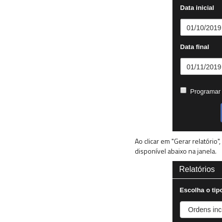
Ao clicar em "Gerar relatório
disponível abaixo na janela.