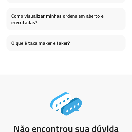
Como visualizar minhas ordens em aberto e
executadas?
O que é taxa maker e taker?
Não encontrou sua dúvida