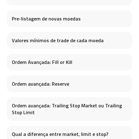
Pre-listagem de novas moedas
Valores mínimos de trade de cada moeda
Ordem Avançada: Fill or Kill
Ordem avançada: Reserve
Ordem avançada: Trailing Stop Market ou Trailing
Stop Limit
Qual a diferença entre market, limit e stop?