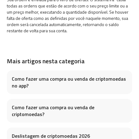
todas as ordens que estão de acordo com o seu preço limite ou a
um preço melhor, executando a quantidade disponível. Se houver
falta de oferta como as definidas por você naquele momento, sua
ordem será cancelada automaticamente, retornando o saldo
restante de volta para sua conta.
Mais artigos nesta categoria
Como fazer uma compra ou venda de criptomoedas
no app?
Como fazer uma compra ou venda de
criptomoedas?
Deslistagem de criptomoedas 2026